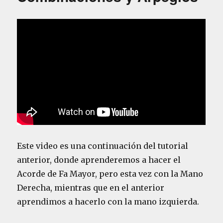
Este video es una continuación del tutorial
anterior, donde aprenderemos a hacer el
Acorde de Fa Mayor, pero esta vez con la Mano
Derecha, mientras que en el anterior
aprendimos a hacerlo con la mano izquierda.