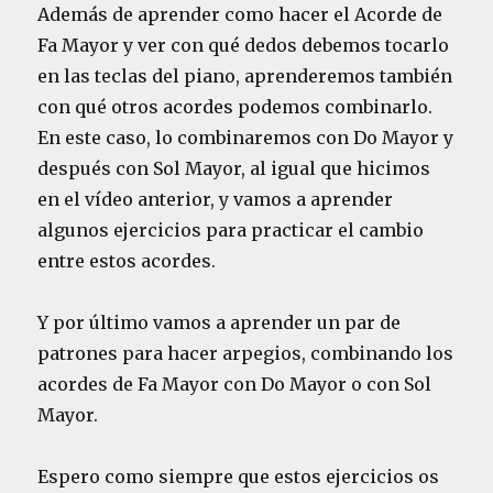
Además de aprender como hacer el Acorde de
Fa Mayor y ver con qué dedos debemos tocarlo
en las teclas del piano, aprenderemos también
con qué otros acordes podemos combinarlo.
En este caso, lo combinaremos con Do Mayor y
después con Sol Mayor, al igual que hicimos
en el vídeo anterior, y vamos a aprender
algunos ejercicios para practicar el cambio
entre estos acordes.
Y por último vamos a aprender un par de
patrones para hacer arpegios, combinando los
acordes de Fa Mayor con Do Mayor o con Sol
Mayor.
Espero como siempre que estos ejercicios os