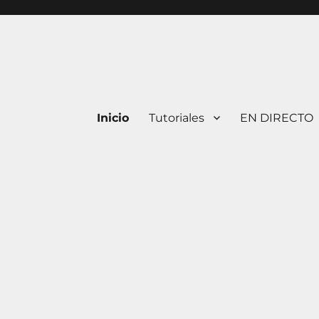
Inicio
Tutoriales
EN DIRECTO