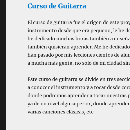
Curso de Guitarra
El curso de guitarra fue el origen de este pr
instrumento desde que era pequeño, le he de
he dedicado muchas horas también a enseñar
también quisieran aprender. Me he dedicado 
han pasado por mis lecciones cientos de alum
a mucha más gente, no solo de mi ciudad si
Este curso de guitarra se divide en tres se
a conocer el instrumento y a tocar desde ce
donde podremos aprender a tocar nuestras p
ya de un nivel algo superior, donde aprende
varias canciones clásicas, etc.