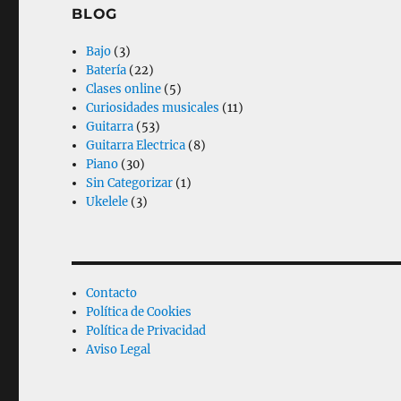
BLOG
Bajo
(3)
Batería
(22)
Clases online
(5)
Curiosidades musicales
(11)
Guitarra
(53)
Guitarra Electrica
(8)
Piano
(30)
Sin Categorizar
(1)
Ukelele
(3)
Contacto
Política de Cookies
Política de Privacidad
Aviso Legal