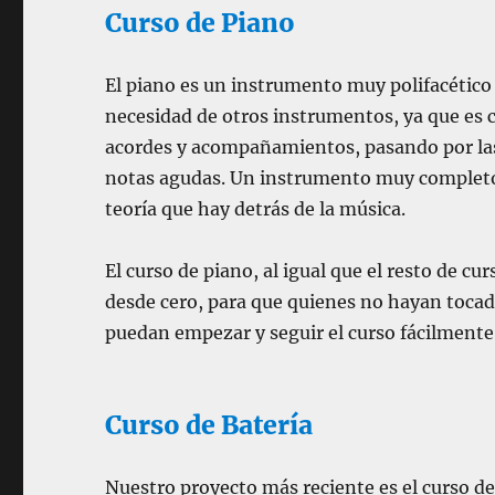
Curso de Piano
El piano es un instrumento muy polifacético
necesidad de otros instrumentos, ya que es c
acordes y acompañamientos, pasando por las 
notas agudas. Un instrumento muy completo
teoría que hay detrás de la música.
El curso de piano, al igual que el resto de 
desde cero, para que quienes no hayan toca
puedan empezar y seguir el curso fácilmente
Curso de Batería
Nuestro proyecto más reciente es el curso de