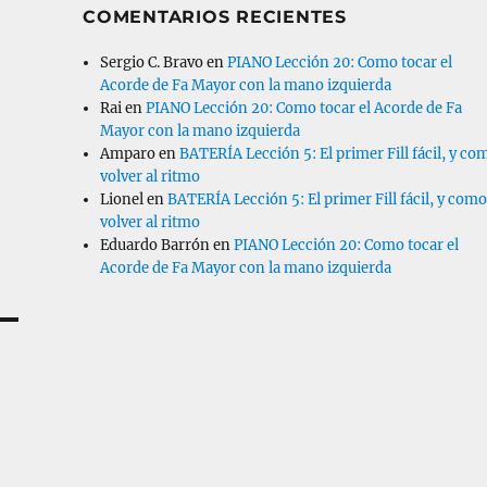
COMENTARIOS RECIENTES
Sergio C. Bravo
en
PIANO Lección 20: Como tocar el
Acorde de Fa Mayor con la mano izquierda
Rai
en
PIANO Lección 20: Como tocar el Acorde de Fa
Mayor con la mano izquierda
Amparo
en
BATERÍA Lección 5: El primer Fill fácil, y co
volver al ritmo
Lionel
en
BATERÍA Lección 5: El primer Fill fácil, y com
volver al ritmo
Eduardo Barrón
en
PIANO Lección 20: Como tocar el
Acorde de Fa Mayor con la mano izquierda