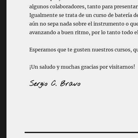
algunos colaboradores, tanto para presentar e
Igualmente se trata de un curso de batería d
aún no sepa nada sobre el instrumento o que
avanzando a buen ritmo, por lo tanto todo e
Esperamos que te gusten nuestros cursos, qu
¡Un saludo y muchas gracias por visitarnos!
Sergio C. Bravo