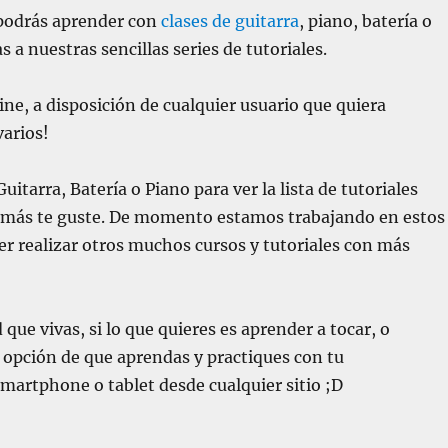
 podrás aprender con
clases de guitarra
, piano, batería o
a nuestras sencillas series de tutoriales.
ne, a disposición de cualquier usuario que quiera
varios!
itarra, Batería o Piano para ver la lista de tutoriales
ue más te guste. De momento estamos trabajando en estos
er realizar otros muchos cursos y tutoriales con más
que vivas, si lo que quieres es aprender a tocar, o
 opción de que aprendas y practiques con tu
martphone o tablet desde cualquier sitio ;D