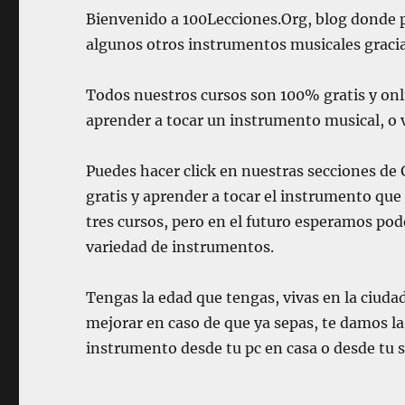
Bienvenido a 100Lecciones.Org, blog donde
algunos otros instrumentos musicales gracias 
Todos nuestros cursos son 100% gratis y onli
aprender a tocar un instrumento musical, o 
Puedes hacer click en nuestras secciones de Gu
gratis y aprender a tocar el instrumento q
tres cursos, pero en el futuro esperamos pod
variedad de instrumentos.
Tengas la edad que tengas, vivas en la ciudad 
mejorar en caso de que ya sepas, te damos la
instrumento desde tu pc en casa o desde tu s