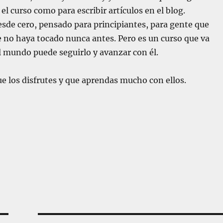
l curso como para escribir artículos en el blog.
esde cero, pensado para principiantes, para gente que
 no haya tocado nunca antes. Pero es un curso que va
l mundo puede seguirlo y avanzar con él.
e los disfrutes y que aprendas mucho con ellos.