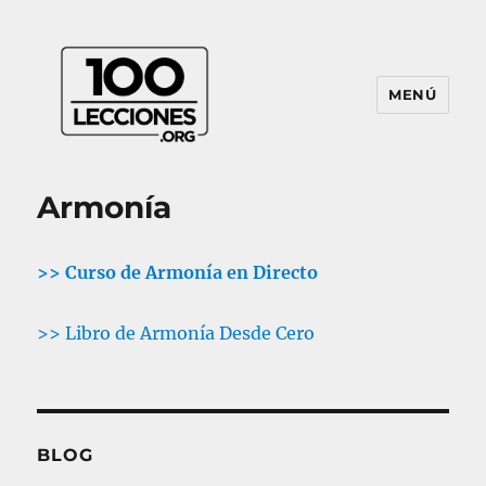
MENÚ
100Lecciones.Org
Armonía
>> Curso de Armonía en Directo
>> Libro de Armonía Desde Cero
BLOG