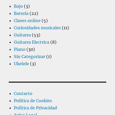
Bajo
(3)
Batería
(22)
Clases online
(5)
Curiosidades musicales
(11)
Guitarra
(53)
Guitarra Electrica
(8)
Piano
(30)
Sin Categorizar
(1)
Ukelele
(3)
Contacto
Política de Cookies
Política de Privacidad