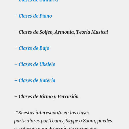
– Clases de Piano
– Clases de Solfeo, Armonía, Teoría Musical
– Clases de Bajo
– Clases de Ukelele
– Clases de Batería
– Clases de Ritmo y Percusión
*Si estas interesado/a en las clases
particulares por Teams, Skype o Zoom, puedes
escribirme a mi dirección de correo que