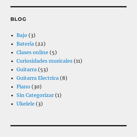
BLOG
Bajo
(3)
Batería
(22)
Clases online
(5)
Curiosidades musicales
(11)
Guitarra
(53)
Guitarra Electrica
(8)
Piano
(30)
Sin Categorizar
(1)
Ukelele
(3)