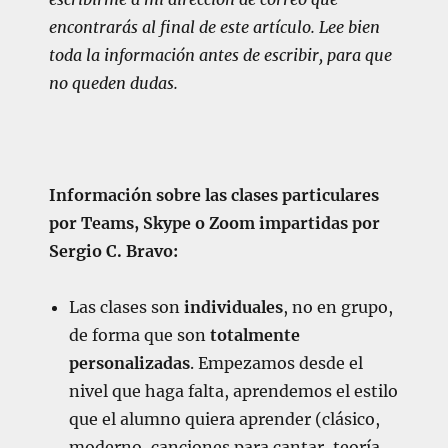
encontrarás al final de este artículo. Lee bien
toda la información antes de escribir, para que
no queden dudas.
Información sobre las clases particulares
por Teams, Skype o Zoom impartidas por
Sergio C. Bravo:
Las clases son
individuales
, no en grupo,
de forma que son
totalmente
personalizadas
. Empezamos desde el
nivel que haga falta, aprendemos el estilo
que el alumno quiera aprender (clásico,
moderno, canciones para cantar, teoría,