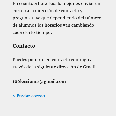
En cuanto a horarios, lo mejor es enviar un
correo a la dirección de contacto y
preguntar, ya que dependiendo del número
de alumnos los horarios van cambiando
cada cierto tiempo.
Contacto
Puedes ponerte en contacto conmigo a
través de la siguiente dirección de Gmail:
100lecciones@gmail.com
> Enviar correo