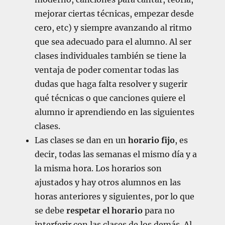
mejorar ciertas técnicas, empezar desde
cero, etc) y siempre avanzando al ritmo
que sea adecuado para el alumno. Al ser
clases individuales también se tiene la
ventaja de poder comentar todas las
dudas que haga falta resolver y sugerir
qué técnicas o que canciones quiere el
alumno ir aprendiendo en las siguientes
clases.
Las clases se dan en un
horario fijo
, es
decir, todas las semanas el mismo día y a
la misma hora. Los horarios son
ajustados y hay otros alumnos en las
horas anteriores y siguientes, por lo que
se debe
respetar el horario
para no
interferir con las clases de los demás. Al