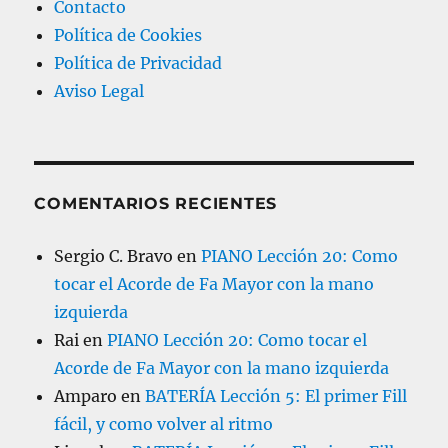
Contacto
Política de Cookies
Política de Privacidad
Aviso Legal
COMENTARIOS RECIENTES
Sergio C. Bravo
en
PIANO Lección 20: Como
tocar el Acorde de Fa Mayor con la mano
izquierda
Rai
en
PIANO Lección 20: Como tocar el
Acorde de Fa Mayor con la mano izquierda
Amparo
en
BATERÍA Lección 5: El primer Fill
fácil, y como volver al ritmo