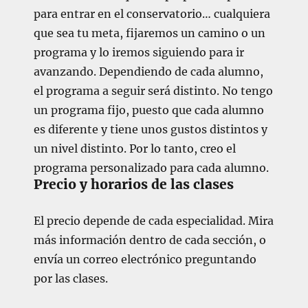
para entrar en el conservatorio… cualquiera
que sea tu meta, fijaremos un camino o un
programa y lo iremos siguiendo para ir
avanzando.
Dependiendo de cada alumno,
el programa a seguir será distinto. No tengo
un programa fijo, puesto que cada alumno
es diferente y tiene unos gustos distintos y
un nivel distinto. Por lo tanto, creo el
programa personalizado para cada alumno.
Precio y horarios de las clases
El precio depende de cada especialidad. Mira
más información dentro de cada sección, o
envía un correo electrónico preguntando
por las clases.