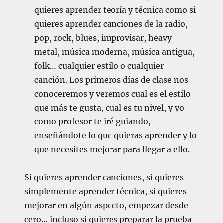
quieres aprender teoría y técnica como si
quieres aprender canciones de la radio,
pop, rock, blues, improvisar, heavy
metal, música moderna, música antigua,
folk… cualquier estilo o cualquier
canción. Los primeros días de clase nos
conoceremos y veremos cual es el estilo
que más te gusta, cual es tu nivel, y yo
como profesor te iré guiando,
enseñándote lo que quieras aprender y lo
que necesites mejorar para llegar a ello.
Si quieres aprender canciones, si quieres
simplemente aprender técnica, si quieres
mejorar en algún aspecto, empezar desde
cero… incluso si quieres preparar la prueba