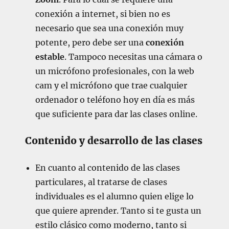
conexión a internet, si bien no es
necesario que sea una conexión muy
potente, pero debe ser una
conexión
estable
. Tampoco necesitas una cámara o
un micrófono profesionales, con la web
cam y el micrófono que trae cualquier
ordenador o teléfono hoy en día es más
que suficiente para dar las clases online.
Contenido y desarrollo de las clases
En cuanto al contenido de las clases
particulares, al tratarse de clases
individuales es el alumno quien elige lo
que quiere aprender. Tanto si te gusta un
estilo clásico como moderno, tanto si