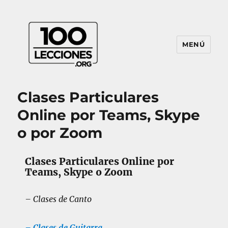
MENÚ
100Lecciones.Org
Clases Particulares
Online por Teams, Skype
o por Zoom
Clases Particulares Online por
Teams, Skype o Zoom
– Clases de Canto
– Clases de Guitarra