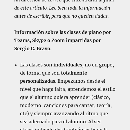
de este artículo. Lee bien toda la información
antes de escribir, para que no queden dudas.
Información sobre las clases de piano por
Teams, Skype o Zoom impartidas por
Sergio C. Bravo:
Las clases son
individuales
, no en grupo,
de forma que son
totalmente
personalizadas
. Empezamos desde el
nivel que haga falta, aprendemos el estilo
que el alumno quiera aprender (clásico,
moderno, canciones para cantar, teoría,
etc) y siempre avanzando al ritmo que
sea adecuado para el alumno. Al ser
clases individuales también se tiene la