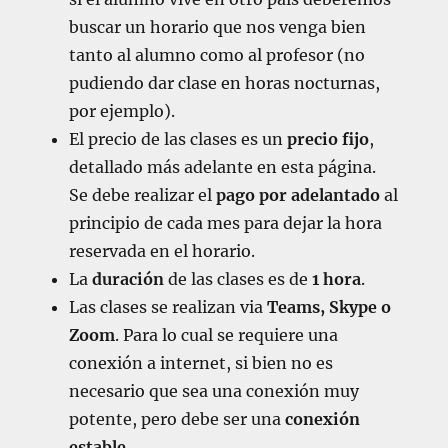
buscar un horario que nos venga bien
tanto al alumno como al profesor (no
pudiendo dar clase en horas nocturnas,
por ejemplo).
El precio de las clases es un
precio fijo
,
detallado más adelante en esta página.
Se debe realizar el
pago por adelantado
al
principio de cada mes para dejar la hora
reservada en el horario.
La
duración
de las clases es de
1 hora
.
Las clases se realizan via
Teams, Skype o
Zoom
. Para lo cual se requiere una
conexión a internet, si bien no es
necesario que sea una conexión muy
potente, pero debe ser una
conexión
estable
.