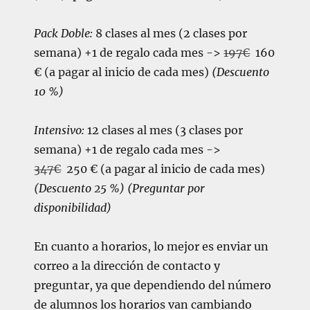
Pack Doble:
8 clases al mes
(2 clases por
semana)
+1 de regalo cada mes
->
197€
160
€
(a pagar al inicio de cada mes)
(Descuento
10 %)
Intensivo:
12 clases al mes (3 clases por
semana) +1 de regalo cada mes ->
347€
250 €
(a pagar al inicio de cada mes)
(Descuento 25 %) (Preguntar por
disponibilidad)
En cuanto a horarios, lo mejor es enviar un
correo a la dirección de contacto y
preguntar, ya que dependiendo del número
de alumnos los horarios van cambiando