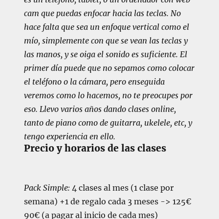
cam que puedas enfocar hacia las teclas. No
hace falta que sea un enfoque vertical como el
mío, simplemente con que se vean las teclas y
las manos, y se oiga el sonido es suficiente. El
primer día puede que no sepamos como colocar
el teléfono o la cámara, pero enseguida
veremos como lo hacemos, no te preocupes por
eso. Llevo varios años dando clases online,
tanto de piano como de guitarra, ukelele, etc, y
tengo experiencia en ello.
Precio y horarios de las clases
Pack Simple:
4 clases al mes (1 clase por
semana)
+1 de regalo cada 3 meses
->
125€
90€
(a pagar al inicio de cada mes)