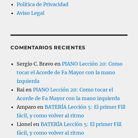
Política de Privacidad
Aviso Legal
COMENTARIOS RECIENTES
Sergio C. Bravo
en
PIANO Lección 20: Como
tocar el Acorde de Fa Mayor con la mano
izquierda
Rai
en
PIANO Lección 20: Como tocar el
Acorde de Fa Mayor con la mano izquierda
Amparo
en
BATERÍA Lección 5: El primer Fill
fácil, y como volver al ritmo
Lionel
en
BATERÍA Lección 5: El primer Fill
fácil, y como volver al ritmo