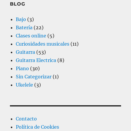
BLOG
Bajo
(3)
Batería
(22)
Clases online
(5)
Curiosidades musicales
(11)
Guitarra
(53)
Guitarra Electrica
(8)
Piano
(30)
Sin Categorizar
(1)
Ukelele
(3)
Contacto
Política de Cookies