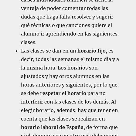
ventaja de poder comentar todas las
dudas que haga falta resolver y sugerir
qué técnicas o que canciones quiere el
alumno ir aprendiendo en las siguientes
clases.
Las clases se dan en un
horario fijo
, es
decir, todas las semanas el mismo día y a
la misma hora. Los horarios son
ajustados y hay otros alumnos en las
horas anteriores y siguientes, por lo que
se debe
respetar el horario
para no
interferir con las clases de los demás. Al
elegir horario, además, hay que tener en
cuenta que las clases se realizan en
horario laboral de España
, de forma que
si el alumno vive en otro país deberemos