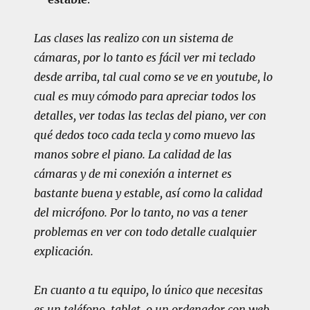
Las clases las realizo con un sistema de
cámaras, por lo tanto es fácil ver mi teclado
desde arriba, tal cual como se ve en youtube, lo
cual es muy cómodo para apreciar todos los
detalles, ver todas las teclas del piano, ver con
qué dedos toco cada tecla y como muevo las
manos sobre el piano. La calidad de las
cámaras y de mi conexión a internet es
bastante buena y estable, así como la calidad
del micrófono. Por lo tanto, no vas a tener
problemas en ver con todo detalle cualquier
explicación.
En cuanto a tu equipo, lo único que necesitas
es un teléfono, tablet, o un ordenador con web