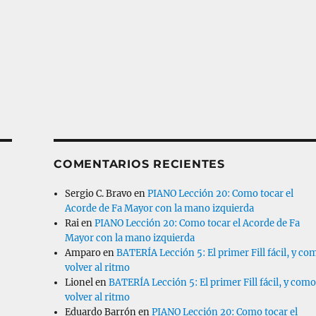
COMENTARIOS RECIENTES
Sergio C. Bravo
en
PIANO Lección 20: Como tocar el
Acorde de Fa Mayor con la mano izquierda
Rai
en
PIANO Lección 20: Como tocar el Acorde de Fa
Mayor con la mano izquierda
Amparo
en
BATERÍA Lección 5: El primer Fill fácil, y co
volver al ritmo
Lionel
en
BATERÍA Lección 5: El primer Fill fácil, y com
volver al ritmo
Eduardo Barrón
en
PIANO Lección 20: Como tocar el