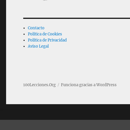
Contacto
Política de Cookies
Política de Privacidad
Aviso Legal
100Lecciones.Org
Funciona gracias a WordPress