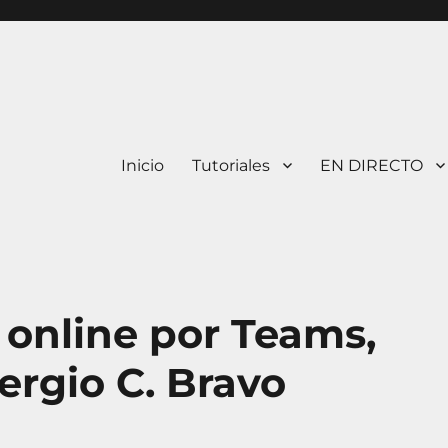
Inicio
Tutoriales
EN DIRECTO
 online por Teams,
ergio C. Bravo