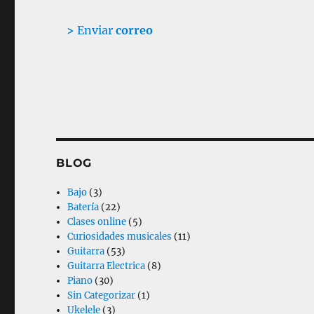
>
Enviar
correo
BLOG
Bajo
(3)
Batería
(22)
Clases online
(5)
Curiosidades musicales
(11)
Guitarra
(53)
Guitarra Electrica
(8)
Piano
(30)
Sin Categorizar
(1)
Ukelele
(3)