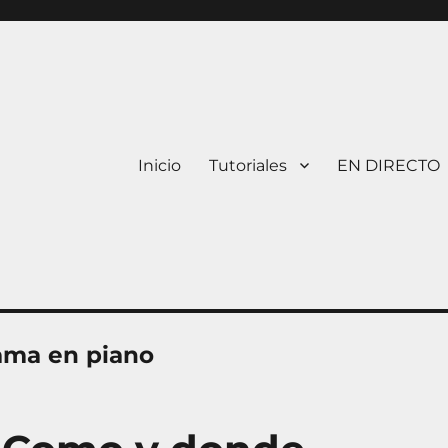
Inicio
Tutoriales
EN DIRECTO
ama en piano