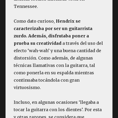
Tennessee.
Como dato curioso,
Hendrix se
caracterizaba por ser un guitarrista
zurdo. Además, disfrutaba poner a
prueba su creatividad
a través del uso del
efecto ‘wah-wah’ y una buena cantidad de
distorsión. Como además, de algunas
técnicas llamativas con la guitarra, tal
como ponerla en su espalda mientras
continuaba tocándola con gran
virtuosismo.
Incluso, en algunas ocasiones ‘llegaba a
tocar la guitarra con los dientes’. Por esta
y otras razones, se considera que