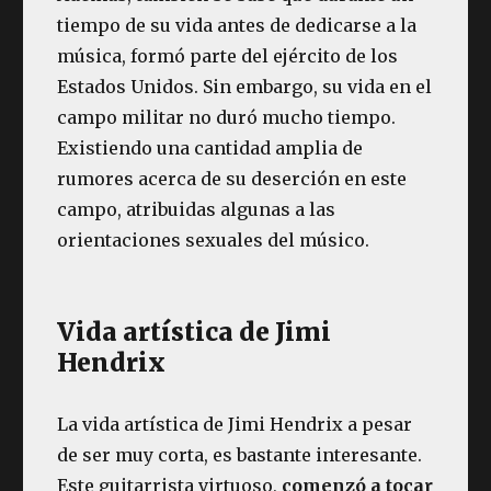
tiempo de su vida antes de dedicarse a la
música, formó parte del ejército de los
Estados Unidos. Sin embargo, su vida en el
campo militar no duró mucho tiempo.
Existiendo una cantidad amplia de
rumores acerca de su deserción en este
campo, atribuidas algunas a las
orientaciones sexuales del músico.
Vida artística de Jimi
Hendrix
La vida artística de Jimi Hendrix a pesar
de ser muy corta, es bastante interesante.
Este guitarrista virtuoso,
comenzó a tocar