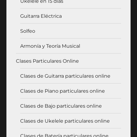
Ukelele en 15 días
Guitarra Eléctrica
Solfeo
Armonía y Teoría Musical
Clases Particulares Online
Clases de Guitarra particulares online
Clases de Piano particulares online
Clases de Bajo particulares online
Clases de Ukelele particulares online
Clases de Batería particulares online