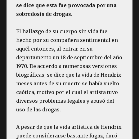
se dice que esta fue provocada por una
sobredosis de drogas
.
El hallazgo de su cuerpo sin vida fue
hecho por su compañera sentimental en
aquél entonces, al entrar en su
departamento un 18 de septiembre del año
1970. De acuerdo a numerosas versiones
biográficas, se dice que la vida de Hendrix
meses antes de su muerte se había vuelto
caótica, motivo por el cual el artista tuvo
diversos problemas legales y abusó del
uso de las drogas.
A pesar de que la vida artística de Hendrix
puede considerarse bastante fugaz, duró