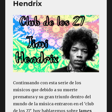
Hendrix
Continuando con esta serie de los
músicos que debido a su muerte
prematura y su gran triunfo dentro del
mundo de la música entraron en el ‘club
de los 27’, hoy hablaremos sobre
James