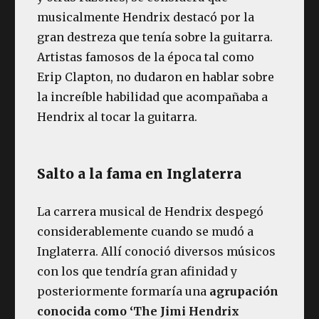
musicalmente Hendrix destacó por la
gran destreza que tenía sobre la guitarra.
Artistas famosos de la época tal como
Erip Clapton, no dudaron en hablar sobre
la increíble habilidad que acompañaba a
Hendrix al tocar la guitarra.
Salto a la fama en Inglaterra
La carrera musical de Hendrix despegó
considerablemente cuando se mudó a
Inglaterra. Allí conoció diversos músicos
con los que tendría gran afinidad y
posteriormente formaría una
agrupación
conocida como
‘The Jimi Hendrix