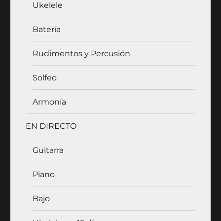
Ukelele
Batería
Rudimentos y Percusión
Solfeo
Armonía
EN DIRECTO
Guitarra
Piano
Bajo