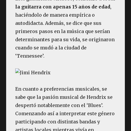
la guitarra con apenas 15 años de edad
,
haciéndolo de manera empírica o
autodidacta. Además, se dice que sus
primeros pasos en la música que serían
determinantes para su vida, se originaron
cuando se mudó a la ciudad de
‘Tennessee’.
En cuanto a preferencias musicales, se
sabe que la pasión musical de Hendrix se
despertó notablemente con el ‘Blues’.
Comenzando así a interpretar este género
participando con distintas bandas y
artistas locales mientras vivía en