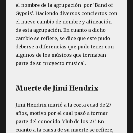
el nombre de la agrupación por ‘Band of
Gypsis’. Haciendo diversos conciertos con
el nuevo cambio de nombre y alineación
de esta agrupación. En cuanto a dicho
cambio se refiere, se dice que este pudo
deberse a diferencias que pudo tener con
algunos de los músicos que formaban
parte de su proyecto musical.
Muerte de Jimi Hendrix
Jimi Hendrix murió a la corta edad de 27
años, motivo por el cual pasó a formar
parte del conocido ‘club de los 27’. En
cuanto a la causa de su muerte se refiere,