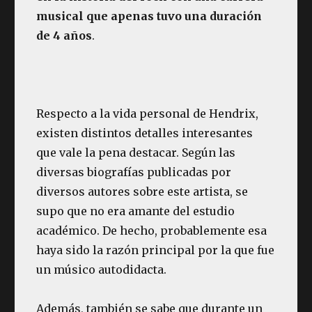
musical que apenas tuvo una duración
de 4 años
.
Respecto a la vida personal de Hendrix,
existen distintos detalles interesantes
que vale la pena destacar. Según las
diversas biografías publicadas por
diversos autores sobre este artista, se
supo que no era amante del estudio
académico. De hecho, probablemente esa
haya sido la razón principal por la que fue
un músico autodidacta.
Además, también se sabe que durante un