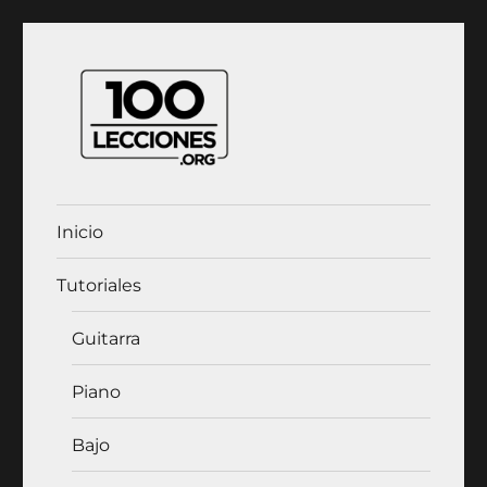
100Lecciones.Org
Inicio
Tutoriales
Guitarra
Piano
Bajo