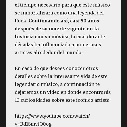
el tiempo necesario para que este músico
se inmortalizara como una leyenda del
Rock.
Continuando así, casi 50 años
después de su muerte vigente en la
historia con su música
, la cual durante
décadas ha influenciado a numerosos
artistas alrededor del mundo.
En caso de que desees conocer otros
detalles sobre la interesante vida de este
legendario músico, a continuación te
dejaremos un video en donde encontrarás
10 curiosidades sobre este íconico artista:
https://www.youtube.com/watch?
v=Bd1SmvtO0og