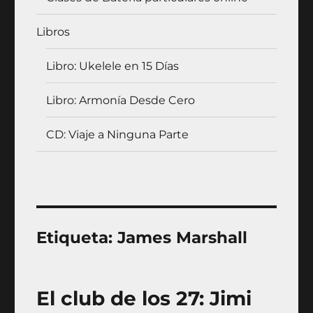
Libros
Libro: Ukelele en 15 Días
Libro: Armonía Desde Cero
CD: Viaje a Ninguna Parte
Etiqueta:
James Marshall
El club de los 27: Jimi