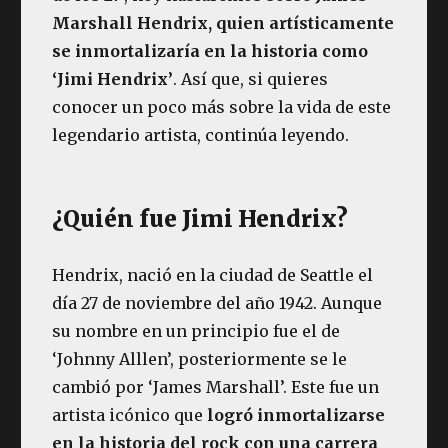
Marshall Hendrix, quien artísticamente
se inmortalizaría en la historia como
‘Jimi Hendrix’
. Así que, si quieres
conocer un poco más sobre la vida de este
legendario artista, continúa leyendo.
¿Quién fue Jimi Hendrix?
Hendrix, nació en la ciudad de Seattle el
día 27 de noviembre del año 1942. Aunque
su nombre en un principio fue el de
‘Johnny Alllen’, posteriormente se le
cambió por ‘James Marshall’. Este fue un
artista icónico que
logró inmortalizarse
en la historia del rock con una carrera