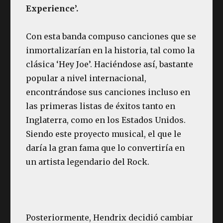
Experience’.
Con esta banda compuso canciones que se
inmortalizarían en la historia, tal como la
clásica ‘Hey Joe’. Haciéndose así, bastante
popular a nivel internacional,
encontrándose sus canciones incluso en
las primeras listas de éxitos tanto en
Inglaterra, como en los Estados Unidos.
Siendo este proyecto musical, el que le
daría la gran fama que lo convertiría en
un artista legendario del Rock.
Posteriormente, Hendrix decidió cambiar