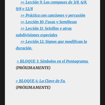
>> Lección 9: Los compases de 3/8, 6/8,
9/8 y 12/8
>> Práctica con canciones y percusión
>> Lección 10: Fusas y Semifusas
>> Lección 11: Seisillos y otras
subdivisiones especiales
>> Lección 12: Signos que modifican la
duración.
> BLOQUE 3: Símbolos en el Pentagrama.
(PRÓXIMAMENTE)
> BLOQUE 4: La Clave de Fa.
(PRÓXIMAMENTE)