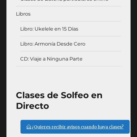
Libros
Libro: Ukelele en 15 Días
Libro: Armonía Desde Cero
CD: Viaje a Ninguna Parte
Clases de Solfeo en
Directo
¿Quieres recibir avisos cuando haya clases?