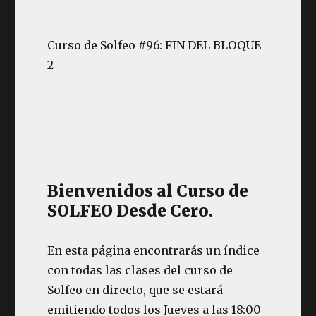
Curso de Solfeo #96: FIN DEL BLOQUE
2
Bienvenidos al Curso de
SOLFEO Desde Cero.
En esta página encontrarás un índice
con todas las clases del curso de
Solfeo en directo, que se estará
emitiendo todos los Jueves a las 18:00