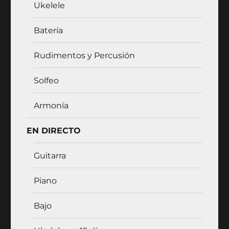
Ukelele
Batería
Rudimentos y Percusión
Solfeo
Armonía
EN DIRECTO
Guitarra
Piano
Bajo