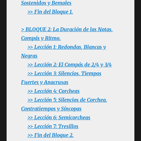
Sostenidos y Bemoles
>> Fin del Bloque 1.
> BLOQUE 2: La Duración de las Notas.
Compás y Ritmo.
>> Lección 1: Redondas, Blancas y
Negras
>> Lección 2: El Compás de 2/4 y 3/4
>> Lección 3: Silencios. Tiempos
Fuertes y Anacrusas
>> Lección 4: Corcheas
>> Lección 5: Silencios de Corchea.
Contratiempos y Síncopas
>> Lección 6: Semicorcheas
>> Lección 7: Tresillos
>> Fin del Bloque 2.