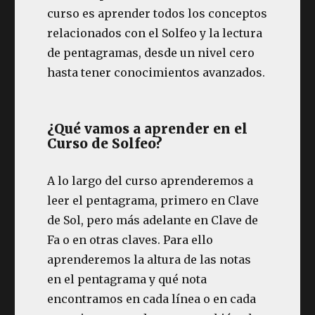
curso es aprender todos los conceptos
relacionados con el Solfeo y la lectura
de pentagramas, desde un nivel cero
hasta tener conocimientos avanzados.
¿Qué vamos a aprender en el
Curso de Solfeo?
A lo largo del curso aprenderemos a
leer el pentagrama, primero en Clave
de Sol, pero más adelante en Clave de
Fa o en otras claves. Para ello
aprenderemos la altura de las notas
en el pentagrama y qué nota
encontramos en cada línea o en cada