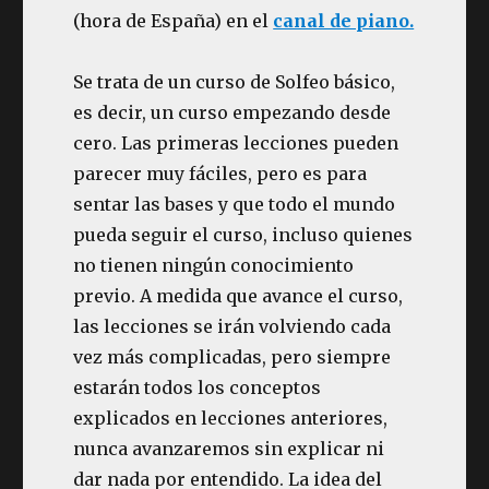
(hora de España) en el
canal de piano.
Se trata de un curso de Solfeo básico,
es decir, un curso empezando desde
cero. Las primeras lecciones pueden
parecer muy fáciles, pero es para
sentar las bases y que todo el mundo
pueda seguir el curso, incluso quienes
no tienen ningún conocimiento
previo. A medida que avance el curso,
las lecciones se irán volviendo cada
vez más complicadas, pero siempre
estarán todos los conceptos
explicados en lecciones anteriores,
nunca avanzaremos sin explicar ni
dar nada por entendido. La idea del