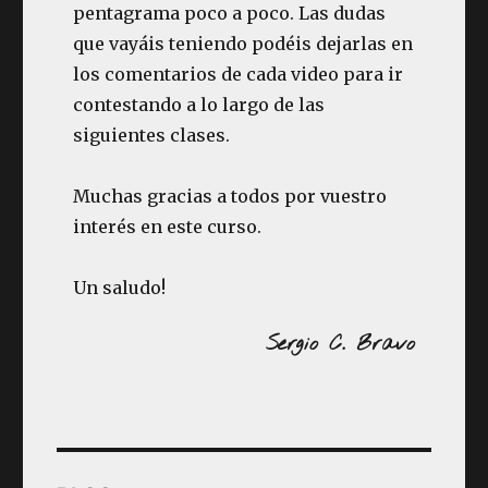
pentagrama poco a poco. Las dudas
que vayáis teniendo podéis dejarlas en
los comentarios de cada video para ir
contestando a lo largo de las
siguientes clases.
Muchas gracias a todos por vuestro
interés en este curso.
Un saludo!
Sergio C. Bravo