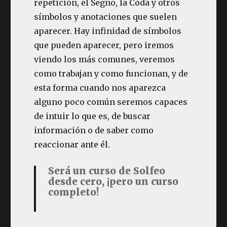
repetición, el Segno, la Coda y otros
símbolos y anotaciones que suelen
aparecer. Hay infinidad de símbolos
que pueden aparecer, pero iremos
viendo los más comunes, veremos
como trabajan y como funcionan, y de
esta forma cuando nos aparezca
alguno poco común seremos capaces
de intuir lo que es, de buscar
información o de saber como
reaccionar ante él.
Será un curso de Solfeo
desde cero, ¡pero un curso
completo!