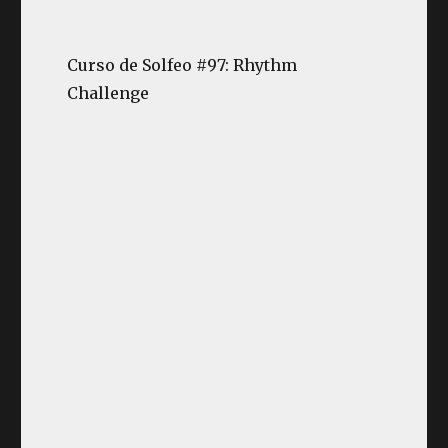
Curso de Solfeo #97: Rhythm
Challenge