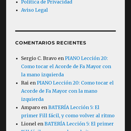
Política de Privacidad
Aviso Legal
COMENTARIOS RECIENTES
Sergio C. Bravo
en
PIANO Lección 20:
Como tocar el Acorde de Fa Mayor con
la mano izquierda
Rai
en
PIANO Lección 20: Como tocar el
Acorde de Fa Mayor con la mano
izquierda
Amparo
en
BATERÍA Lección 5: El
primer Fill fácil, y como volver al ritmo
Lionel
en
BATERÍA Lección 5: El primer