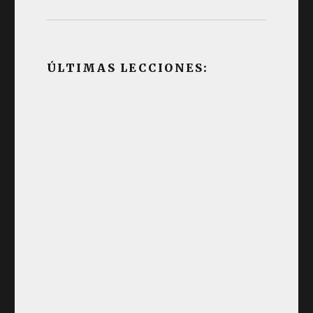
ÚLTIMAS LECCIONES: