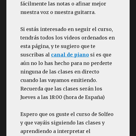
fácilmente las notas o afinar mejor
nuestra voz o nuestra guitarra.
Si estás interesado en seguir el curso,
tendrás todos los videos ordenados en
esta página, y te sugiero que te
suscribas al
canal de piano
si es que
aún no lo has hecho para no perderte
ninguna de las clases en directo
cuando las vayamos emitiendo.
Recuerda que las clases serán los
Jueves a las 18:00 (hora de España)
Espero que os guste el curso de Solfeo
y que vayáis siguiendo las clases y
aprendiendo a interpretar el