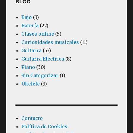
BLOG
Bajo
(3)
Batería
(22)
Clases online
(5)
Curiosidades musicales
(11)
Guitarra
(53)
Guitarra Electrica
(8)
Piano
(30)
Sin Categorizar
(1)
Ukelele
(3)
Contacto
Política de Cookies