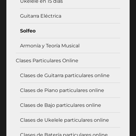
Ukelele en 15 días
Guitarra Eléctrica
Solfeo
Armonía y Teoría Musical
Clases Particulares Online
Clases de Guitarra particulares online
Clases de Piano particulares online
Clases de Bajo particulares online
Clases de Ukelele particulares online
Clases de Batería particulares online