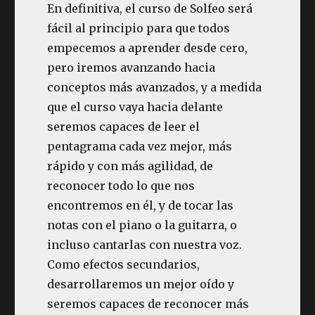
En definitiva, el curso de Solfeo será
fácil al principio para que todos
empecemos a aprender desde cero,
pero iremos avanzando hacia
conceptos más avanzados, y a medida
que el curso vaya hacia delante
seremos capaces de leer el
pentagrama cada vez mejor, más
rápido y con más agilidad, de
reconocer todo lo que nos
encontremos en él, y de tocar las
notas con el piano o la guitarra, o
incluso cantarlas con nuestra voz.
Como efectos secundarios,
desarrollaremos un mejor oído y
seremos capaces de reconocer más