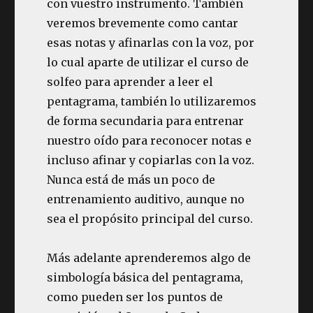
con vuestro instrumento. También
veremos brevemente como cantar
esas notas y afinarlas con la voz, por
lo cual aparte de utilizar el curso de
solfeo para aprender a leer el
pentagrama, también lo utilizaremos
de forma secundaria para entrenar
nuestro oído para reconocer notas e
incluso afinar y copiarlas con la voz.
Nunca está de más un poco de
entrenamiento auditivo, aunque no
sea el propósito principal del curso.
Más adelante aprenderemos algo de
simbología básica del pentagrama,
como pueden ser los puntos de