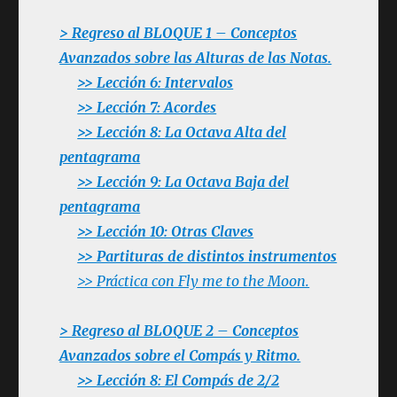
> Regreso al BLOQUE 1 – Conceptos
Avanzados sobre las Alturas de las Notas.
>> Lección 6: Intervalos
>> Lección 7: Acordes
>> Lección 8:
La Octava Alta del
pentagrama
>> Lección 9: La Octava Baja del
pentagrama
>> Lección 10: Otras Claves
>> Partituras de distintos instrumentos
>> Práctica con Fly me to the Moon.
> Regreso al BLOQUE 2 – Conceptos
Avanzados sobre el Compás y Ritmo.
>> Lección 8: El Compás de 2/2