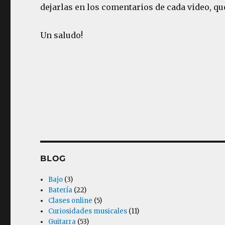
dejarlas en los comentarios de cada video, q
Un saludo!
BLOG
Bajo
(3)
Batería
(22)
Clases online
(5)
Curiosidades musicales
(11)
Guitarra
(53)