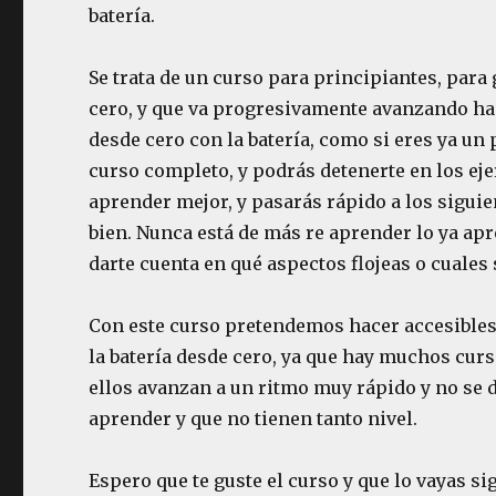
batería.
Se trata de un curso para principiantes, para
cero, y que va progresivamente avanzando has
desde cero con la batería, como si eres ya un
curso completo, y podrás detenerte en los eje
aprender mejor, y pasarás rápido a los siguie
bien. Nunca está de más re aprender lo ya apr
darte cuenta en qué aspectos flojeas o cuales 
Con este curso pretendemos hacer accesibles 
la batería desde cero, ya que hay muchos curs
ellos avanzan a un ritmo muy rápido y no se 
aprender y que no tienen tanto nivel.
Espero que te guste el curso y que lo vayas s