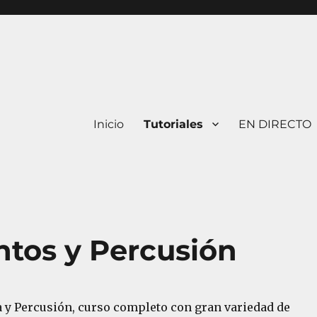
Inicio
Tutoriales
EN DIRECTO
tos y Percusión
a y Percusión, curso completo con gran variedad de