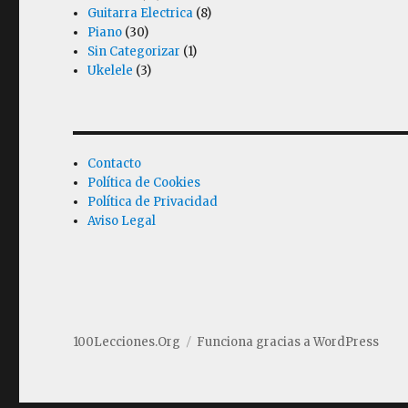
Guitarra Electrica
(8)
Piano
(30)
Sin Categorizar
(1)
Ukelele
(3)
Contacto
Política de Cookies
Política de Privacidad
Aviso Legal
100Lecciones.Org
Funciona gracias a WordPress