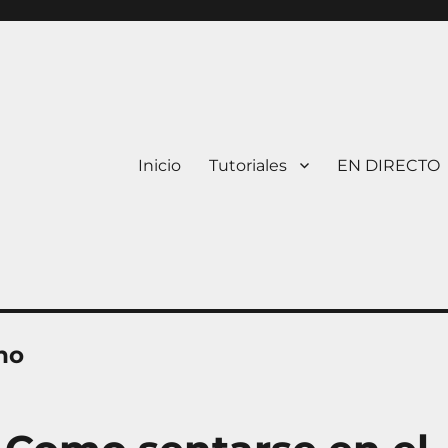
Inicio
Tutoriales
EN DIRECTO
no