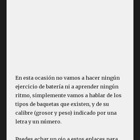
En esta ocasión no vamos a hacer ningún
ejercicio de batería ni a aprender ningún
ritmo, simplemente vamos a hablar de los
tipos de baquetas que existen, y de su
calibre (grosor y peso) indicado por una
letra y un número.
Puedes echar un ojo a estos enlaces para