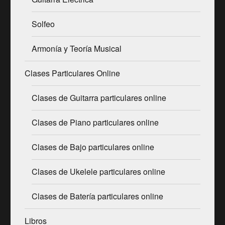
Solfeo
Armonía y Teoría Musical
Clases Particulares Online
Clases de Guitarra particulares online
Clases de Piano particulares online
Clases de Bajo particulares online
Clases de Ukelele particulares online
Clases de Batería particulares online
Libros