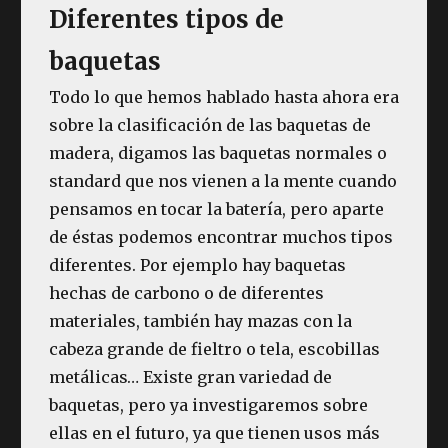
Diferentes tipos de
baquetas
Todo lo que hemos hablado hasta ahora era
sobre la clasificación de las baquetas de
madera, digamos las baquetas normales o
standard que nos vienen a la mente cuando
pensamos en tocar la batería, pero aparte
de éstas podemos encontrar muchos tipos
diferentes. Por ejemplo hay baquetas
hechas de carbono o de diferentes
materiales, también hay mazas con la
cabeza grande de fieltro o tela, escobillas
metálicas… Existe gran variedad de
baquetas, pero ya investigaremos sobre
ellas en el futuro, ya que tienen usos más