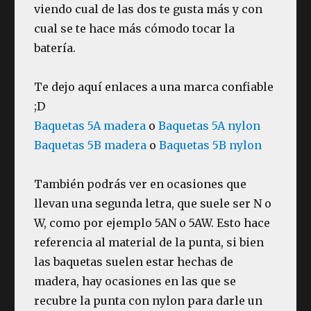
viendo cual de las dos te gusta más y con
cual se te hace más cómodo tocar la
batería.
Te dejo aquí enlaces a una marca confiable
;D
Baquetas 5A madera
o
Baquetas 5A nylon
Baquetas 5B madera
o
Baquetas 5B nylon
También podrás ver en ocasiones que
llevan una segunda letra, que suele ser N o
W, como por ejemplo 5AN o 5AW. Esto hace
referencia al material de la punta, si bien
las baquetas suelen estar hechas de
madera, hay ocasiones en las que se
recubre la punta con nylon para darle un