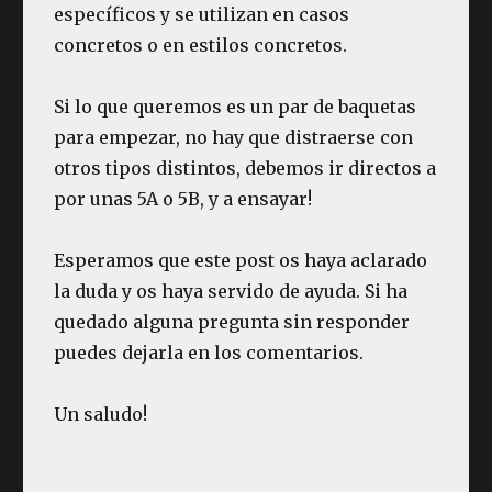
específicos y se utilizan en casos
concretos o en estilos concretos.
Si lo que queremos es un par de baquetas
para empezar, no hay que distraerse con
otros tipos distintos, debemos ir directos a
por unas 5A o 5B, y a ensayar!
Esperamos que este post os haya aclarado
la duda y os haya servido de ayuda. Si ha
quedado alguna pregunta sin responder
puedes dejarla en los comentarios.
Un saludo!