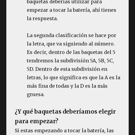
baquetas deberías utilizar para
empezar a tocar la batería, ahí tienes
la respuesta.
La segunda clasificación se hace por
la letra, que va siguiendo al número.
Es decir, dentro de las baquetas del 5
tendremos la subdivisión 5A, 5B, 5C,
5D. Dentro de esta subdivisión en
letras, lo que significa es que la A es la
más fina de todas y la D es la más
gruesa.
¿Y qué baquetas deberíamos elegir
para empezar?
Si estas empezando a tocar la batería, las