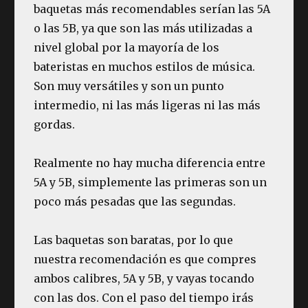
baquetas más recomendables serían las 5A
o las 5B, ya que son las más utilizadas a
nivel global por la mayoría de los
bateristas en muchos estilos de música.
Son muy versátiles y son un punto
intermedio, ni las más ligeras ni las más
gordas.
Realmente no hay mucha diferencia entre
5A y 5B, simplemente las primeras son un
poco más pesadas que las segundas.
Las baquetas son baratas, por lo que
nuestra recomendación es que compres
ambos calibres, 5A y 5B, y vayas tocando
con las dos. Con el paso del tiempo irás