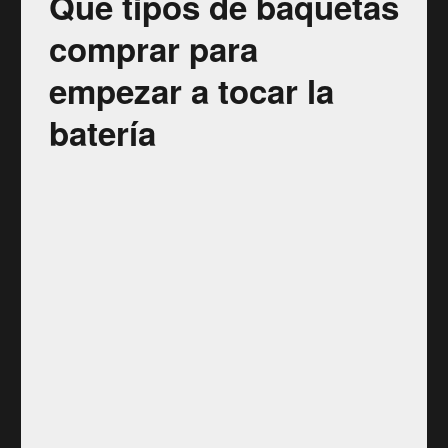
Que tipos de baquetas
comprar para
empezar a tocar la
batería