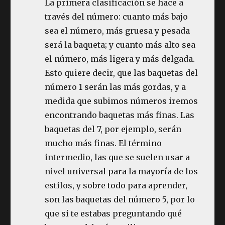
La primera clasificación se hace a
través del número: cuanto más bajo
sea el número, más gruesa y pesada
será la baqueta; y cuanto más alto sea
el número, más ligera y más delgada.
Esto quiere decir, que las baquetas del
número 1 serán las más gordas, y a
medida que subimos números iremos
encontrando baquetas más finas. Las
baquetas del 7, por ejemplo, serán
mucho más finas. El término
intermedio, las que se suelen usar a
nivel universal para la mayoría de los
estilos, y sobre todo para aprender,
son las baquetas del número 5, por lo
que si te estabas preguntando qué