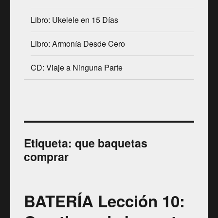
Libro: Ukelele en 15 Días
Libro: Armonía Desde Cero
CD: Viaje a Ninguna Parte
Etiqueta:
que baquetas
comprar
BATERÍA Lección 10: