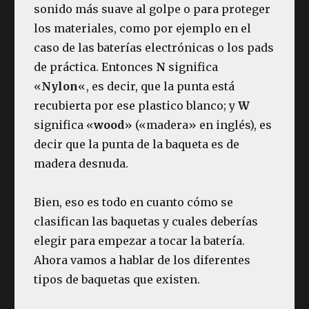
sonido más suave al golpe o para proteger
los materiales, como por ejemplo en el
caso de las baterías electrónicas o los pads
de práctica. Entonces
N
significa
«
Nylon
«, es decir, que la punta está
recubierta por ese plastico blanco; y
W
significa «
wood
» («madera» en inglés), es
decir que la punta de la baqueta es de
madera desnuda.
Bien, eso es todo en cuanto cómo se
clasifican las baquetas y cuales deberías
elegir para empezar a tocar la batería.
Ahora vamos a hablar de los diferentes
tipos de baquetas que existen.