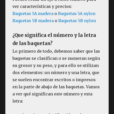
ver características y precios:
Baquetas 5A madera
o
Baquetas 5A nylon
Baquetas 5B madera
o
Baquetas 5B nylon
¿Que significa el número y la letra
de las baquetas?
Lo primero de todo, debemos saber que las
baquetas se clasifican o se numeran según
su grosor y su peso, y para ello se utilizan
dos elementos: un número y una letra, que
se suelen encontrar escritos o impresos
en la parte de abajo de las baquetas. Vamos
a ver qué significan este número y esta
letra: