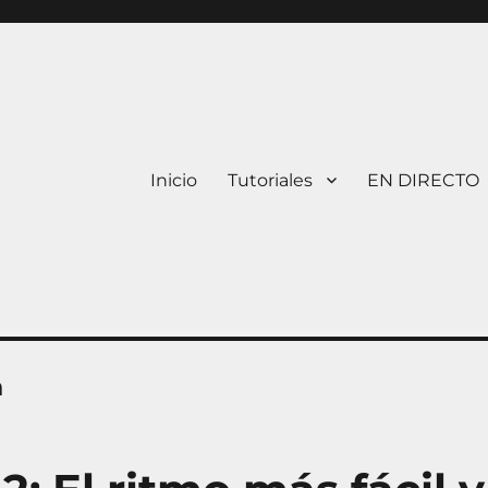
Inicio
Tutoriales
EN DIRECTO
a