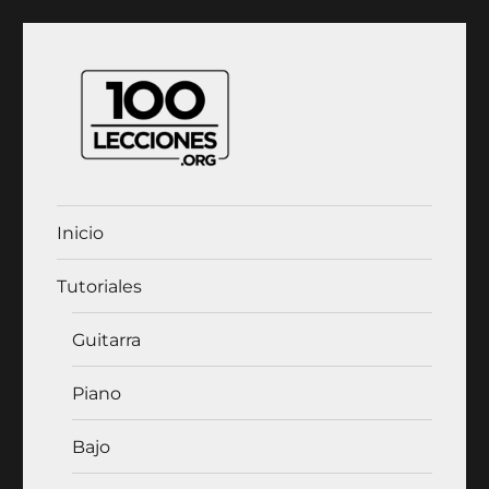
100Lecciones.Org
Inicio
Tutoriales
Guitarra
Piano
Bajo