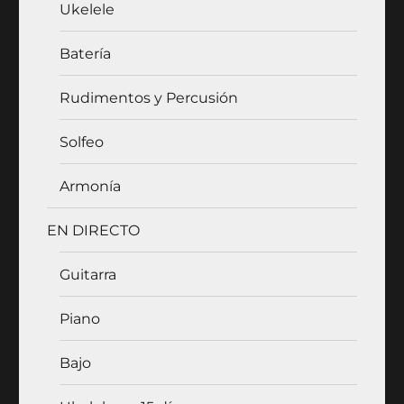
Ukelele
Batería
Rudimentos y Percusión
Solfeo
Armonía
EN DIRECTO
Guitarra
Piano
Bajo