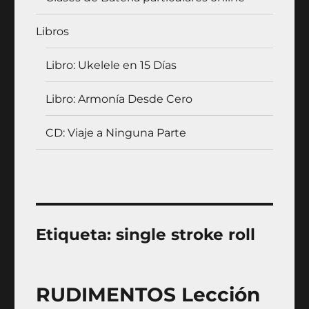
Libros
Libro: Ukelele en 15 Días
Libro: Armonía Desde Cero
CD: Viaje a Ninguna Parte
Etiqueta:
single stroke roll
RUDIMENTOS Lección