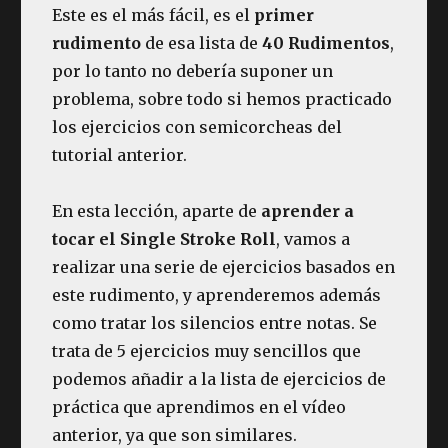
Este es el más fácil, es el
primer
rudimento
de esa lista de
40 Rudimentos
,
por lo tanto no debería suponer un
problema, sobre todo si hemos practicado
los ejercicios con semicorcheas del
tutorial anterior.
En esta lección, aparte de
aprender a
tocar el Single Stroke Roll
, vamos a
realizar una serie de ejercicios basados en
este rudimento, y aprenderemos además
como tratar los silencios entre notas. Se
trata de 5 ejercicios muy sencillos que
podemos añadir a la lista de ejercicios de
práctica que aprendimos en el vídeo
anterior, ya que son similares.