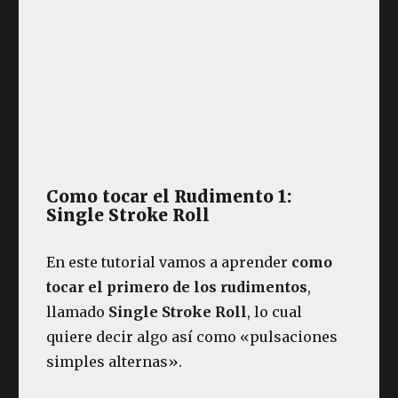
Como tocar el Rudimento 1:
Single Stroke Roll
En este tutorial vamos a aprender
como
tocar el primero de los rudimentos
,
llamado
Single Stroke Roll
, lo cual
quiere decir algo así como «pulsaciones
simples alternas».