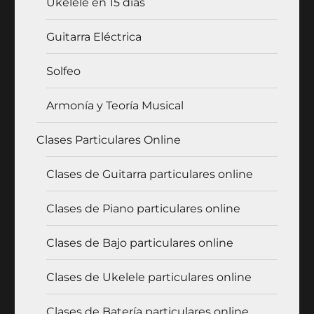
Ukelele en 15 días
Guitarra Eléctrica
Solfeo
Armonía y Teoría Musical
Clases Particulares Online
Clases de Guitarra particulares online
Clases de Piano particulares online
Clases de Bajo particulares online
Clases de Ukelele particulares online
Clases de Batería particulares online