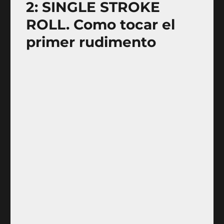
2: SINGLE STROKE
ROLL. Como tocar el
primer rudimento