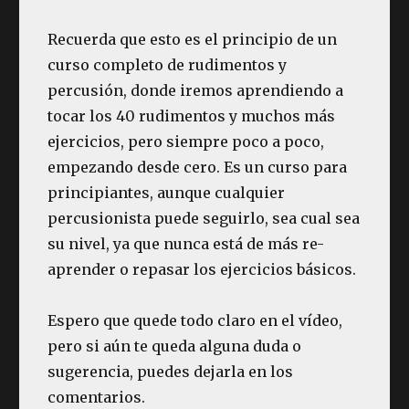
Recuerda que esto es el principio de un
curso completo de rudimentos y
percusión, donde iremos aprendiendo a
tocar los 40 rudimentos y muchos más
ejercicios, pero siempre poco a poco,
empezando desde cero. Es un curso para
principiantes, aunque cualquier
percusionista puede seguirlo, sea cual sea
su nivel, ya que nunca está de más re-
aprender o repasar los ejercicios básicos.
Espero que quede todo claro en el vídeo,
pero si aún te queda alguna duda o
sugerencia, puedes dejarla en los
comentarios.