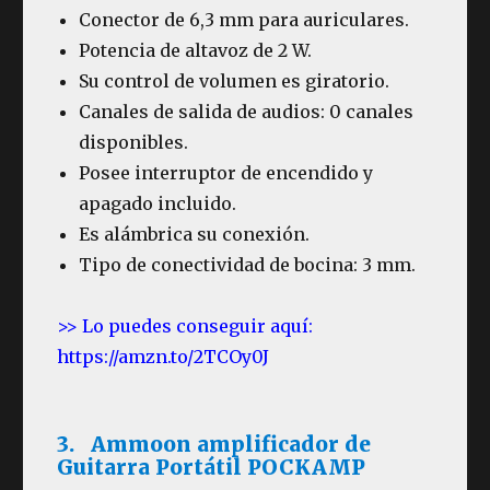
Conector de 6,3 mm para auriculares.
Potencia de altavoz de 2 W.
Su control de volumen es giratorio.
Canales de salida de audios: 0 canales
disponibles.
Posee interruptor de encendido y
apagado incluido.
Es alámbrica su conexión.
Tipo de conectividad de bocina: 3 mm.
>> Lo puedes conseguir aquí:
https://amzn.to/2TCOy0J
3. Ammoon amplificador de
Guitarra Portátil POCKAMP