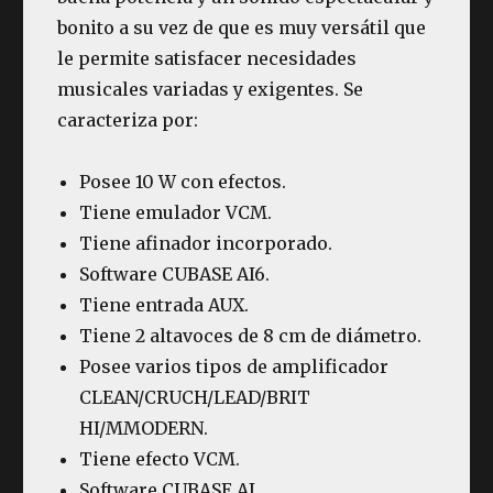
bonito a su vez de que es muy versátil que
le permite satisfacer necesidades
musicales variadas y exigentes. Se
caracteriza por:
Posee 10 W con efectos.
Tiene emulador VCM.
Tiene afinador incorporado.
Software CUBASE AI6.
Tiene entrada AUX.
Tiene 2 altavoces de 8 cm de diámetro.
Posee varios tipos de amplificador
CLEAN/CRUCH/LEAD/BRIT
HI/MMODERN.
Tiene efecto VCM.
Software CUBASE AI.