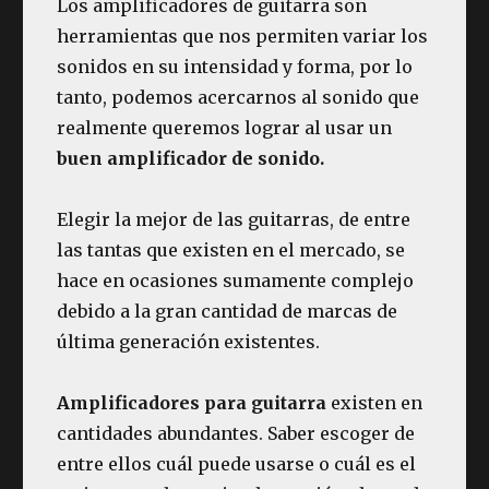
Los amplificadores de guitarra son
herramientas que nos permiten variar los
sonidos en su intensidad y forma, por lo
tanto, podemos acercarnos al sonido que
realmente queremos lograr al usar un
buen amplificador de sonido.
Elegir la mejor de las guitarras, de entre
las tantas que existen en el mercado, se
hace en ocasiones sumamente complejo
debido a la gran cantidad de marcas de
última generación existentes.
Amplificadores para guitarra
existen en
cantidades abundantes. Saber escoger de
entre ellos cuál puede usarse o cuál es el