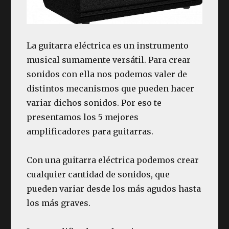
La guitarra eléctrica es un instrumento
musical sumamente versátil. Para crear
sonidos con ella nos podemos valer de
distintos mecanismos que pueden hacer
variar dichos sonidos. Por eso te
presentamos los 5 mejores
amplificadores para guitarras.
Con una guitarra eléctrica podemos crear
cualquier cantidad de sonidos, que
pueden variar desde los más agudos hasta
los más graves.