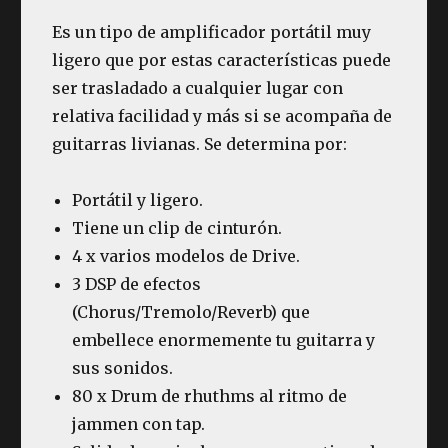
Es un tipo de amplificador portátil muy
ligero que por estas características puede
ser trasladado a cualquier lugar con
relativa facilidad y más si se acompaña de
guitarras livianas. Se determina por:
Portátil y ligero.
Tiene un clip de cinturón.
4 x varios modelos de Drive.
3 DSP de efectos
(Chorus/Tremolo/Reverb) que
embellece enormemente tu guitarra y
sus sonidos.
80 x Drum de rhuthms al ritmo de
jammen con tap.