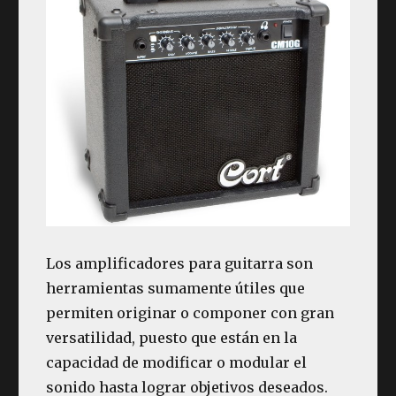
Los amplificadores para guitarra son
herramientas sumamente útiles que
permiten originar o componer con gran
versatilidad, puesto que están en la
capacidad de modificar o modular el
sonido hasta lograr objetivos deseados.