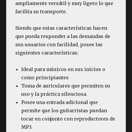
ampliamente versátil y muy ligero lo que
facilita su transporte.
Siendo que estas características hacen
que pueda responder a las demandas de
sus usuarios con facilidad, posee las
siguientes características:
Ideal para músicos en sus inicios o
como principiantes
Toma de auriculares que permiten su
uso y la práctica silenciosa.
Posee una entrada adicional que
permite que los guitarristas puedan
tocar en conjunto con reproductores de
MP3.