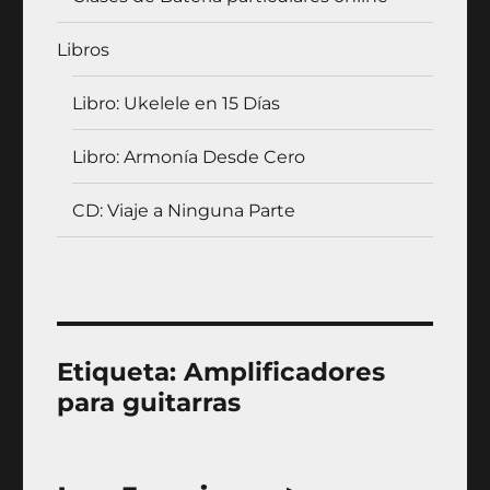
Libros
Libro: Ukelele en 15 Días
Libro: Armonía Desde Cero
CD: Viaje a Ninguna Parte
Etiqueta:
Amplificadores
para guitarras