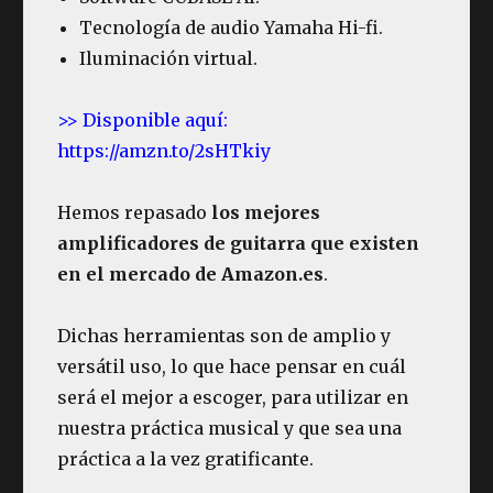
Tecnología de audio Yamaha Hi-fi.
Iluminación virtual.
>> Disponible aquí:
https://amzn.to/2sHTkiy
Hemos repasado
los mejores
amplificadores de guitarra que existen
en el mercado de Amazon.es
.
Dichas herramientas son de amplio y
versátil uso, lo que hace pensar en cuál
será el mejor a escoger, para utilizar en
nuestra práctica musical y que sea una
práctica a la vez gratificante.