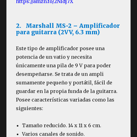
https://amzn.to/2NIdj7X
2. Marshall MS-2 – Amplificador
para guitarra (2VV, 6.3 mm)
Este tipo de amplificador posee una
potencia de un vatio y necesita
únicamente una pila de 9 V para poder
desempeñarse. Se trata de un ampli
sumamente pequeño y portátil, fácil de
guardar en la propia funda de la guitarra.
Posee características variadas como las
siguientes:
Tamaño reducido. 14 x 11 x 6 cm.
Varios canales de sonido.