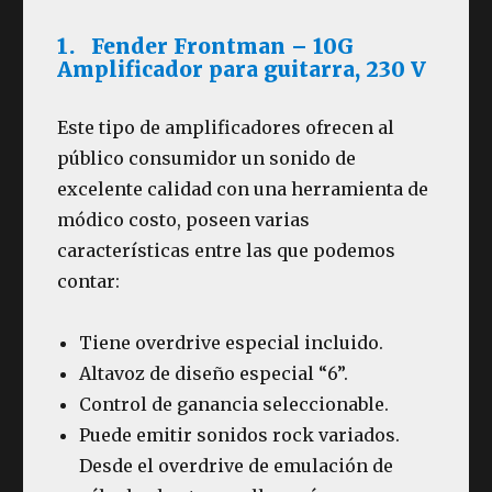
1. Fender Frontman – 10G
Amplificador para guitarra, 230 V
Este tipo de amplificadores ofrecen al
público consumidor un sonido de
excelente calidad con una herramienta de
módico costo, poseen varias
características entre las que podemos
contar:
Tiene overdrive especial incluido.
Altavoz de diseño especial “6”.
Control de ganancia seleccionable.
Puede emitir sonidos rock variados.
Desde el overdrive de emulación de