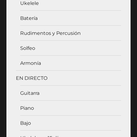
Ukelele
Batería
Rudimentos y Percusión
Solfeo
Armonía
EN DIRECTO
Guitarra
Piano
Bajo