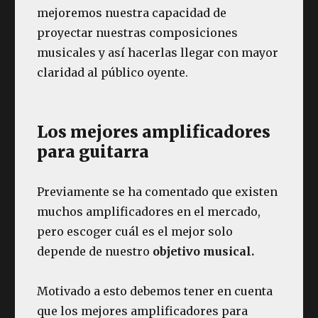
mejoremos nuestra capacidad de
proyectar nuestras composiciones
musicales y así hacerlas llegar con mayor
claridad al público oyente.
Los mejores amplificadores
para guitarra
Previamente se ha comentado que existen
muchos amplificadores en el mercado,
pero escoger cuál es el mejor solo
depende de nuestro
objetivo musical.
Motivado a esto debemos tener en cuenta
que los mejores amplificadores para