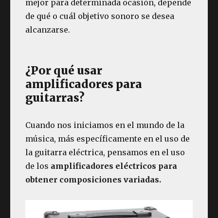
mejor para determinada ocasión, depende
de qué o cuál objetivo sonoro se desea
alcanzarse.
¿Por qué usar
amplificadores para
guitarras?
Cuando nos iniciamos en el mundo de la
música, más específicamente en el uso de
la guitarra eléctrica, pensamos en el uso
de los
amplificadores eléctricos para
obtener composiciones variadas.