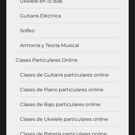
Ukelele en 15 días
Guitarra Eléctrica
Solfeo
Armonía y Teoría Musical
Clases Particulares Online
Clases de Guitarra particulares online
Clases de Piano particulares online
Clases de Bajo particulares online
Clases de Ukelele particulares online
Clases de Batería particulares online