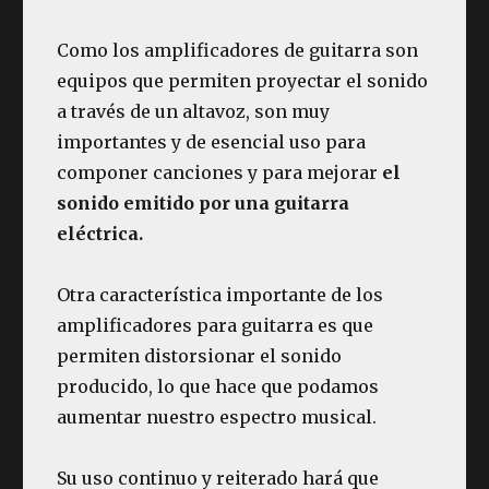
Como los amplificadores de guitarra son
equipos que permiten proyectar el sonido
a través de un altavoz, son muy
importantes y de esencial uso para
componer canciones y para mejorar
el
sonido emitido por una guitarra
eléctrica.
Otra característica importante de los
amplificadores para guitarra es que
permiten distorsionar el sonido
producido, lo que hace que podamos
aumentar nuestro espectro musical.
Su uso continuo y reiterado hará que