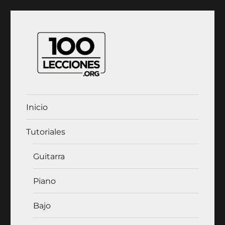
100Lecciones.Org
Inicio
Tutoriales
Guitarra
Piano
Bajo