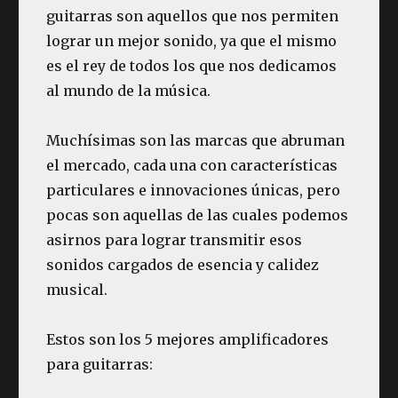
guitarras son aquellos que nos permiten
lograr un mejor sonido, ya que el mismo
es el rey de todos los que nos dedicamos
al mundo de la música.
Muchísimas son las marcas que abruman
el mercado, cada una con características
particulares e innovaciones únicas, pero
pocas son aquellas de las cuales podemos
asirnos para lograr transmitir esos
sonidos cargados de esencia y calidez
musical.
Estos son los 5 mejores amplificadores
para guitarras: