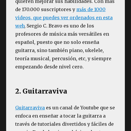
quieren mejorar sus habilidades. Con más
de 170.000 suscriptores y
más de 1000
videos, que puedes ver ordenados en esta
web
, Sergio C. Bravo es uno de los
profesores de música más versátiles en
español, puesto que no solo enseña
guitarra, sino también piano, ukelele,
teoría musical, percusión, etc, y siempre
empezando desde nivel cero.
2. Guitarraviva
Guitarraviva
es un canal de Youtube que se
enfoca en enseñar a tocar la guitarra a
través de tutoriales divertidos y fáciles de