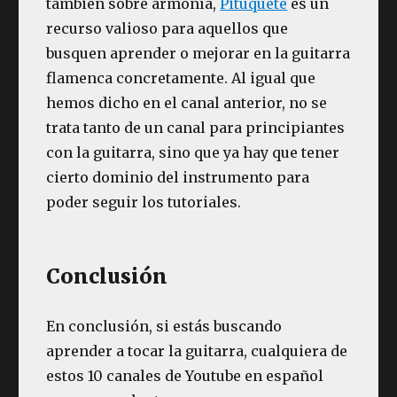
también sobre armonía,
Pituquete
es un
recurso valioso para aquellos que
busquen aprender o mejorar en la guitarra
flamenca concretamente. Al igual que
hemos dicho en el canal anterior, no se
trata tanto de un canal para principiantes
con la guitarra, sino que ya hay que tener
cierto dominio del instrumento para
poder seguir los tutoriales.
Conclusión
En conclusión, si estás buscando
aprender a tocar la guitarra, cualquiera de
estos 10 canales de Youtube en español