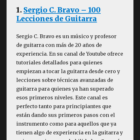
1.
Sergio C. Bravo – 100
Lecciones de Guitarra
Sergio C. Bravo es un músico y profesor
de guitarra con más de 20 años de
experiencia. En su canal de Youtube ofrece
tutoriales detallados para quienes
empiezan a tocar la guitarra desde cero y
lecciones sobre técnicas avanzadas de
guitarra para quienes ya han superado
esos primeros niveles. Este canal es
perfecto tanto para principiantes que
están dando sus primeros pasos con el
instrumento como para aquellos que ya
tienen algo de experiencia en la guitarra y