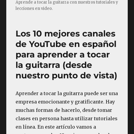
Aprende a tocar la guitarra con nuestros tutoriales y
lecciones en video.
Los 10 mejores canales
de YouTube en español
para aprender a tocar
la guitarra (desde
nuestro punto de vista)
Aprender a tocar la guitarra puede ser una
empresa emocionante y gratificante. Hay
muchas formas de hacerlo, desde tomar
clases en persona hasta utilizar tutoriales
en línea. En este artículo vamos a