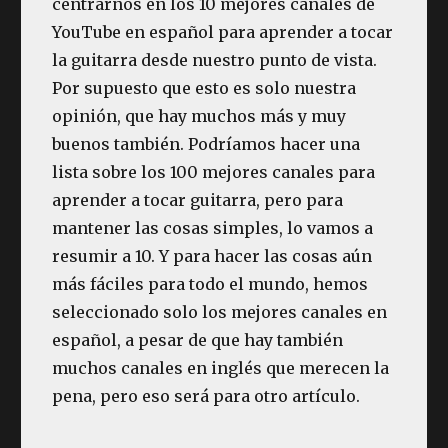
centrarnos en los 10 mejores canales de
YouTube en español para aprender a tocar
la guitarra desde nuestro punto de vista.
Por supuesto que esto es solo nuestra
opinión, que hay muchos más y muy
buenos también. Podríamos hacer una
lista sobre los 100 mejores canales para
aprender a tocar guitarra, pero para
mantener las cosas simples, lo vamos a
resumir a 10. Y para hacer las cosas aún
más fáciles para todo el mundo, hemos
seleccionado solo los mejores canales en
español, a pesar de que hay también
muchos canales en inglés que merecen la
pena, pero eso será para otro artículo.