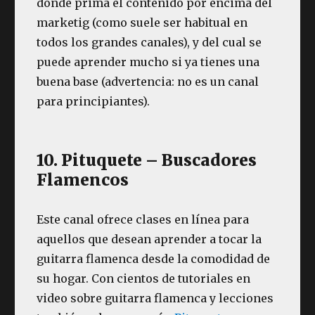
donde prima el contenido por encima del
marketig (como suele ser habitual en
todos los grandes canales), y del cual se
puede aprender mucho si ya tienes una
buena base (advertencia: no es un canal
para principiantes).
10. Pituquete – Buscadores
Flamencos
Este canal ofrece clases en línea para
aquellos que desean aprender a tocar la
guitarra flamenca desde la comodidad de
su hogar. Con cientos de tutoriales en
video sobre guitarra flamenca y lecciones