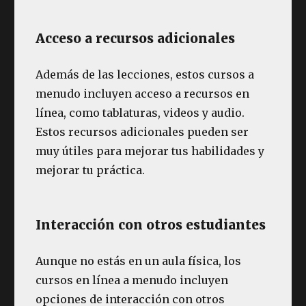
Acceso a recursos adicionales
Además de las lecciones, estos cursos a
menudo incluyen acceso a recursos en
línea, como tablaturas, videos y audio.
Estos recursos adicionales pueden ser
muy útiles para mejorar tus habilidades y
mejorar tu práctica.
Interacción con otros estudiantes
Aunque no estás en un aula física, los
cursos en línea a menudo incluyen
opciones de interacción con otros