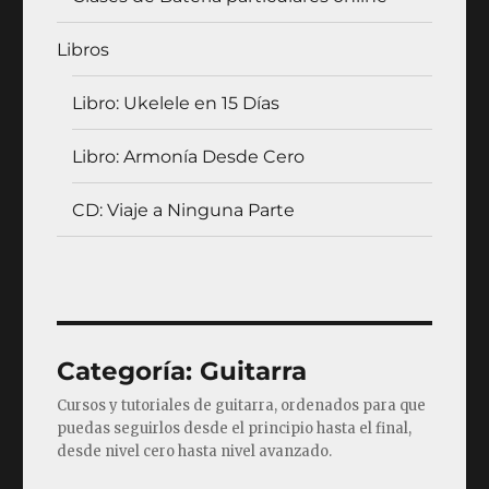
Libros
Libro: Ukelele en 15 Días
Libro: Armonía Desde Cero
CD: Viaje a Ninguna Parte
Categoría:
Guitarra
Cursos y tutoriales de guitarra, ordenados para que
puedas seguirlos desde el principio hasta el final,
desde nivel cero hasta nivel avanzado.