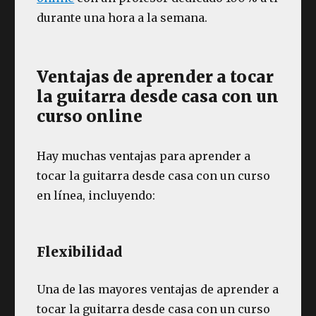
durante una hora a la semana.
Ventajas de aprender a tocar
la guitarra desde casa con un
curso online
Hay muchas ventajas para aprender a
tocar la guitarra desde casa con un curso
en línea, incluyendo:
Flexibilidad
Una de las mayores ventajas de aprender a
tocar la guitarra desde casa con un curso