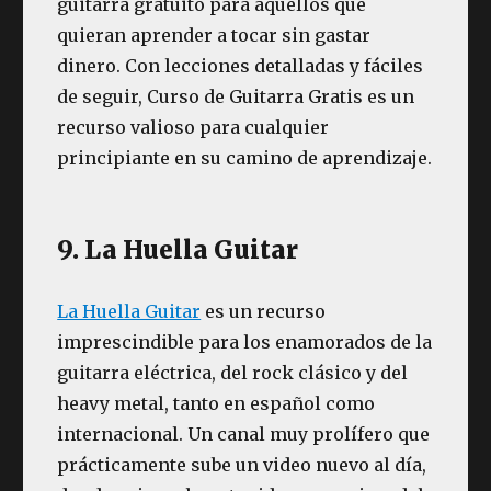
guitarra gratuito para aquellos que
quieran aprender a tocar sin gastar
dinero. Con lecciones detalladas y fáciles
de seguir, Curso de Guitarra Gratis es un
recurso valioso para cualquier
principiante en su camino de aprendizaje.
9. La Huella Guitar
La Huella Guitar
es un recurso
imprescindible para los enamorados de la
guitarra eléctrica, del rock clásico y del
heavy metal, tanto en español como
internacional. Un canal muy prolífero que
prácticamente sube un video nuevo al día,