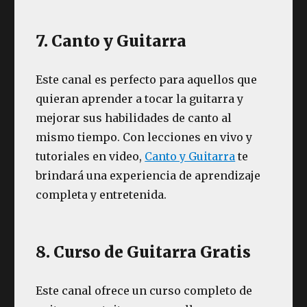
7. Canto y Guitarra
Este canal es perfecto para aquellos que
quieran aprender a tocar la guitarra y
mejorar sus habilidades de canto al
mismo tiempo. Con lecciones en vivo y
tutoriales en video,
Canto y Guitarra
te
brindará una experiencia de aprendizaje
completa y entretenida.
8. Curso de Guitarra Gratis
Este canal ofrece un curso completo de