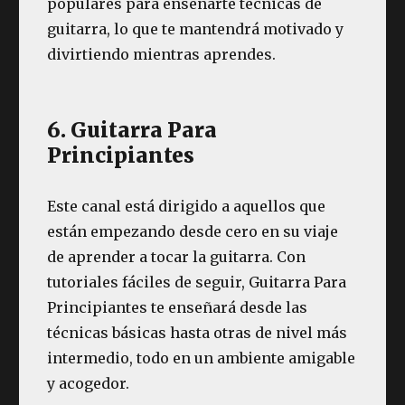
populares para enseñarte técnicas de
guitarra, lo que te mantendrá motivado y
divirtiendo mientras aprendes.
6. Guitarra Para
Principiantes
Este canal está dirigido a aquellos que
están empezando desde cero en su viaje
de aprender a tocar la guitarra. Con
tutoriales fáciles de seguir, Guitarra Para
Principiantes te enseñará desde las
técnicas básicas hasta otras de nivel más
intermedio, todo en un ambiente amigable
y acogedor.