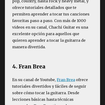
pop, country, hasta rock y heavy metal, y
ofrece tutoriales detallados que te
permiten aprender a tocar tus canciones
favoritas paso a paso. Con más de 1000
videos en su canal, Chachi Guitar es una
excelente opción para aquellos que
quieren aprender a tocar la guitarra de
manera divertida.
4. Fran Brea
En su canal de Youtube,
Fran Brea
ofrece
tutoriales divertidos y fáciles de seguir
sobre cómo tocar la guitarra. Desde
lecciones básicas hasta técnicas