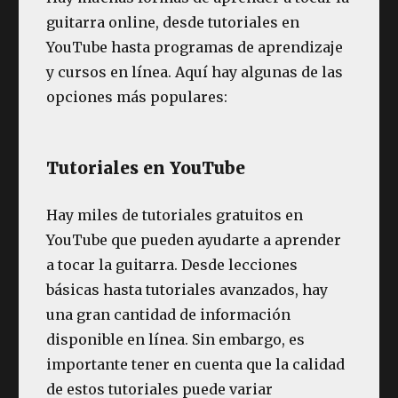
guitarra online, desde tutoriales en
YouTube hasta programas de aprendizaje
y cursos en línea. Aquí hay algunas de las
opciones más populares:
Tutoriales en YouTube
Hay miles de tutoriales gratuitos en
YouTube que pueden ayudarte a aprender
a tocar la guitarra. Desde lecciones
básicas hasta tutoriales avanzados, hay
una gran cantidad de información
disponible en línea. Sin embargo, es
importante tener en cuenta que la calidad
de estos tutoriales puede variar