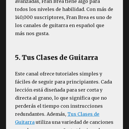
avanzadas, Fran Brea tiene algo para
todos los niveles de habilidad. Con más de
140,000 suscriptores, Fran Brea es uno de
los canales de guitarra en español que
más nos gusta.
5. Tus Clases de Guitarra
Este canal ofrece tutoriales simples y
fáciles de seguir para principiantes. Cada
lección está diseñada para ser corta y
directa al grano, lo que significa que no
perderás el tiempo con instrucciones
redundantes. Además,
Tus Clases de
Guitarra
utiliza una variedad de canciones