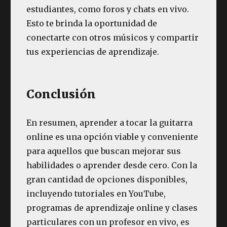
estudiantes, como foros y chats en vivo.
Esto te brinda la oportunidad de
conectarte con otros músicos y compartir
tus experiencias de aprendizaje.
Conclusión
En resumen, aprender a tocar la guitarra
online es una opción viable y conveniente
para aquellos que buscan mejorar sus
habilidades o aprender desde cero. Con la
gran cantidad de opciones disponibles,
incluyendo tutoriales en YouTube,
programas de aprendizaje online y clases
particulares con un profesor en vivo, es