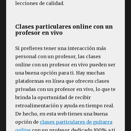
lecciones de calidad.
Clases particulares online con un
profesor en vivo
Si prefieres tener una interacción más
personal con un profesor, las clases
online con un profesor en vivo pueden ser
una buena opción para ti. Hay muchas
plataformas en línea que ofrecen clases
privadas con un profesor en vivo, lo que te
brinda la oportunidad de recibir
retroalimentación y ayuda en tiempo real.
De hecho, en esta web tienes una buena
opción de
clases particulares de guitarra
online
con un profesor dedicado 100% a ti