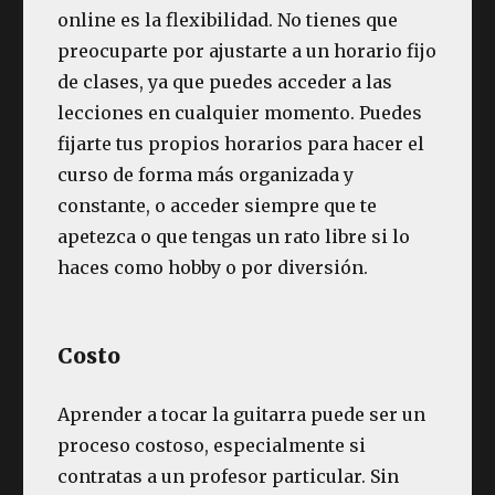
online es la flexibilidad. No tienes que
preocuparte por ajustarte a un horario fijo
de clases, ya que puedes acceder a las
lecciones en cualquier momento. Puedes
fijarte tus propios horarios para hacer el
curso de forma más organizada y
constante, o acceder siempre que te
apetezca o que tengas un rato libre si lo
haces como hobby o por diversión.
Costo
Aprender a tocar la guitarra puede ser un
proceso costoso, especialmente si
contratas a un profesor particular. Sin