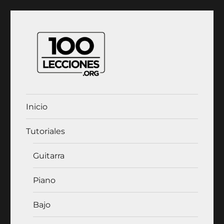
100Lecciones.Org
Inicio
Tutoriales
Guitarra
Piano
Bajo