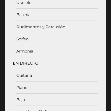
Ukelele
Batería
Rudimentos y Percusión
Solfeo
Armonía
EN DIRECTO
Guitarra
Piano
Bajo