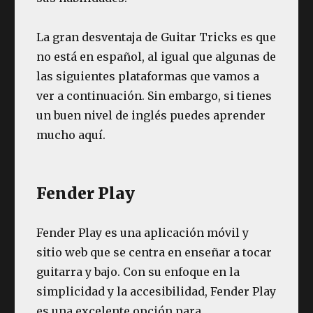
La gran desventaja de Guitar Tricks es que
no está en español, al igual que algunas de
las siguientes plataformas que vamos a
ver a continuación. Sin embargo, si tienes
un buen nivel de inglés puedes aprender
mucho aquí.
Fender Play
Fender Play es una aplicación móvil y
sitio web que se centra en enseñar a tocar
guitarra y bajo. Con su enfoque en la
simplicidad y la accesibilidad, Fender Play
es una excelente opción para