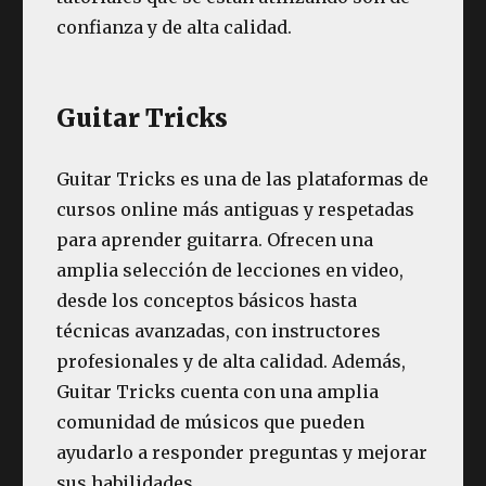
confianza y de alta calidad.
Guitar Tricks
Guitar Tricks es una de las plataformas de
cursos online más antiguas y respetadas
para aprender guitarra. Ofrecen una
amplia selección de lecciones en video,
desde los conceptos básicos hasta
técnicas avanzadas, con instructores
profesionales y de alta calidad. Además,
Guitar Tricks cuenta con una amplia
comunidad de músicos que pueden
ayudarlo a responder preguntas y mejorar
sus habilidades.