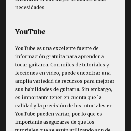
necesidades.
YouTube
YouTube es una excelente fuente de
información gratuita para aprender a
tocar guitarra. Con miles de tutoriales y
lecciones en video, puede encontrar una
amplia variedad de recursos para mejorar
sus habilidades de guitarra. Sin embargo,
es importante tener en cuenta que la
calidad y la precisión de los tutoriales en
YouTube pueden variar, por lo que es
importante asegurarse de que los
tutoriales que se están utilizando son de