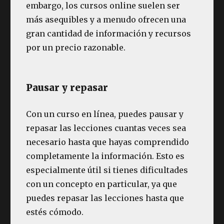
embargo, los cursos online suelen ser
más asequibles y a menudo ofrecen una
gran cantidad de información y recursos
por un precio razonable.
Pausar y repasar
Con un curso en línea, puedes pausar y
repasar las lecciones cuantas veces sea
necesario hasta que hayas comprendido
completamente la información. Esto es
especialmente útil si tienes dificultades
con un concepto en particular, ya que
puedes repasar las lecciones hasta que
estés cómodo.