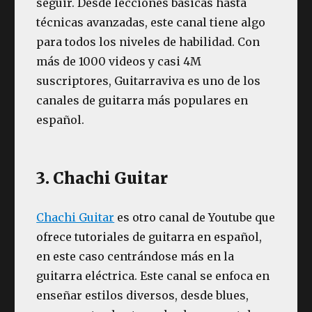
seguir. Desde lecciones básicas hasta
técnicas avanzadas, este canal tiene algo
para todos los niveles de habilidad. Con
más de 1000 videos y casi 4M
suscriptores, Guitarraviva es uno de los
canales de guitarra más populares en
español.
3. Chachi Guitar
Chachi Guitar
es otro canal de Youtube que
ofrece tutoriales de guitarra en español,
en este caso centrándose más en la
guitarra eléctrica. Este canal se enfoca en
enseñar estilos diversos, desde blues,