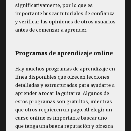
significativamente, por lo que es
importante buscar tutoriales de confianza
y verificar las opiniones de otros usuarios
antes de comenzar a aprender.
Programas de aprendizaje online
Hay muchos programas de aprendizaje en
línea disponibles que ofrecen lecciones
detalladas y estructuradas para ayudarte a
aprender a tocar la guitarra. Algunos de
estos programas son gratuitos, mientras
que otros requieren un pago. Al elegir un
curso online es importante buscar uno
que tenga una buena reputación y ofrezca