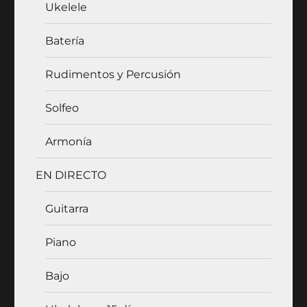
Ukelele
Batería
Rudimentos y Percusión
Solfeo
Armonía
EN DIRECTO
Guitarra
Piano
Bajo