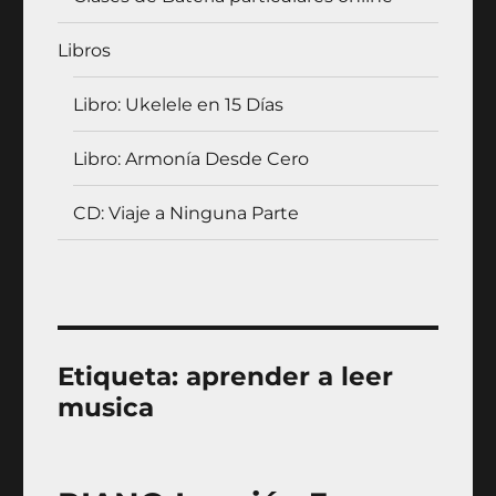
Libros
Libro: Ukelele en 15 Días
Libro: Armonía Desde Cero
CD: Viaje a Ninguna Parte
Etiqueta:
aprender a leer
musica