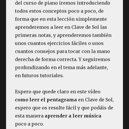
del curso de piano iremos introduciendo
todos estos conceptos poco a poco, de
forma que en esta lección simplemente
aprenderemos a leer en Clave de Sol las
primeras notas, y aprenderemos también
unos cuantos ejercicios fáciles o unos
cuantos consejos para tocar con la mano
derecha de forma correcta. Y seguiremos
profundizando en el tema más adelante,
en futuros tutoriales.
Espero que quede claro en este vídeo
como leer el pentagrama
en Clave de Sol,
espero que os resulte fácil y que podáis de
esta manera
aprender a leer música
poco a poco.