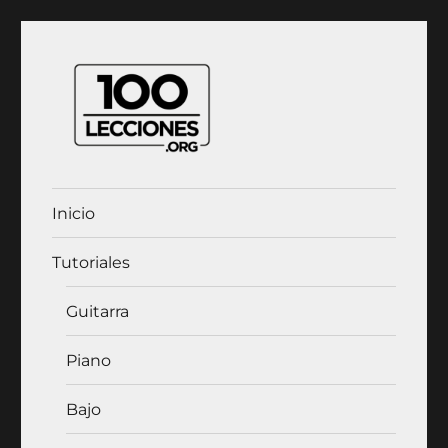
100Lecciones.Org
Inicio
Tutoriales
Guitarra
Piano
Bajo