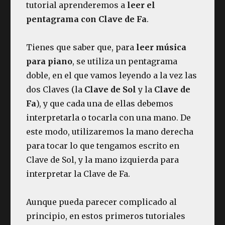
tutorial aprenderemos a
leer el
pentagrama con Clave de Fa
.
Tienes que saber que, para
leer música
para piano
, se utiliza un pentagrama
doble, en el que vamos leyendo a la vez las
dos Claves (la
Clave de Sol
y la
Clave de
Fa
), y que cada una de ellas debemos
interpretarla o tocarla con una mano. De
este modo, utilizaremos la mano derecha
para tocar lo que tengamos escrito en
Clave de Sol, y la mano izquierda para
interpretar la Clave de Fa.
Aunque pueda parecer complicado al
principio, en estos primeros tutoriales