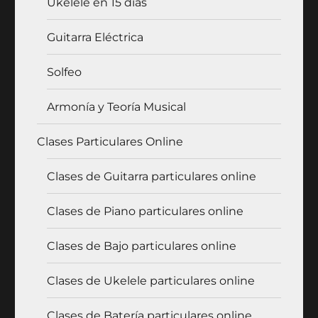
Ukelele en 15 días
Guitarra Eléctrica
Solfeo
Armonía y Teoría Musical
Clases Particulares Online
Clases de Guitarra particulares online
Clases de Piano particulares online
Clases de Bajo particulares online
Clases de Ukelele particulares online
Clases de Batería particulares online