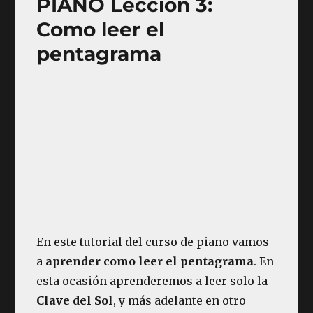
PIANO Lección 3:
Como leer el
pentagrama
En este tutorial del curso de piano vamos
a
aprender como leer el pentagrama
. En
esta ocasión aprenderemos a leer solo la
Clave del Sol
, y más adelante en otro