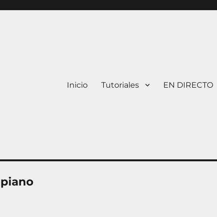
Inicio
Tutoriales
EN DIRECTO
 piano