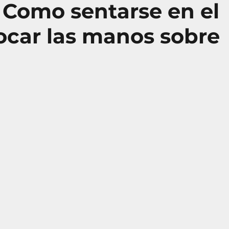
 Como sentarse en el
ocar las manos sobre