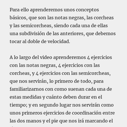
Para ello aprenderemos unos conceptos
básicos, que son las notas negras, las corcheas
y las semicorcheas, siendo cada una de ellas
una subdivisión de las anteriores, que debemos
tocar al doble de velocidad.
A lo largo del video aprenderemos 4 ejercicios
con las notas negras, 4 ejercicios con las
corcheas, y 4 ejercicios con las semicorcheas,
que nos servirán, lo primero de todo, para
familiarizarnos con como suenan cada una de
estas medidas y cuánto deben durar en el
tiempo; y en segundo lugar nos servirán como
unos primeros ejercicios de coordinación entre
las dos manos y el pie que nos irá marcando el