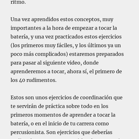
ritmo.
Una vez aprendidos estos conceptos, muy
importantes a la hora de empezar a tocar la
batería, y una vez practicados estos ejercicios
(los primeros muy fáciles, y los últimos ya un
poco más complicados) estaremos preparados
para pasar al siguiente video, donde
aprenderemos a tocar, ahora sí, el primero de
los 40 rudimentos.
Estos son unos ejercicios de coordinación que
te servirán de práctica sobre todo en los
primeros momentos de aprender a tocar la
batería, o en el inicio de tu carrera como
percusionista. Son ejercicios que deberías