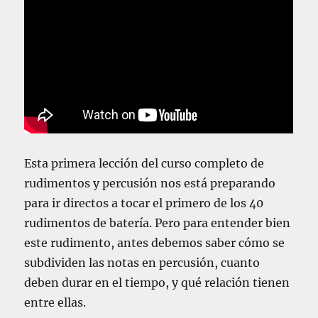
Esta primera lección del curso completo de
rudimentos y percusión nos está preparando
para ir directos a tocar el primero de los 40
rudimentos de batería. Pero para entender bien
este rudimento, antes debemos saber cómo se
subdividen las notas en percusión, cuanto
deben durar en el tiempo, y qué relación tienen
entre ellas.