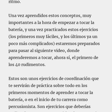
ritmo.
Una vez aprendidos estos conceptos, muy
importantes a la hora de empezar a tocar la
batería, y una vez practicados estos ejercicios
(los primeros muy fáciles, y los últimos ya un
poco más complicados) estaremos preparados
para pasar al siguiente video, donde
aprenderemos a tocar, ahora sí, el primero de
los 40 rudimentos.
Estos son unos ejercicios de coordinación que
te servirán de práctica sobre todo en los
primeros momentos de aprender a tocar la
batería, o en el inicio de tu carrera como
percusionista. Son ejercicios que deberías