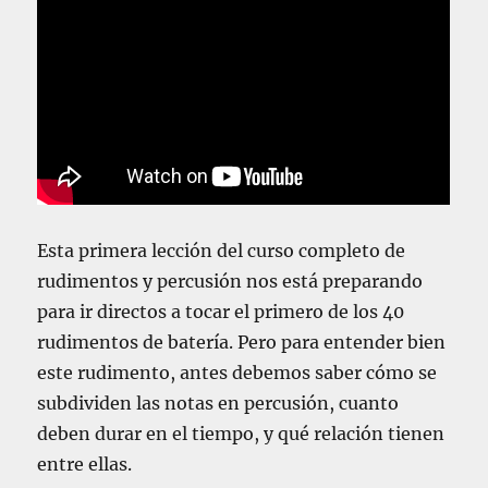
Esta primera lección del curso completo de
rudimentos y percusión nos está preparando
para ir directos a tocar el primero de los 40
rudimentos de batería. Pero para entender bien
este rudimento, antes debemos saber cómo se
subdividen las notas en percusión, cuanto
deben durar en el tiempo, y qué relación tienen
entre ellas.