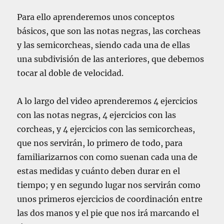
Para ello aprenderemos unos conceptos
básicos, que son las notas negras, las corcheas
y las semicorcheas, siendo cada una de ellas
una subdivisión de las anteriores, que debemos
tocar al doble de velocidad.
A lo largo del video aprenderemos 4 ejercicios
con las notas negras, 4 ejercicios con las
corcheas, y 4 ejercicios con las semicorcheas,
que nos servirán, lo primero de todo, para
familiarizarnos con como suenan cada una de
estas medidas y cuánto deben durar en el
tiempo; y en segundo lugar nos servirán como
unos primeros ejercicios de coordinación entre
las dos manos y el pie que nos irá marcando el