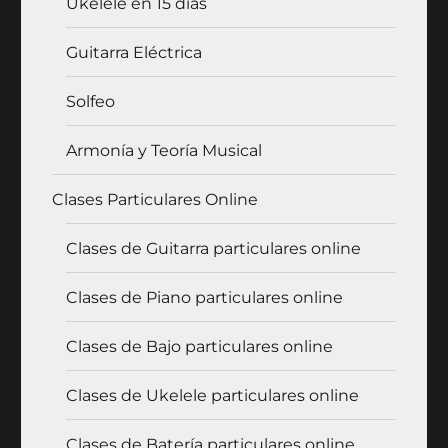
Ukelele en 15 días
Guitarra Eléctrica
Solfeo
Armonía y Teoría Musical
Clases Particulares Online
Clases de Guitarra particulares online
Clases de Piano particulares online
Clases de Bajo particulares online
Clases de Ukelele particulares online
Clases de Batería particulares online