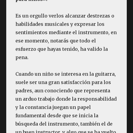
Es un orgullo verlos alcanzar destrezas o
habilidades musicales y expresar los
sentimientos mediante el instrumento, en
ese momento, notarás que todo el
esfuerzo que hayas tenido, ha valido la
pena.
Cuando un niño se interesa en la guitarra,
suele ser una gran satisfacción para los
padres, aun conociendo que representa
un arduo trabajo donde la responsabilidad
y la constancia juegan un papel
fundamental desde que se inicia la
búsqueda del instrumento, también el de
un buen instructor, y algo que se ha vuelto