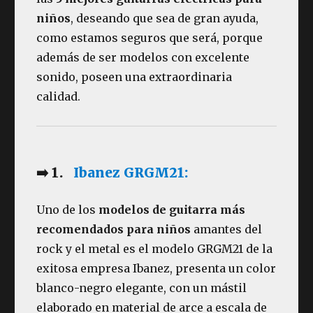
niños
, deseando que sea de gran ayuda,
como estamos seguros que será, porque
además de ser modelos con excelente
sonido, poseen una extraordinaria
calidad.
➡️ 1.
Ibanez GRGM21:
Uno de los
modelos de guitarra más
recomendados para niños
amantes del
rock y el metal es el modelo GRGM21 de la
exitosa empresa Ibanez, presenta un color
blanco-negro elegante, con un mástil
elaborado en material de arce a escala de