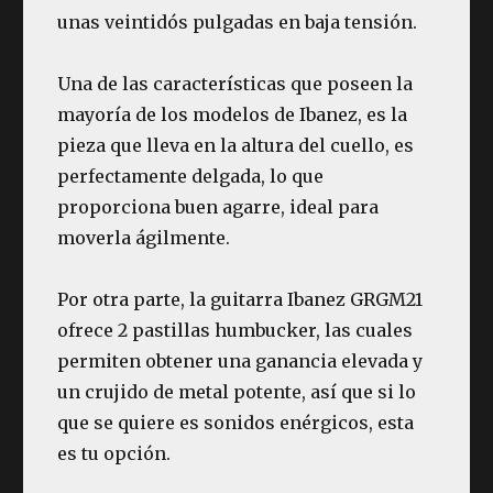
unas veintidós pulgadas en baja tensión.
Una de las características que poseen la
mayoría de los modelos de Ibanez, es la
pieza que lleva en la altura del cuello, es
perfectamente delgada, lo que
proporciona buen agarre, ideal para
moverla ágilmente.
Por otra parte, la guitarra Ibanez GRGM21
ofrece 2 pastillas humbucker, las cuales
permiten obtener una ganancia elevada y
un crujido de metal potente, así que si lo
que se quiere es sonidos enérgicos, esta
es tu opción.