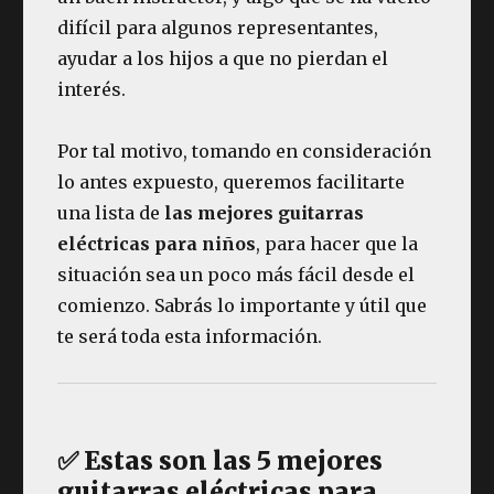
difícil para algunos representantes,
ayudar a los hijos a que no pierdan el
interés.
Por tal motivo, tomando en consideración
lo antes expuesto, queremos facilitarte
una lista de
las mejores guitarras
eléctricas para niños
, para hacer que la
situación sea un poco más fácil desde el
comienzo. Sabrás lo importante y útil que
te será toda esta información.
✅ Estas son las 5 mejores
guitarras eléctricas para