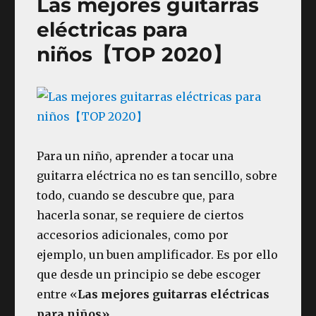
Las mejores guitarras
eléctricas para
niños【TOP 2020】
Para un niño, aprender a tocar una
guitarra eléctrica no es tan sencillo, sobre
todo, cuando se descubre que, para
hacerla sonar, se requiere de ciertos
accesorios adicionales, como por
ejemplo, un buen amplificador. Es por ello
que desde un principio se debe escoger
entre «
Las mejores guitarras eléctricas
para niños».