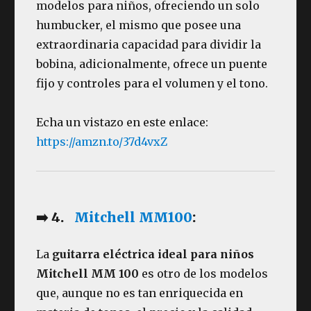
modelos para niños, ofreciendo un solo
humbucker, el mismo que posee una
extraordinaria capacidad para dividir la
bobina, adicionalmente, ofrece un puente
fijo y controles para el volumen y el tono.
Echa un vistazo en este enlace:
https://amzn.to/37d4vxZ
➡️ 4.
Mitchell MM100
:
La
guitarra eléctrica ideal para niños
Mitchell MM 100
es otro de los modelos
que, aunque no es tan enriquecida en