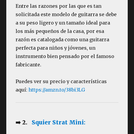
Entre las razones por las que es tan
solicitada este modelo de guitarra se debe
a su peso ligero y un tamaño ideal para
los más pequeños de la casa, por esa
razón es catalogada como una guitarra
perfecta para niños y jóvenes, un
instrumento bien pensado por el famoso
fabricante.
Puedes ver su precio y características
aquí:
https://amzn.to/38bi3LG
➡️ 2.
Squier Strat Mini: