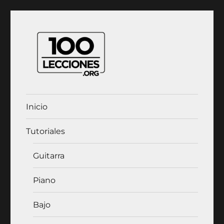
100Lecciones.Org
Inicio
Tutoriales
Guitarra
Piano
Bajo