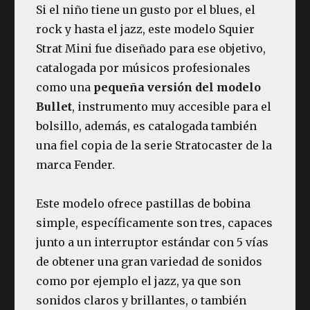
Si el niño tiene un gusto por el blues, el
rock y hasta el jazz, este modelo Squier
Strat Mini fue diseñado para ese objetivo,
catalogada por músicos profesionales
como una
pequeña versión del modelo
Bullet
, instrumento muy accesible para el
bolsillo, además, es catalogada también
una fiel copia de la serie Stratocaster de la
marca Fender.
Este modelo ofrece pastillas de bobina
simple, específicamente son tres, capaces
junto a un interruptor estándar con 5 vías
de obtener una gran variedad de sonidos
como por ejemplo el jazz, ya que son
sonidos claros y brillantes, o también