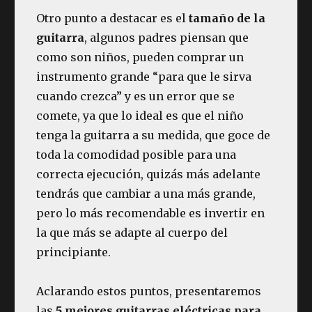
Otro punto a destacar es el
tamaño de la
guitarra
, algunos padres piensan que
como son niños, pueden comprar un
instrumento grande “para que le sirva
cuando crezca” y es un error que se
comete, ya que lo ideal es que el niño
tenga la guitarra a su medida, que goce de
toda la comodidad posible para una
correcta ejecución, quizás más adelante
tendrás que cambiar a una más grande,
pero lo más recomendable es invertir en
la que más se adapte al cuerpo del
principiante.
Aclarando estos puntos, presentaremos
las
5 mejores guitarras eléctricas para