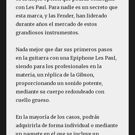
con Les Paul. Para nadie es un secreto que
esta marca, y las Fender, han liderado
durante años el mercado de estos
grandiosos instrumentos.
Nada mejor que dar sus primeros pasos
en la guitarra con una Epiphone Les Paul,
siendo para los profesionales en la
materia, un réplica de la Gibson,
proporcionando un sonido potente,
mediante su cuerpo redondeado con
cuello grueso.
En la mayoría de los casos, podrás
adquirirla de forma individual o mediante
un paquete en el que se incluye un