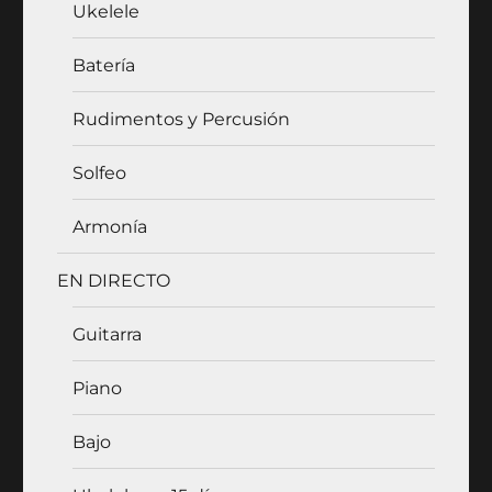
Ukelele
Batería
Rudimentos y Percusión
Solfeo
Armonía
EN DIRECTO
Guitarra
Piano
Bajo