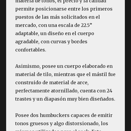
materia de tonos, el precio y la calidad
permite posicionarse entre los primeros
puestos de las más solicitados en el
mercado, con una escala de 22.5”
adaptable, un diseño en el cuerpo
agradable, con curvas y bordes
confortables.
Asimismo, posee un cuerpo elaborado en
material de tilo, mientras que el mástil fue
construido de material de arce,
perfectamente atornillado, cuenta con 24
trastes y un diapasón muy bien diseñados.
Posee dos humbuckers capaces de emitir
tonos gruesos y algo distorsionado, los