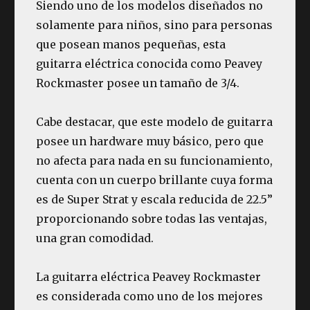
Siendo uno de los modelos diseñados no
solamente para niños, sino para personas
que posean manos pequeñas, esta
guitarra eléctrica conocida como Peavey
Rockmaster posee un tamaño de 3/4.
Cabe destacar, que este modelo de guitarra
posee un hardware muy básico, pero que
no afecta para nada en su funcionamiento,
cuenta con un cuerpo brillante cuya forma
es de Super Strat y escala reducida de 22.5”
proporcionando sobre todas las ventajas,
una gran comodidad.
La guitarra eléctrica Peavey Rockmaster
es considerada como uno de los mejores