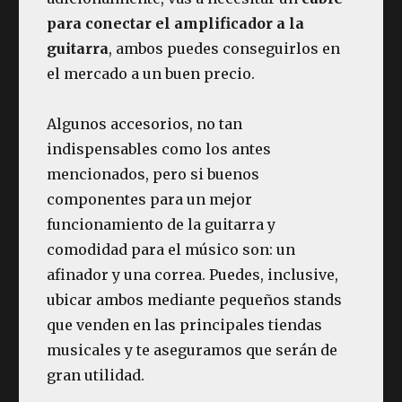
para conectar el amplificador a la
guitarra
, ambos puedes conseguirlos en
el mercado a un buen precio.
Algunos accesorios, no tan
indispensables como los antes
mencionados, pero si buenos
componentes para un mejor
funcionamiento de la guitarra y
comodidad para el músico son: un
afinador y una correa. Puedes, inclusive,
ubicar ambos mediante pequeños stands
que venden en las principales tiendas
musicales y te aseguramos que serán de
gran utilidad.