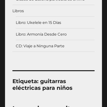
Libros
Libro: Ukelele en 15 Días
Libro: Armonía Desde Cero
CD: Viaje a Ninguna Parte
Etiqueta:
guitarras
eléctricas para niños