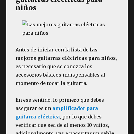
niños
Antes de iniciar con la lista de
las
mejores guitarras eléctricas para niños
,
es necesario que se conozca los
accesorios básicos indispensables al
momento de tocar la guitarra.
En ese sentido, lo primero que debes
asegurar es un
amplificador para
guitarra
eléctrica
, por lo que debes
verificar que sea de al menos 10 vatios,
adicionalmente, vas a necesitar un
cable