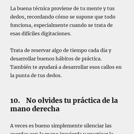
La buena técnica proviene de tu mente y tus
dedos, recordando cómo se supone que todo
funciona, especialmente cuando se trata de
esas difíciles digitaciones.
Trata de reservar algo de tiempo cada día y
desarrollar buenos hábitos de práctica.
También te ayudará a desarrollar esos callos en
la punta de tus dedos.
10. No olvides tu práctica de la
mano derecha
A veces es bueno simplemente silenciar las