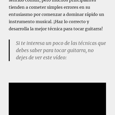
sentido común, pero muchos principiantes
tienden a cometer simples errores en su
entusiasmo por comenzar a dominar rápido un
instrumento musical. ¡Haz lo correcto y
desarrolla la mejor técnica para tocar guitarra!
Si te interesa un poco de las técnicas que
debes saber para tocar guitarra, no
dejes de ver este vídeo: