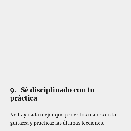
9. Sé disciplinado con tu
práctica
No hay nada mejor que poner tus manos en la
guitarra y practicar las últimas lecciones.