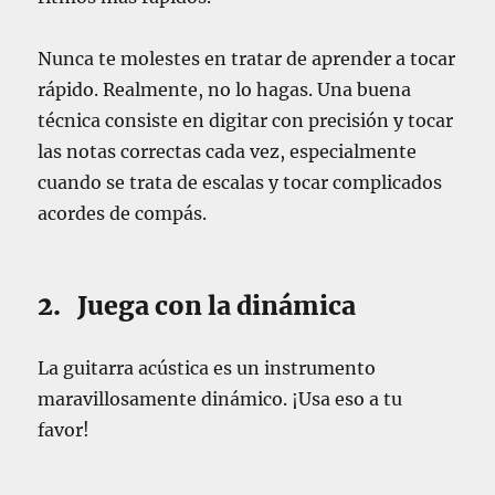
Nunca te molestes en tratar de aprender a tocar
rápido. Realmente, no lo hagas. Una buena
técnica consiste en digitar con precisión y tocar
las notas correctas cada vez, especialmente
cuando se trata de escalas y tocar complicados
acordes de compás.
2. Juega con la dinámica
La guitarra acústica es un instrumento
maravillosamente dinámico. ¡Usa eso a tu
favor!