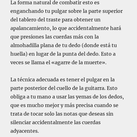
La forma natural de combatir esto es
enganchando tu pulgar sobre la parte superior
del tablero del traste para obtener un
apalancamiento, lo que accidentalmente hará
que presiones las cuerdas más con la
almohadilla plana de tu dedo (donde está tu
huella) en lugar de la punta del dedo. Esto a
veces se llama el «agarre de la muerte».
La técnica adecuada es tener el pulgar en la
parte posterior del cuello de la guitarra. Esto
obliga a tu mano a usar las yemas de los dedos,
que es mucho mejor y más precisa cuando se
trata de tocar solo las notas que deseas sin
silenciar accidentalmente las cuerdas
adyacentes.