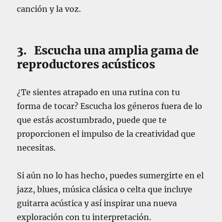
canción y la voz.
3. Escucha una amplia gama de
reproductores acústicos
¿Te sientes atrapado en una rutina con tu
forma de tocar? Escucha los géneros fuera de lo
que estás acostumbrado, puede que te
proporcionen el impulso de la creatividad que
necesitas.
Si aún no lo has hecho, puedes sumergirte en el
jazz, blues, música clásica o celta que incluye
guitarra acústica y así inspirar una nueva
exploración con tu interpretación.