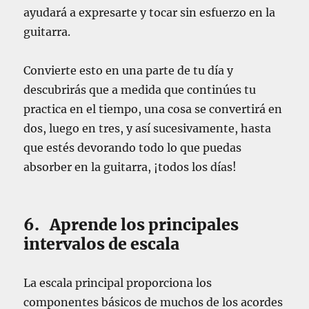
ayudará a expresarte y tocar sin esfuerzo en la
guitarra.
Convierte esto en una parte de tu día y
descubrirás que a medida que continúes tu
practica en el tiempo, una cosa se convertirá en
dos, luego en tres, y así sucesivamente, hasta
que estés devorando todo lo que puedas
absorber en la guitarra, ¡todos los días!
6. Aprende los principales
intervalos de escala
La escala principal proporciona los
componentes básicos de muchos de los acordes