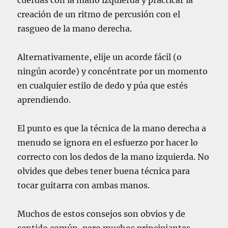
cuerdas con la mano izquierda y practicar la
creación de un ritmo de percusión con el
rasgueo de la mano derecha.
Alternativamente, elije un acorde fácil (o
ningún acorde) y concéntrate por un momento
en cualquier estilo de dedo y púa que estés
aprendiendo.
El punto es que la técnica de la mano derecha a
menudo se ignora en el esfuerzo por hacer lo
correcto con los dedos de la mano izquierda. No
olvides que debes tener buena técnica para
tocar guitarra con ambas manos.
Muchos de estos consejos son obvios y de