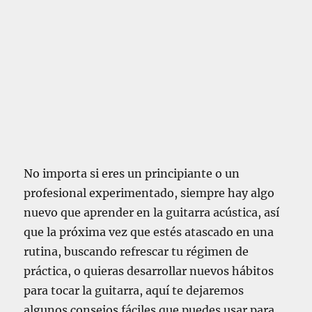
No importa si eres un principiante o un
profesional experimentado, siempre hay algo
nuevo que aprender en la guitarra acústica, así
que la próxima vez que estés atascado en una
rutina, buscando refrescar tu régimen de
práctica, o quieras desarrollar nuevos hábitos
para tocar la guitarra, aquí te dejaremos
algunos consejos fáciles que puedes usar para