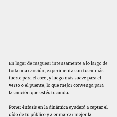
En lugar de rasguear intensamente a lo largo de
toda una canción, experimenta con tocar más
fuerte para el coro, y luego más suave para el
verso o el puente, lo que mejor convenga para
la canción que estés tocando.
Poner énfasis en la dinámica ayudará a captar el
oído de tu público y a enmarcar mejor la