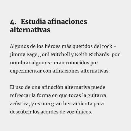
4. Estudia afinaciones
alternativas
Algunos de los héroes más queridos del rock -
Jimmy Page, Joni Mitchell y Keith Richards, por
nombrar algunos- eran conocidos por
experimentar con afinaciones alternativas.
El uso de una afinación alternativa puede
refrescar la forma en que tocas la guitarra
acústica, y es una gran herramienta para
descubrir los acordes de voz únicos.