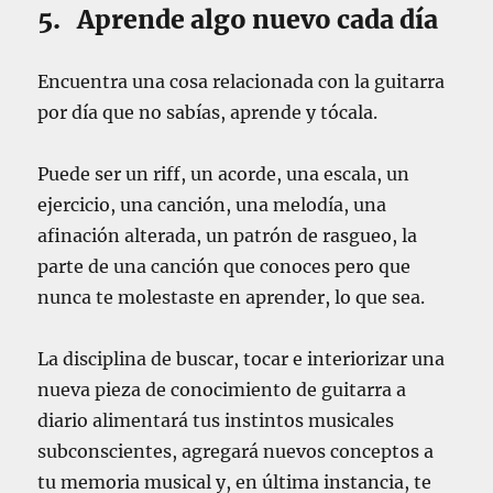
5. Aprende algo nuevo cada día
Encuentra una cosa relacionada con la guitarra
por día que no sabías, aprende y tócala.
Puede ser un riff, un acorde, una escala, un
ejercicio, una canción, una melodía, una
afinación alterada, un patrón de rasgueo, la
parte de una canción que conoces pero que
nunca te molestaste en aprender, lo que sea.
La disciplina de buscar, tocar e interiorizar una
nueva pieza de conocimiento de guitarra a
diario alimentará tus instintos musicales
subconscientes, agregará nuevos conceptos a
tu memoria musical y, en última instancia, te