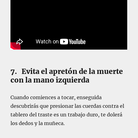
7. Evita el apretón de la muerte
con la mano izquierda
Cuando comiences a tocar, enseguida
descubrirás que presionar las cuerdas contra el
tablero del traste es un trabajo duro, te dolerá
los dedos y la muñeca.