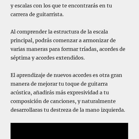
y escalas con los que te encontrarás en tu
carrera de guitarrista.
Al comprender la estructura de la escala
principal, podrás comenzar a armonizar de
varias maneras para formar tríadas, acordes de
séptima y acordes extendidos.
El aprendizaje de nuevos acordes es otra gran
manera de mejorar tu toque de guitarra
acústica, añadirás más expresividad a tu
composición de canciones, y naturalmente
desarrollaras tu destreza de la mano izquierda.