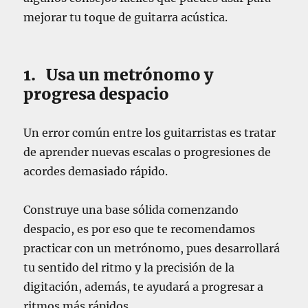
mejorar tu toque de guitarra acústica.
1. Usa un metrónomo y
progresa despacio
Un error común entre los guitarristas es tratar
de aprender nuevas escalas o progresiones de
acordes demasiado rápido.
Construye una base sólida comenzando
despacio, es por eso que te recomendamos
practicar con un metrónomo, pues desarrollará
tu sentido del ritmo y la precisión de la
digitación, además, te ayudará a progresar a
ritmos más rápidos.