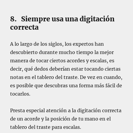
8. Siempre usa una digitación
correcta
A lo largo de los siglos, los expertos han
descubierto durante mucho tiempo la mejor
manera de tocar ciertos acordes y escalas, es
decir, qué dedos deberían estar tocando ciertas
notas en el tablero del traste. De vez en cuando,
es posible que descubras una forma más fácil de
tocarlos.
Presta especial atención a la digitación correcta
de un acorde y la posición de tu mano en el
tablero del traste para escalas.