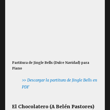
Partitura de Jingle Bells (Dulce Navidad) para
Piano
>> Descargar la partitura de Jingle Bells en
PDF
El Chocolatero (A Belén Pastores)