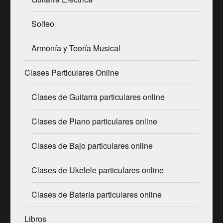
Solfeo
Armonía y Teoría Musical
Clases Particulares Online
Clases de Guitarra particulares online
Clases de Piano particulares online
Clases de Bajo particulares online
Clases de Ukelele particulares online
Clases de Batería particulares online
Libros