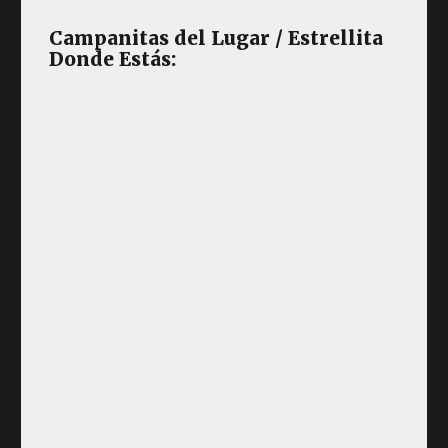
Campanitas del Lugar / Estrellita
Donde Estás: