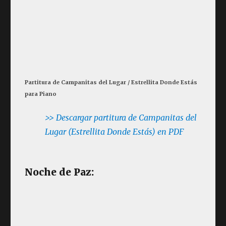
Partitura de Campanitas del Lugar / Estrellita Donde Estás
para Piano
>> Descargar partitura de Campanitas del
Lugar (Estrellita Donde Estás) en PDF
Noche de Paz: