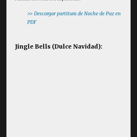
>> Descargar partitura de Noche de Paz en
PDF
Jingle Bells (Dulce Navidad):