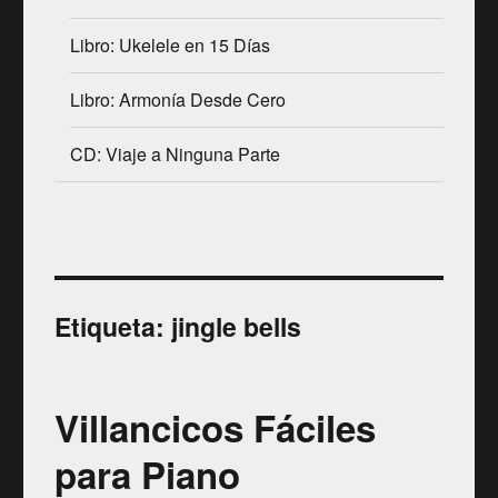
Libro: Ukelele en 15 Días
Libro: Armonía Desde Cero
CD: Viaje a Ninguna Parte
Etiqueta:
jingle bells
Villancicos Fáciles
para Piano