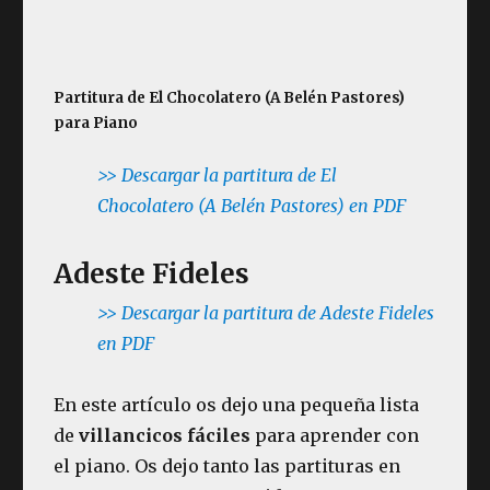
Partitura de El Chocolatero (A Belén Pastores)
para Piano
>> Descargar la partitura de El
Chocolatero (A Belén Pastores) en PDF
Adeste Fideles
>> Descargar la partitura de Adeste Fideles
en PDF
En este artículo os dejo una pequeña lista
de
villancicos fáciles
para aprender con
el piano. Os dejo tanto las partituras en