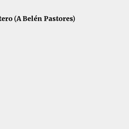
ero (A Belén Pastores)