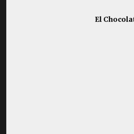
El Chocolat