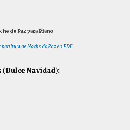
che de Paz para Piano
 partitura de Noche de Paz en PDF
s (Dulce Navidad):