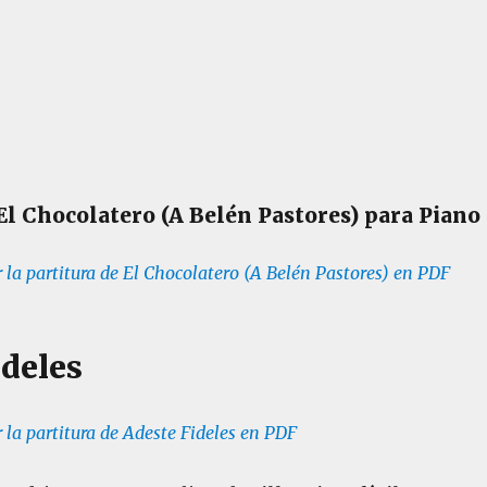
El Chocolatero (A Belén Pastores) para Piano
 la partitura de El Chocolatero (A Belén Pastores) en PDF
ideles
 la partitura de Adeste Fideles en PDF