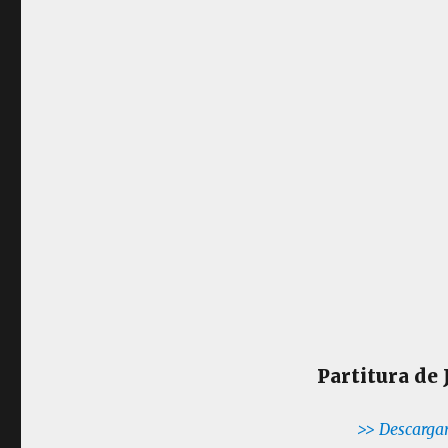
Partitura de 
>> Descargar