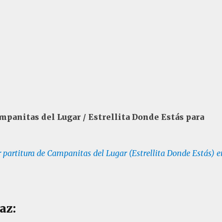
mpanitas del Lugar / Estrellita Donde Estás para
 partitura de Campanitas del Lugar (Estrellita Donde Estás) e
az: