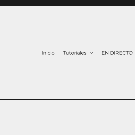
Inicio
Tutoriales
EN DIRECTO