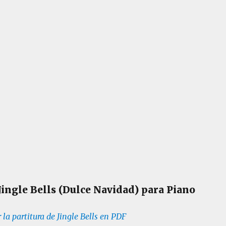
Jingle Bells (Dulce Navidad) para Piano
 la partitura de Jingle Bells en PDF