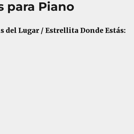
es para Piano
 del Lugar / Estrellita Donde Estás: