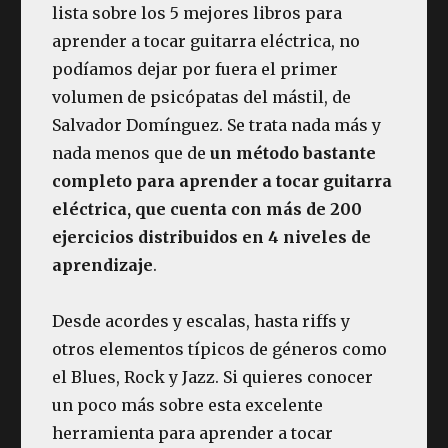
lista sobre los 5 mejores libros para
aprender a tocar guitarra eléctrica, no
podíamos dejar por fuera el primer
volumen de psicópatas del mástil, de
Salvador Domínguez. Se trata nada más y
nada menos que de
un método bastante
completo para aprender a tocar guitarra
eléctrica, que cuenta con más de 200
ejercicios distribuidos en 4 niveles de
aprendizaje
.
Desde acordes y escalas, hasta riffs y
otros elementos típicos de géneros como
el Blues, Rock y Jazz. Si quieres conocer
un poco más sobre esta excelente
herramienta para aprender a tocar