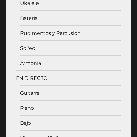
Ukelele
Batería
Rudimentos y Percusión
Solfeo
Armonía
EN DIRECTO
Guitarra
Piano
Bajo