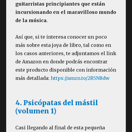
guitarristas principiantes que están
incursionando en el maravilloso mundo
de la música
.
Así que, si te interesa conocer un poco
más sobre esta joya de libro, tal como en
los casos anteriores, te adjuntamos el link
de Amazon en donde podrás encontrar
este producto disponible con información
más detallada:
https://amzn.to/2R5N8dw
4. Psicópatas del mástil
(volumen 1)
Casi llegando al final de esta pequeña