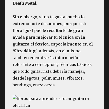
Death Metal.
Sin embargo, si no te gusta mucho lo
extremo no te desanimes, porque este
libro igual puede resultarte
de gran
ayuda para mejorar tu técnica en la
guitarra eléctrica, especialmente en el
‘Shredding’
. Además, en el mismo
también encontrarás información
referente a conceptos y técnicas básicas
que todo guitarrista debería manejar,
desde legatos, palm mutes, vibratos,
bendings, entre otros.