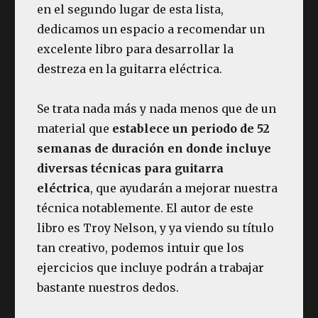
en el segundo lugar de esta lista,
dedicamos un espacio a recomendar un
excelente libro para desarrollar la
destreza en la guitarra eléctrica.
Se trata nada más y nada menos que de un
material que
establece un periodo de 52
semanas de duración en donde incluye
diversas técnicas para guitarra
eléctrica
, que ayudarán a mejorar nuestra
técnica notablemente. El autor de este
libro es Troy Nelson, y ya viendo su título
tan creativo, podemos intuir que los
ejercicios que incluye podrán a trabajar
bastante nuestros dedos.