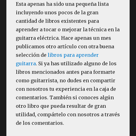
Esta apenas ha sido una pequeña lista
incluyendo unos pocos de la gran
cantidad de libros existentes para
aprender a tocar o mejorar la técnica en la
guitarra eléctrica. Hace apenas un mes
publicamos otro artículo con otra buena
selección de
libros para aprender
guitarra
. Si ya has utilizado alguno de los
libros mencionados antes para formarte
como guitarrista, no dudes en compartir
con nosotros tu experiencia en la caja de
comentarios. También si conoces algún
otro libro que pueda resultar de gran
utilidad, compártelo con nosotros a través
de los comentarios.