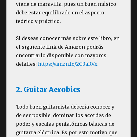
viene de maravilla, pues un buen músico
debe estar equilibrado en el aspecto
teórico y práctico.
Si deseas conocer más sobre este libro, en
el siguiente link de Amazon podrás
encontrarlo disponible con mayores
detalles:
https://amzn.to/2G3aRVx
2. Guitar Aerobics
Todo buen guitarrista debería conocer y
de ser posible, dominar los acordes de
poder y escalas pentatónicas básicas de
guitarra eléctrica. Es por este motivo que