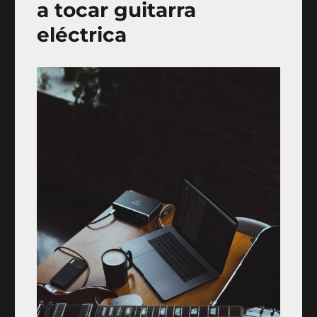
a tocar guitarra
eléctrica