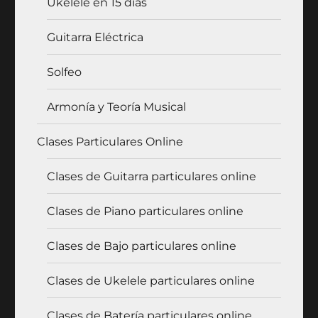
Ukelele en 15 días
Guitarra Eléctrica
Solfeo
Armonía y Teoría Musical
Clases Particulares Online
Clases de Guitarra particulares online
Clases de Piano particulares online
Clases de Bajo particulares online
Clases de Ukelele particulares online
Clases de Batería particulares online