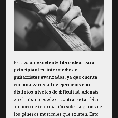
Este es
un excelente libro ideal para
principiantes, intermedios o
guitarristas avanzados, ya que cuenta
con una variedad de ejercicios con
distintos niveles de dificultad
. Además,
en el mismo puede encontrarse también
un poco de información sobre algunos de
los géneros musicales que existen. Esto