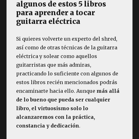
algunos de estos 5 libros
para aprender a tocar
guitarra eléctrica
Si quieres volverte un experto del shred,
así como de otras técnicas de la guitarra
eléctrica y solear como aquellos
guitarristas que más admiras,
practicando lo suficiente con algunos de
estos libros recién mencionados podrás
encaminarte hacia ello. Aunque
más allá
de lo bueno que pueda ser cualquier
libro, el virtuosismo solo lo
alcanzaremos con la práctica,
constancia y dedicación
.