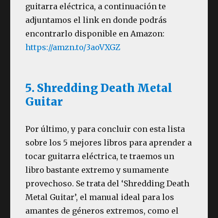
guitarra eléctrica, a continuación te
adjuntamos el link en donde podrás
encontrarlo disponible en Amazon:
https://amzn.to/3aoVXGZ
5. Shredding Death Metal
Guitar
Por último, y para concluir con esta lista
sobre los 5 mejores libros para aprender a
tocar guitarra eléctrica, te traemos un
libro bastante extremo y sumamente
provechoso. Se trata del ‘Shredding Death
Metal Guitar’, el manual ideal para los
amantes de géneros extremos, como el