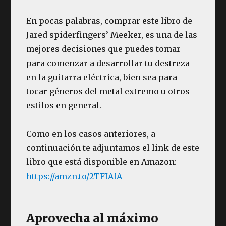
En pocas palabras, comprar este libro de
Jared spiderfingers’ Meeker, es una de las
mejores decisiones que puedes tomar
para comenzar a desarrollar tu destreza
en la guitarra eléctrica, bien sea para
tocar géneros del metal extremo u otros
estilos en general.
Como en los casos anteriores, a
continuación te adjuntamos el link de este
libro que está disponible en Amazon:
https://amzn.to/2TFIAfA
Aprovecha al máximo