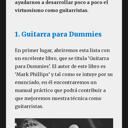
ayudarnos a desarrollar poco a poco el
virtuosismo como guitarristas
.
1. Guitarra para Dummies
En primer lugar, abriremos esta lista con
un excelente libro, que se titula ‘Guitarra
para Dummies’. El autor de este libro es
‘Mark Phillips’ y tal como se intuye por su
enunciado, en él encontraremos un
manual práctico que podrá contribuir a
que mejoremos nuestra técnica como
guitarristas.