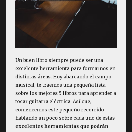
Un buen libro siempre puede ser una
excelente herramienta para formarnos en
distintas áreas. Hoy abarcando el campo
musical, te traemos una pequeña lista
sobre los mejores 5 libros para aprender a
tocar guitarra eléctrica. Así que,
comencemos este pequeño recorrido
hablando un poco sobre cada uno de estas
excelentes herramientas que podrán