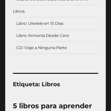
Libros
Libro: Ukelele en 15 Días
Libro: Armonía Desde Cero
CD: Viaje a Ninguna Parte
Etiqueta:
Libros
5 libros para aprender