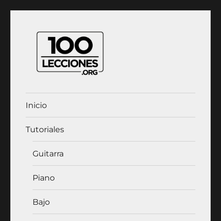
100Lecciones.Org
Inicio
Tutoriales
Guitarra
Piano
Bajo