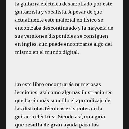
la guitarra eléctrica desarrollado por este
guitarrista y vocalista. A pesar de que
actualmente este material en físico se
encontraba descontinuado y la mayoría de
sus versiones disponibles se consiguen
en inglés, aún puede encontrarse algo del
mismo en el mundo digital.
En este libro encontrarás numerosas
lecciones, así como algunas ilustraciones
que harán más sencillo el aprendizaje de
las distintas técnicas existentes en la
guitarra eléctrica. Siendo así,
una guía
que resulta de gran ayuda para los