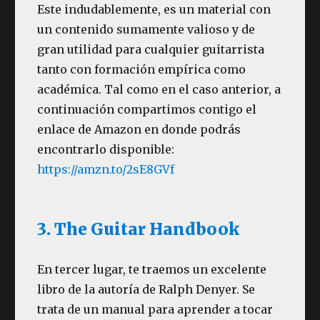
Este indudablemente, es un material con
un contenido sumamente valioso y de
gran utilidad para cualquier guitarrista
tanto con formación empírica como
académica. Tal como en el caso anterior, a
continuación compartimos contigo el
enlace de Amazon en donde podrás
encontrarlo disponible:
https://amzn.to/2sE8GVf
3. The Guitar Handbook
En tercer lugar, te traemos un excelente
libro de la autoría de Ralph Denyer. Se
trata de un manual para aprender a tocar