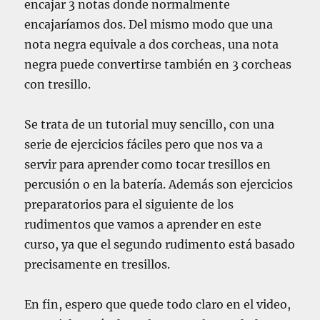
encajar 3 notas donde normalmente
encajaríamos dos. Del mismo modo que una
nota negra equivale a dos corcheas, una nota
negra puede convertirse también en 3 corcheas
con tresillo.
Se trata de un tutorial muy sencillo, con una
serie de ejercicios fáciles pero que nos va a
servir para aprender como tocar tresillos en
percusión o en la batería. Además son ejercicios
preparatorios para el siguiente de los
rudimentos que vamos a aprender en este
curso, ya que el segundo rudimento está basado
precisamente en tresillos.
En fin, espero que quede todo claro en el video,