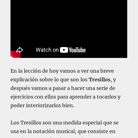
En la lección de hoy vamos a ver una breve
explicación sobre lo que son los
Tresillos
, y
después vamos a pasar a hacer una serie de
ejercicios con ellos para aprender a tocarlos y
poder interiorizarlos bien.
Los Tresillos son una medida especial que se
usa en la notación musical, que consiste en