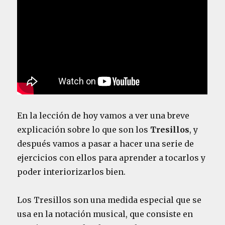
En la lección de hoy vamos a ver una breve
explicación sobre lo que son los
Tresillos
, y
después vamos a pasar a hacer una serie de
ejercicios con ellos para aprender a tocarlos y
poder interiorizarlos bien.
Los Tresillos son una medida especial que se
usa en la notación musical, que consiste en