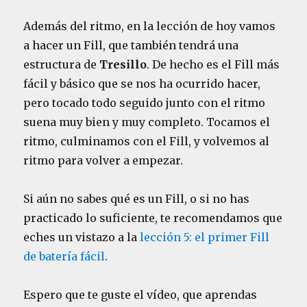
Además del ritmo, en la lección de hoy vamos
a hacer un Fill, que también tendrá una
estructura de
Tresillo
. De hecho es el Fill más
fácil y básico que se nos ha ocurrido hacer,
pero tocado todo seguido junto con el ritmo
suena muy bien y muy completo. Tocamos el
ritmo, culminamos con el Fill, y volvemos al
ritmo para volver a empezar.
Si aún no sabes qué es un Fill, o si no has
practicado lo suficiente, te recomendamos que
eches un vistazo a la
lección 5: el primer Fill
de batería fácil
.
Espero que te guste el vídeo, que aprendas