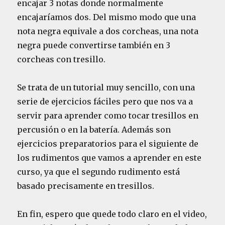
encajar 3 notas donde normalmente
encajaríamos dos. Del mismo modo que una
nota negra equivale a dos corcheas, una nota
negra puede convertirse también en 3
corcheas con tresillo.
Se trata de un tutorial muy sencillo, con una
serie de ejercicios fáciles pero que nos va a
servir para aprender como tocar tresillos en
percusión o en la batería. Además son
ejercicios preparatorios para el siguiente de
los rudimentos que vamos a aprender en este
curso, ya que el segundo rudimento está
basado precisamente en tresillos.
En fin, espero que quede todo claro en el video,