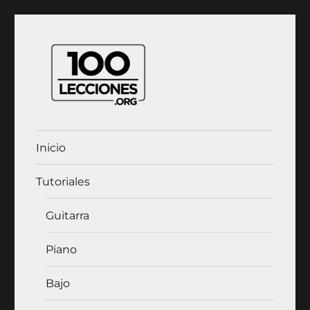
100Lecciones.Org
Inicio
Tutoriales
Guitarra
Piano
Bajo