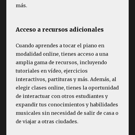
más.
Acceso a recursos adicionales
Cuando aprendes a tocar el piano en
modalidad online, tienes acceso a una
amplia gama de recursos, incluyendo
tutoriales en vídeo, ejercicios
interactivos, partituras y más. Además, al
elegir clases online, tienes la oportunidad
de interactuar con otros estudiantes y
expandir tus conocimientos y habilidades
musicales sin necesidad de salir de casa o
de viajar a otras ciudades.