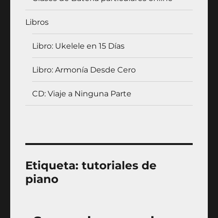
Libros
Libro: Ukelele en 15 Días
Libro: Armonía Desde Cero
CD: Viaje a Ninguna Parte
Etiqueta:
tutoriales de
piano