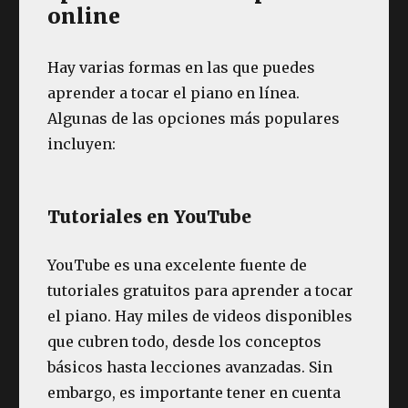
online
Hay varias formas en las que puedes
aprender a tocar el piano en línea.
Algunas de las opciones más populares
incluyen:
Tutoriales en YouTube
YouTube es una excelente fuente de
tutoriales gratuitos para aprender a tocar
el piano. Hay miles de videos disponibles
que cubren todo, desde los conceptos
básicos hasta lecciones avanzadas. Sin
embargo, es importante tener en cuenta