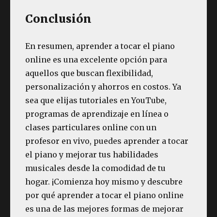
Conclusión
En resumen, aprender a tocar el piano
online es una excelente opción para
aquellos que buscan flexibilidad,
personalización y ahorros en costos. Ya
sea que elijas tutoriales en YouTube,
programas de aprendizaje en línea o
clases particulares online con un
profesor en vivo, puedes aprender a tocar
el piano y mejorar tus habilidades
musicales desde la comodidad de tu
hogar. ¡Comienza hoy mismo y descubre
por qué aprender a tocar el piano online
es una de las mejores formas de mejorar