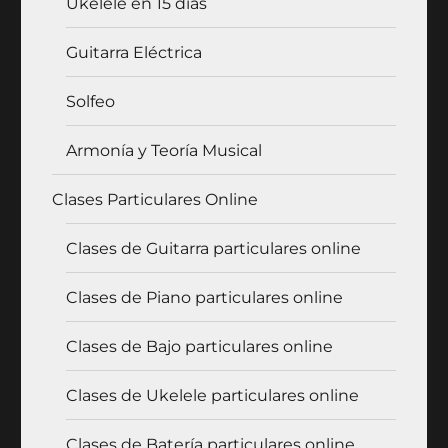
Ukelele en 15 días
Guitarra Eléctrica
Solfeo
Armonía y Teoría Musical
Clases Particulares Online
Clases de Guitarra particulares online
Clases de Piano particulares online
Clases de Bajo particulares online
Clases de Ukelele particulares online
Clases de Batería particulares online