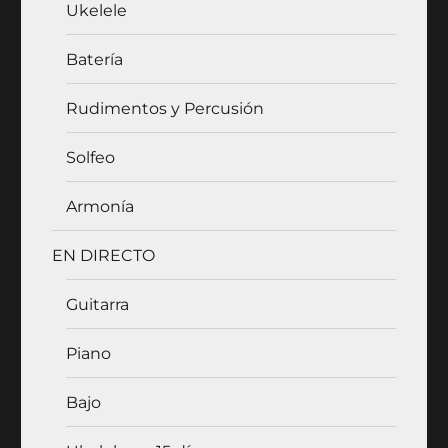
Ukelele
Batería
Rudimentos y Percusión
Solfeo
Armonía
EN DIRECTO
Guitarra
Piano
Bajo