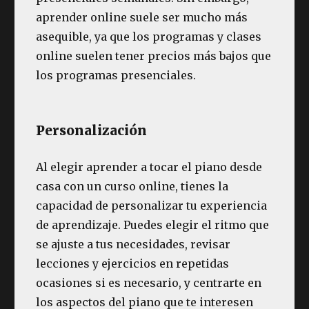
aprender online suele ser mucho más
asequible, ya que los programas y clases
online suelen tener precios más bajos que
los programas presenciales.
Personalización
Al elegir aprender a tocar el piano desde
casa con un curso online, tienes la
capacidad de personalizar tu experiencia
de aprendizaje. Puedes elegir el ritmo que
se ajuste a tus necesidades, revisar
lecciones y ejercicios en repetidas
ocasiones si es necesario, y centrarte en
los aspectos del piano que te interesen