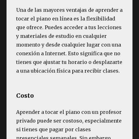
Una de las mayores ventajas de aprender a
tocar el piano en línea es la flexibilidad
que ofrece. Puedes acceder a tus lecciones
y materiales de estudio en cualquier
momento y desde cualquier lugar con una
conexión a Internet. Esto significa que no
tienes que ajustar tu horario o desplazarte
a una ubicación física para recibir clases.
Costo
Aprender a tocar el piano con un profesor
privado puede ser costoso, especialmente
si tienes que pagar por clases
presenciales semanales. Sin embargo,