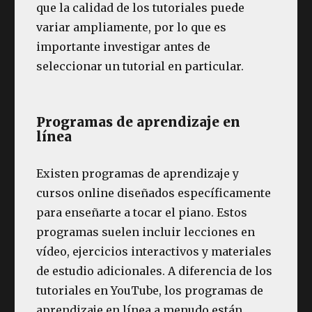
que la calidad de los tutoriales puede
variar ampliamente, por lo que es
importante investigar antes de
seleccionar un tutorial en particular.
Programas de aprendizaje en
línea
Existen programas de aprendizaje y
cursos online diseñados específicamente
para enseñarte a tocar el piano. Estos
programas suelen incluir lecciones en
vídeo, ejercicios interactivos y materiales
de estudio adicionales. A diferencia de los
tutoriales en YouTube, los programas de
aprendizaje en línea a menudo están