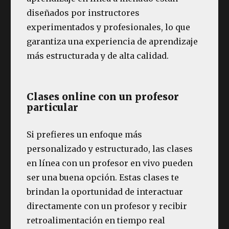
diseñados por instructores
experimentados y profesionales, lo que
garantiza una experiencia de aprendizaje
más estructurada y de alta calidad.
Clases online con un profesor
particular
Si prefieres un enfoque más
personalizado y estructurado, las clases
en línea con un profesor en vivo pueden
ser una buena opción. Estas clases te
brindan la oportunidad de interactuar
directamente con un profesor y recibir
retroalimentación en tiempo real