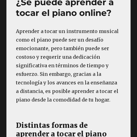
¿Se puede aprender a
tocar el piano online?
Aprender a tocar un instrumento musical
como el piano puede ser un desafío
emocionante, pero también puede ser
costoso y requerir una dedicación
significativa en términos de tiempo y
esfuerzo. Sin embargo, gracias a la
tecnología y los avances en la enseñanza
a distancia, es posible aprender a tocar el
piano desde la comodidad de tu hogar.
Distintas formas de
aprender a tocar el piano