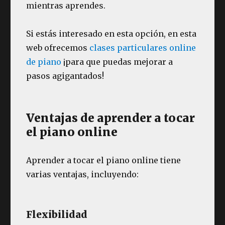
mientras aprendes.
Si estás interesado en esta opción, en esta
web ofrecemos
clases particulares online
de piano
¡para que puedas mejorar a
pasos agigantados!
Ventajas de aprender a tocar
el piano online
Aprender a tocar el piano online tiene
varias ventajas, incluyendo:
Flexibilidad