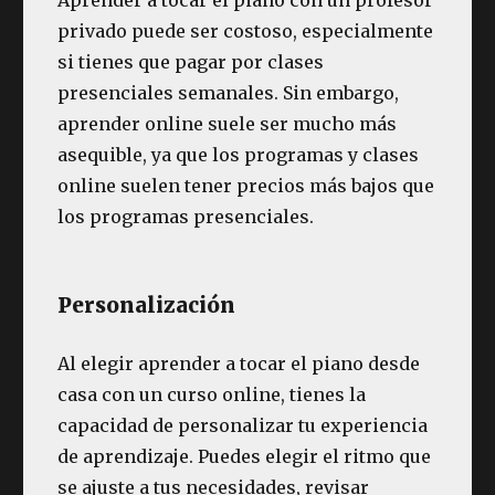
privado puede ser costoso, especialmente
si tienes que pagar por clases
presenciales semanales. Sin embargo,
aprender online suele ser mucho más
asequible, ya que los programas y clases
online suelen tener precios más bajos que
los programas presenciales.
Personalización
Al elegir aprender a tocar el piano desde
casa con un curso online, tienes la
capacidad de personalizar tu experiencia
de aprendizaje. Puedes elegir el ritmo que
se ajuste a tus necesidades, revisar