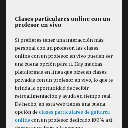
Clases particulares online con un
profesor en vivo
Si prefieres tener una interacción más
personal con un profesor, las clases
online con un profesor en vivo pueden ser
una buena opción para ti. Hay muchas
plataformas en línea que ofrecen clases
privadas con un profesor en vivo, lo que te
brinda la oportunidad de recibir
retroalimentación y ayuda en tiempo real.
De hecho, en esta web tienes una buena
opción de
clases particulares de guitarra
online
con un profesor dedicado 100% a ti
durante una hora a la semana.