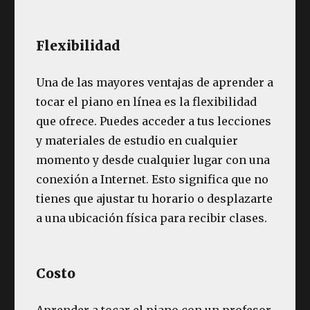
Flexibilidad
Una de las mayores ventajas de aprender a
tocar el piano en línea es la flexibilidad
que ofrece. Puedes acceder a tus lecciones
y materiales de estudio en cualquier
momento y desde cualquier lugar con una
conexión a Internet. Esto significa que no
tienes que ajustar tu horario o desplazarte
a una ubicación física para recibir clases.
Costo
Aprender a tocar el piano con un profesor