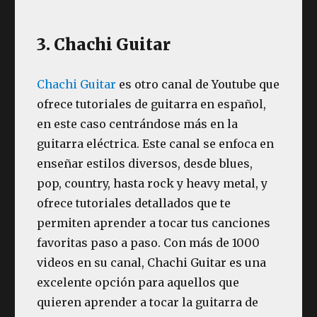
3. Chachi Guitar
Chachi Guitar
es otro canal de Youtube que
ofrece tutoriales de guitarra en español,
en este caso centrándose más en la
guitarra eléctrica. Este canal se enfoca en
enseñar estilos diversos, desde blues,
pop, country, hasta rock y heavy metal, y
ofrece tutoriales detallados que te
permiten aprender a tocar tus canciones
favoritas paso a paso. Con más de 1000
videos en su canal, Chachi Guitar es una
excelente opción para aquellos que
quieren aprender a tocar la guitarra de