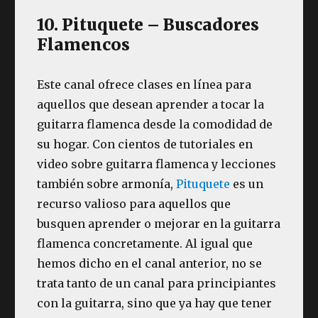
10. Pituquete – Buscadores
Flamencos
Este canal ofrece clases en línea para
aquellos que desean aprender a tocar la
guitarra flamenca desde la comodidad de
su hogar. Con cientos de tutoriales en
video sobre guitarra flamenca y lecciones
también sobre armonía,
Pituquete
es un
recurso valioso para aquellos que
busquen aprender o mejorar en la guitarra
flamenca concretamente. Al igual que
hemos dicho en el canal anterior, no se
trata tanto de un canal para principiantes
con la guitarra, sino que ya hay que tener