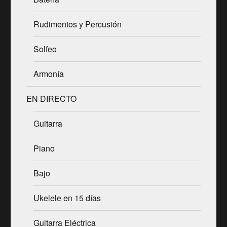
Rudimentos y Percusión
Solfeo
Armonía
EN DIRECTO
Guitarra
Piano
Bajo
Ukelele en 15 días
Guitarra Eléctrica