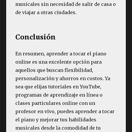
musicales sin necesidad de salir de casa o
de viajar a otras ciudades.
Conclusión
En resumen, aprender a tocar el piano
online es una excelente opción para
aquellos que buscan flexibilidad,
personalización y ahorros en costos. Ya
sea que elijas tutoriales en YouTube,
programas de aprendizaje en línea o
clases particulares online con un
profesor en vivo, puedes aprender a tocar
el piano y mejorar tus habilidades
musicales desde la comodidad de tu