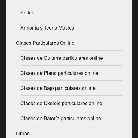
Solfeo
Armonía y Teoría Musical
Clases Particulares Online
Clases de Guitarra particulares online
Clases de Piano particulares online
Clases de Bajo particulares online
Clases de Ukelele particulares online
Clases de Batería particulares online
Libros