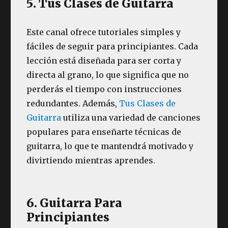
5. Tus Clases de Guitarra
Este canal ofrece tutoriales simples y
fáciles de seguir para principiantes. Cada
lección está diseñada para ser corta y
directa al grano, lo que significa que no
perderás el tiempo con instrucciones
redundantes. Además,
Tus Clases de
Guitarra
utiliza una variedad de canciones
populares para enseñarte técnicas de
guitarra, lo que te mantendrá motivado y
divirtiendo mientras aprendes.
6. Guitarra Para
Principiantes