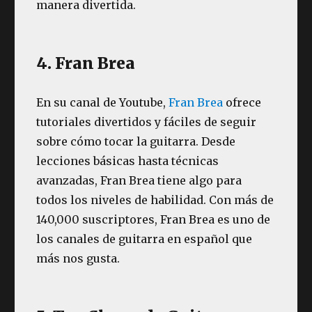
manera divertida.
4. Fran Brea
En su canal de Youtube,
Fran Brea
ofrece
tutoriales divertidos y fáciles de seguir
sobre cómo tocar la guitarra. Desde
lecciones básicas hasta técnicas
avanzadas, Fran Brea tiene algo para
todos los niveles de habilidad. Con más de
140,000 suscriptores, Fran Brea es uno de
los canales de guitarra en español que
más nos gusta.