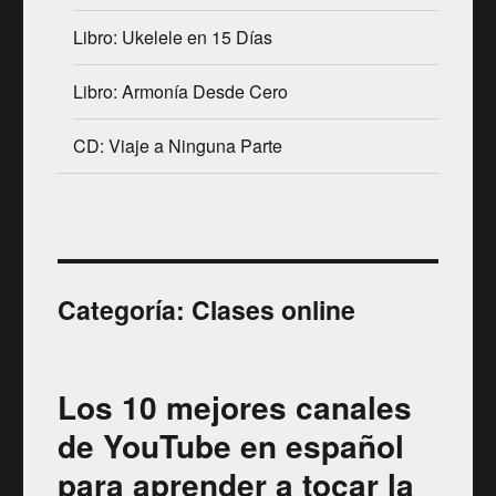
Libro: Ukelele en 15 Días
Libro: Armonía Desde Cero
CD: Viaje a Ninguna Parte
Categoría:
Clases online
Los 10 mejores canales
de YouTube en español
para aprender a tocar la