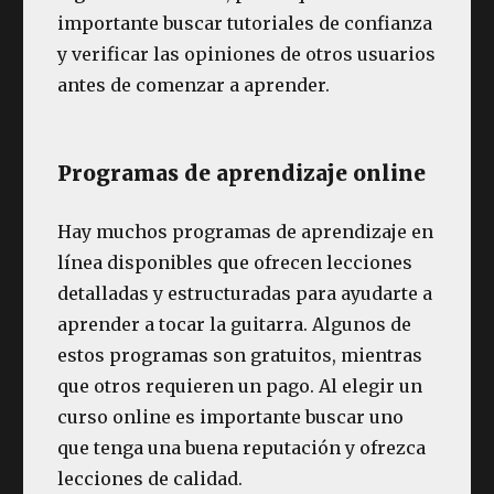
importante buscar tutoriales de confianza
y verificar las opiniones de otros usuarios
antes de comenzar a aprender.
Programas de aprendizaje online
Hay muchos programas de aprendizaje en
línea disponibles que ofrecen lecciones
detalladas y estructuradas para ayudarte a
aprender a tocar la guitarra. Algunos de
estos programas son gratuitos, mientras
que otros requieren un pago. Al elegir un
curso online es importante buscar uno
que tenga una buena reputación y ofrezca
lecciones de calidad.