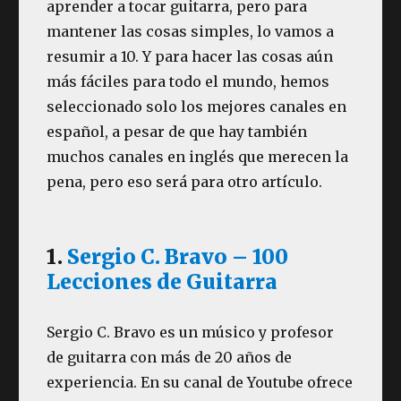
aprender a tocar guitarra, pero para
mantener las cosas simples, lo vamos a
resumir a 10. Y para hacer las cosas aún
más fáciles para todo el mundo, hemos
seleccionado solo los mejores canales en
español, a pesar de que hay también
muchos canales en inglés que merecen la
pena, pero eso será para otro artículo.
1.
Sergio C. Bravo – 100
Lecciones de Guitarra
Sergio C. Bravo es un músico y profesor
de guitarra con más de 20 años de
experiencia. En su canal de Youtube ofrece