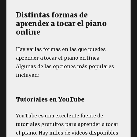
Distintas formas de
aprender a tocar el piano
online
Hay varias formas en las que puedes
aprender a tocar el piano en línea.
Algunas de las opciones más populares
incluyen:
Tutoriales en YouTube
YouTube es una excelente fuente de
tutoriales gratuitos para aprender a tocar
el piano. Hay miles de videos disponibles