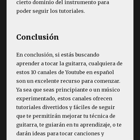
cierto dominio del instrumento para
poder seguir los tutoriales.
Conclusión
En conclusión, si estás buscando
aprender a tocar la guitarra, cualquiera de
estos 10 canales de Youtube en español
son un excelente recurso para comenzar.
Ya sea que seas principiante o un músico
experimentado, estos canales ofrecen
tutoriales divertidos y fáciles de seguir
que te permitirán mejorar tu técnica de
guitarra, te guiarán en tu aprendizaje, o te
darán ideas para tocar canciones y