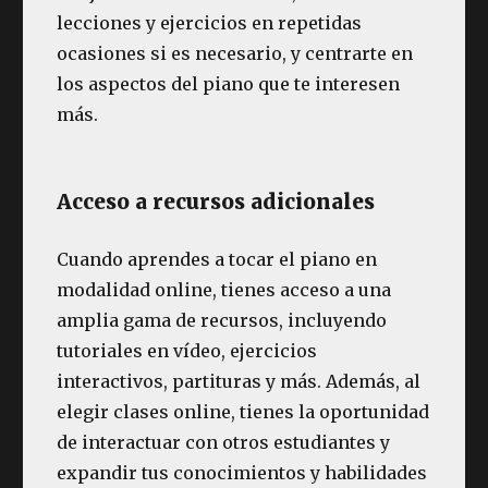
lecciones y ejercicios en repetidas
ocasiones si es necesario, y centrarte en
los aspectos del piano que te interesen
más.
Acceso a recursos adicionales
Cuando aprendes a tocar el piano en
modalidad online, tienes acceso a una
amplia gama de recursos, incluyendo
tutoriales en vídeo, ejercicios
interactivos, partituras y más. Además, al
elegir clases online, tienes la oportunidad
de interactuar con otros estudiantes y
expandir tus conocimientos y habilidades