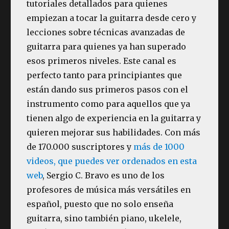
tutoriales detallados para quienes
empiezan a tocar la guitarra desde cero y
lecciones sobre técnicas avanzadas de
guitarra para quienes ya han superado
esos primeros niveles. Este canal es
perfecto tanto para principiantes que
están dando sus primeros pasos con el
instrumento como para aquellos que ya
tienen algo de experiencia en la guitarra y
quieren mejorar sus habilidades. Con más
de 170.000 suscriptores y
más de 1000
videos, que puedes ver ordenados en esta
web
, Sergio C. Bravo es uno de los
profesores de música más versátiles en
español, puesto que no solo enseña
guitarra, sino también piano, ukelele,