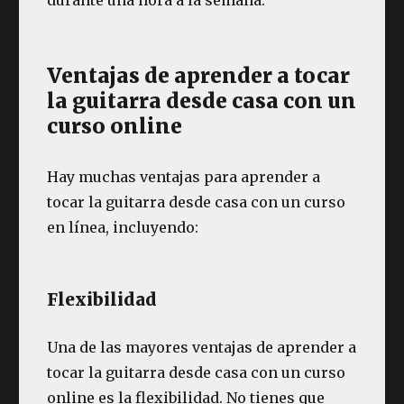
Ventajas de aprender a tocar
la guitarra desde casa con un
curso online
Hay muchas ventajas para aprender a
tocar la guitarra desde casa con un curso
en línea, incluyendo:
Flexibilidad
Una de las mayores ventajas de aprender a
tocar la guitarra desde casa con un curso
online es la flexibilidad. No tienes que