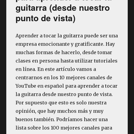
guitarra (desde nuestro
punto de vista)
Aprender a tocar la guitarra puede ser una
empresa emocionante y gratificante. Hay
muchas formas de hacerlo, desde tomar
clases en persona hasta utilizar tutoriales
en línea. En este artículo vamos a
centrarnos en los 10 mejores canales de
YouTube en español para aprender a tocar
la guitarra desde nuestro punto de vista.
Por supuesto que esto es solo nuestra
opinión, que hay muchos más y muy
buenos también. Podríamos hacer una
lista sobre los 100 mejores canales para