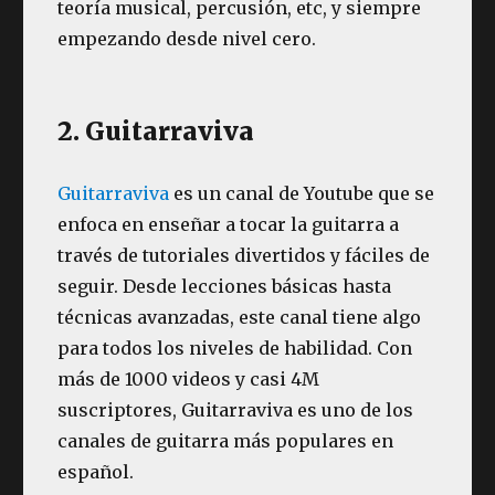
teoría musical, percusión, etc, y siempre
empezando desde nivel cero.
2. Guitarraviva
Guitarraviva
es un canal de Youtube que se
enfoca en enseñar a tocar la guitarra a
través de tutoriales divertidos y fáciles de
seguir. Desde lecciones básicas hasta
técnicas avanzadas, este canal tiene algo
para todos los niveles de habilidad. Con
más de 1000 videos y casi 4M
suscriptores, Guitarraviva es uno de los
canales de guitarra más populares en
español.