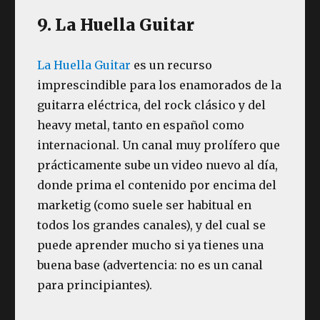
9. La Huella Guitar
La Huella Guitar
es un recurso
imprescindible para los enamorados de la
guitarra eléctrica, del rock clásico y del
heavy metal, tanto en español como
internacional. Un canal muy prolífero que
prácticamente sube un video nuevo al día,
donde prima el contenido por encima del
marketig (como suele ser habitual en
todos los grandes canales), y del cual se
puede aprender mucho si ya tienes una
buena base (advertencia: no es un canal
para principiantes).