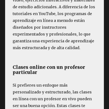
de estudio adicionales. A diferencia de los
tutoriales en YouTube, los programas de
aprendizaje en línea a menudo están
diseñados por instructores
experimentados y profesionales, lo que
garantiza una experiencia de aprendizaje
más estructurada y de alta calidad.
Clases online con un profesor
particular
Si prefieres un enfoque más
personalizado y estructurado, las clases
en línea con un profesor en vivo pueden
ser una buena opción. Estas clases te