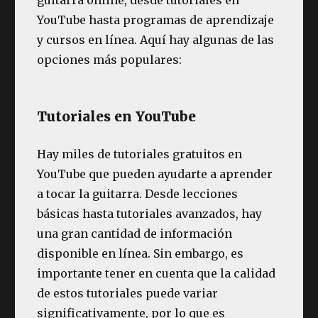
YouTube hasta programas de aprendizaje
y cursos en línea. Aquí hay algunas de las
opciones más populares:
Tutoriales en YouTube
Hay miles de tutoriales gratuitos en
YouTube que pueden ayudarte a aprender
a tocar la guitarra. Desde lecciones
básicas hasta tutoriales avanzados, hay
una gran cantidad de información
disponible en línea. Sin embargo, es
importante tener en cuenta que la calidad
de estos tutoriales puede variar
significativamente, por lo que es