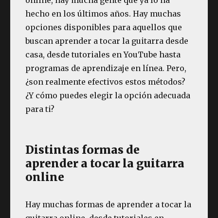
hecho en los últimos años. Hay muchas
opciones disponibles para aquellos que
buscan aprender a tocar la guitarra desde
casa, desde tutoriales en YouTube hasta
programas de aprendizaje en línea. Pero,
¿son realmente efectivos estos métodos?
¿Y cómo puedes elegir la opción adecuada
para ti?
Distintas formas de
aprender a tocar la guitarra
online
Hay muchas formas de aprender a tocar la
guitarra online, desde tutoriales en