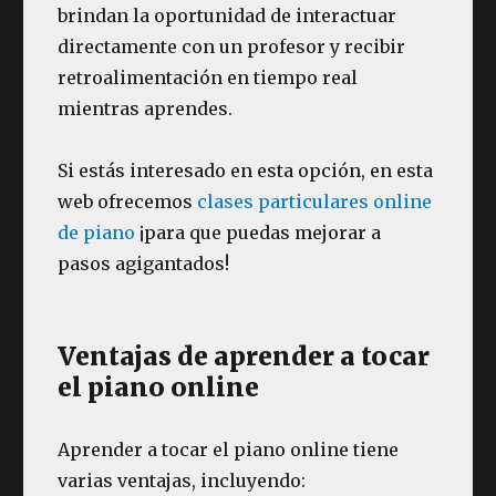
brindan la oportunidad de interactuar
directamente con un profesor y recibir
retroalimentación en tiempo real
mientras aprendes.
Si estás interesado en esta opción, en esta
web ofrecemos
clases particulares online
de piano
¡para que puedas mejorar a
pasos agigantados!
Ventajas de aprender a tocar
el piano online
Aprender a tocar el piano online tiene
varias ventajas, incluyendo: