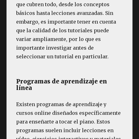
que cubren todo, desde los conceptos
básicos hasta lecciones avanzadas. Sin
embargo, es importante tener en cuenta
que la calidad de los tutoriales puede
variar ampliamente, por lo que es
importante investigar antes de
seleccionar un tutorial en particular.
Programas de aprendizaje en
línea
Existen programas de aprendizaje y
cursos online diseñados específicamente
para enseñarte a tocar el piano. Estos
programas suelen incluir lecciones en
vídeo, ejercicios interactivos y materiales