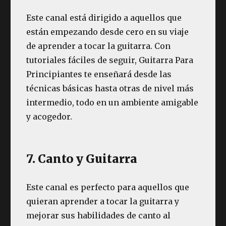
Este canal está dirigido a aquellos que
están empezando desde cero en su viaje
de aprender a tocar la guitarra. Con
tutoriales fáciles de seguir, Guitarra Para
Principiantes te enseñará desde las
técnicas básicas hasta otras de nivel más
intermedio, todo en un ambiente amigable
y acogedor.
7. Canto y Guitarra
Este canal es perfecto para aquellos que
quieran aprender a tocar la guitarra y
mejorar sus habilidades de canto al