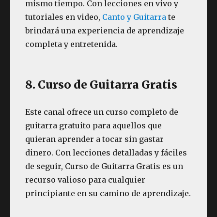
mismo tiempo. Con lecciones en vivo y
tutoriales en video,
Canto y Guitarra
te
brindará una experiencia de aprendizaje
completa y entretenida.
8. Curso de Guitarra Gratis
Este canal ofrece un curso completo de
guitarra gratuito para aquellos que
quieran aprender a tocar sin gastar
dinero. Con lecciones detalladas y fáciles
de seguir, Curso de Guitarra Gratis es un
recurso valioso para cualquier
principiante en su camino de aprendizaje.