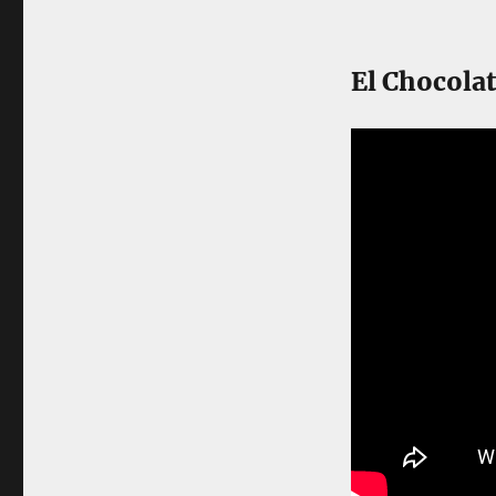
El Chocolat