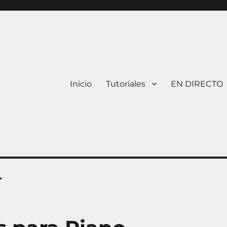
Inicio
Tutoriales
EN DIRECTO
r