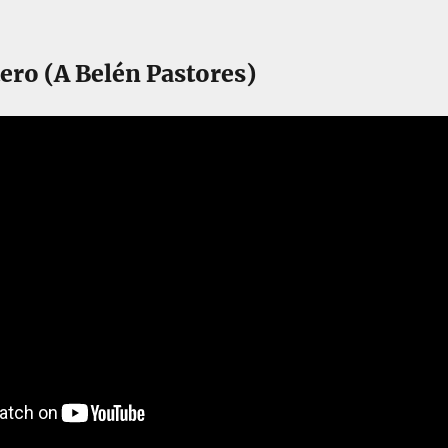
ero (A Belén Pastores)