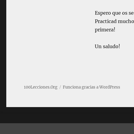
Espero que os se
Practicad mucho 
primera!
Un saludo!
100Lecciones.Org
Funciona gracias a WordPress