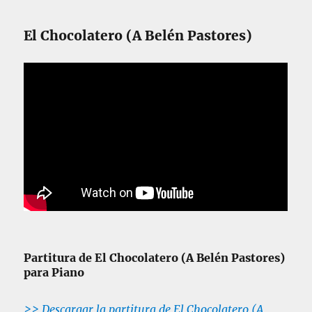
El Chocolatero (A Belén Pastores)
Partitura de El Chocolatero (A Belén Pastores)
para Piano
>> Descargar la partitura de El Chocolatero (A