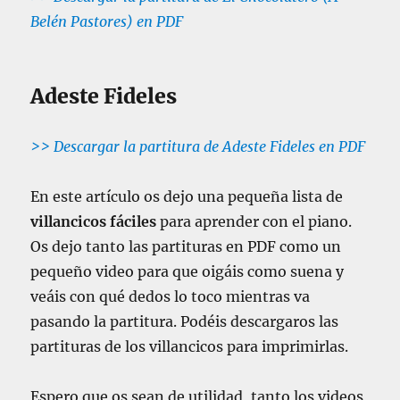
Belén Pastores) en PDF
Adeste Fideles
>> Descargar la partitura de Adeste Fideles en PDF
En este artículo os dejo una pequeña lista de
villancicos fáciles
para aprender con el piano.
Os dejo tanto las partituras en PDF como un
pequeño video para que oigáis como suena y
veáis con qué dedos lo toco mientras va
pasando la partitura. Podéis descargaros las
partituras de los villancicos para imprimirlas.
Espero que os sean de utilidad, tanto los videos