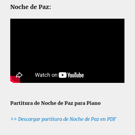
Noche de Paz:
Partitura de Noche de Paz para Piano
>> Descargar partitura de Noche de Paz en PDF