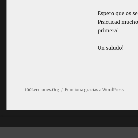
Espero que os se
Practicad mucho 
primera!
Un saludo!
100Lecciones.Org
Funciona gracias a WordPress