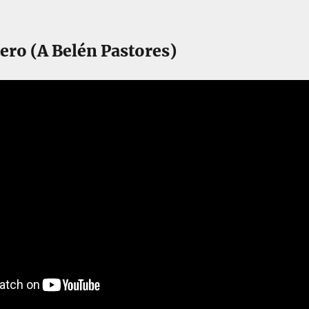
ero (A Belén Pastores)