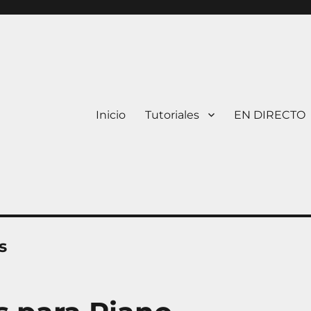
Inicio
Tutoriales
EN DIRECTO
s