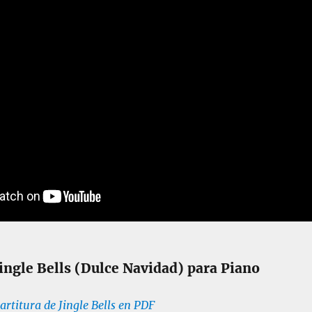
Jingle Bells (Dulce Navidad) para Piano
artitura de Jingle Bells en PDF