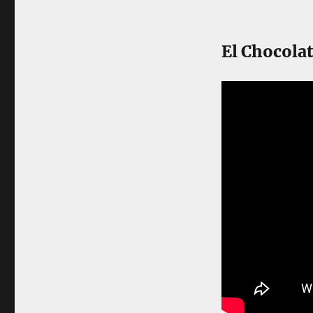
El Chocolat