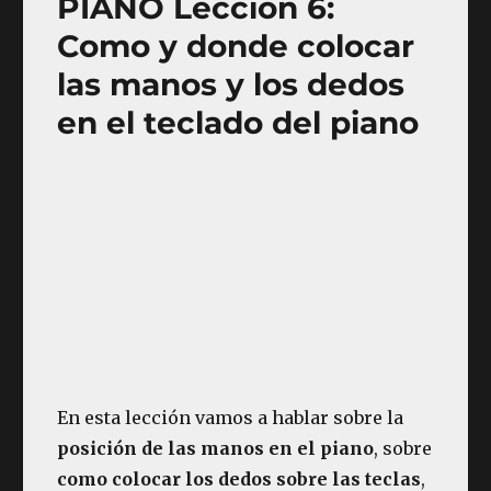
PIANO Lección 6:
Como y donde colocar
las manos y los dedos
en el teclado del piano
En esta lección vamos a hablar sobre la
posición de las manos en el piano
, sobre
como colocar los dedos sobre las teclas
,