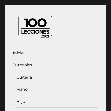
100Lecciones.Org
Inicio
Tutoriales
Guitarra
Piano
Bajo