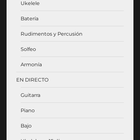
Ukelele
Batería
Rudimentos y Percusión
Solfeo
Armonía
EN DIRECTO
Guitarra
Piano
Bajo