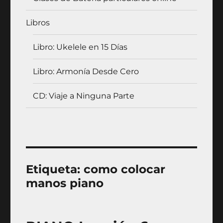
Libros
Libro: Ukelele en 15 Días
Libro: Armonía Desde Cero
CD: Viaje a Ninguna Parte
Etiqueta:
como colocar
manos piano