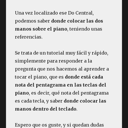
Una vez localizado ese Do Central,
podemos saber
donde colocar las dos
manos sobre el piano
, teniendo unas
referencias.
Se trata de un tutorial muy fácil y rápido,
simplemente para responder a la
pregunta que nos hacemos al aprender a
tocar el piano, que es
donde está cada
nota del pentagrama en las teclas del
piano
, es decir, qué nota del pentagrama
es cada tecla, y saber
donde colocar las
manos dentro del teclado
.
Espero que os guste, y si quedan dudas