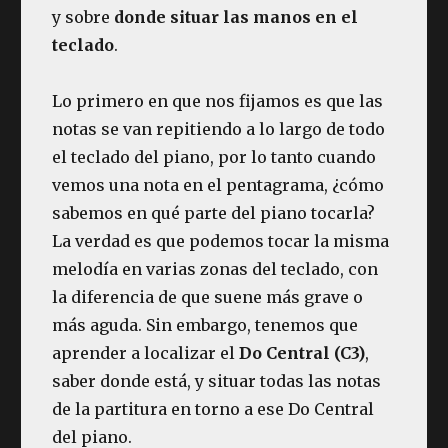
y sobre
donde situar las manos en el
teclado
.
Lo primero en que nos fijamos es que las
notas se van repitiendo a lo largo de todo
el teclado del piano, por lo tanto cuando
vemos una nota en el pentagrama, ¿cómo
sabemos en qué parte del piano tocarla?
La verdad es que podemos tocar la misma
melodía en varias zonas del teclado, con
la diferencia de que suene más grave o
más aguda. Sin embargo, tenemos que
aprender a localizar el
Do Central (C3)
,
saber donde está, y situar todas las notas
de la partitura en torno a ese Do Central
del piano.