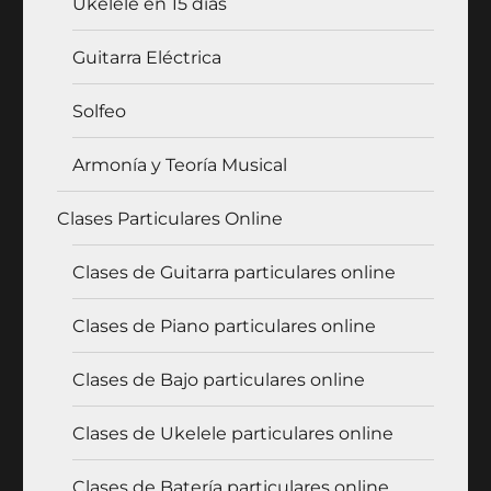
Ukelele en 15 días
Guitarra Eléctrica
Solfeo
Armonía y Teoría Musical
Clases Particulares Online
Clases de Guitarra particulares online
Clases de Piano particulares online
Clases de Bajo particulares online
Clases de Ukelele particulares online
Clases de Batería particulares online