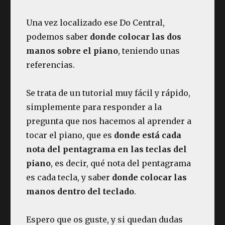
Una vez localizado ese Do Central,
podemos saber
donde colocar las dos
manos sobre el piano
, teniendo unas
referencias.
Se trata de un tutorial muy fácil y rápido,
simplemente para responder a la
pregunta que nos hacemos al aprender a
tocar el piano, que es
donde está cada
nota del pentagrama en las teclas del
piano
, es decir, qué nota del pentagrama
es cada tecla, y saber
donde colocar las
manos dentro del teclado
.
Espero que os guste, y si quedan dudas