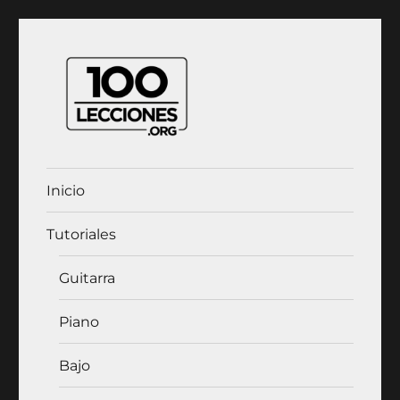
100Lecciones.Org
Inicio
Tutoriales
Guitarra
Piano
Bajo