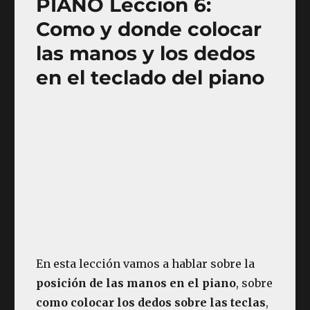
PIANO Lección 6:
Como y donde colocar
las manos y los dedos
en el teclado del piano
En esta lección vamos a hablar sobre la
posición de las manos en el piano
, sobre
como colocar los dedos sobre las teclas
,