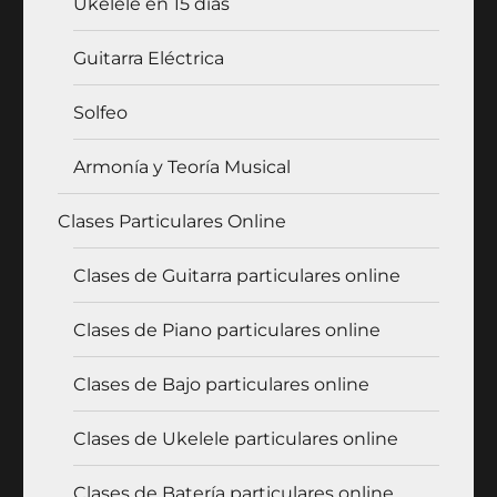
Ukelele en 15 días
Guitarra Eléctrica
Solfeo
Armonía y Teoría Musical
Clases Particulares Online
Clases de Guitarra particulares online
Clases de Piano particulares online
Clases de Bajo particulares online
Clases de Ukelele particulares online
Clases de Batería particulares online