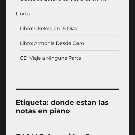
Libros
Libro: Ukelele en 15 Días
Libro: Armonía Desde Cero
CD: Viaje a Ninguna Parte
Etiqueta:
donde estan las
notas en piano