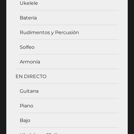
Ukelele
Batería
Rudimentos y Percusión
Solfeo
Armonía
EN DIRECTO
Guitarra
Piano
Bajo