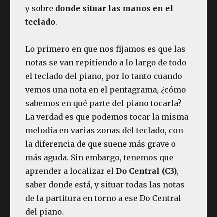
y sobre
donde situar las manos en el
teclado
.
Lo primero en que nos fijamos es que las
notas se van repitiendo a lo largo de todo
el teclado del piano, por lo tanto cuando
vemos una nota en el pentagrama, ¿cómo
sabemos en qué parte del piano tocarla?
La verdad es que podemos tocar la misma
melodía en varias zonas del teclado, con
la diferencia de que suene más grave o
más aguda. Sin embargo, tenemos que
aprender a localizar el
Do Central (C3)
,
saber donde está, y situar todas las notas
de la partitura en torno a ese Do Central
del piano.