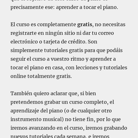
precisamente ese: aprender a tocar el piano.
El curso es completamente
gratis
, no necesitas
registrarte en ningún sitio ni dar tu correo
electrónico o tarjeta de crédito. Son
simplemente tutoriales gratis para que podáis
seguir el curso a vuestro ritmo y aprender a
tocar el piano en casa, con lecciones y tutoriales
online totalmente gratis.
También quiero aclarar que, si bien
pretendemos grabar un curso completo, el
aprendizaje del piano (o de cualquier otro
instrumento musical) no tiene fin, por lo que
iremos avanzando en el curso, iremos grabando
nuevos tutoriales cada semana, e iremos