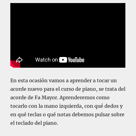
En esta ocasión vamos a aprender a tocar un
acorde nuevo para el curso de piano, se trata del
acorde de Fa Mayor. Aprenderemos como
tocarlo con la mano izquierda, con qué dedos y
en qué teclas o qué notas debemos pulsar sobre
el teclado del piano.