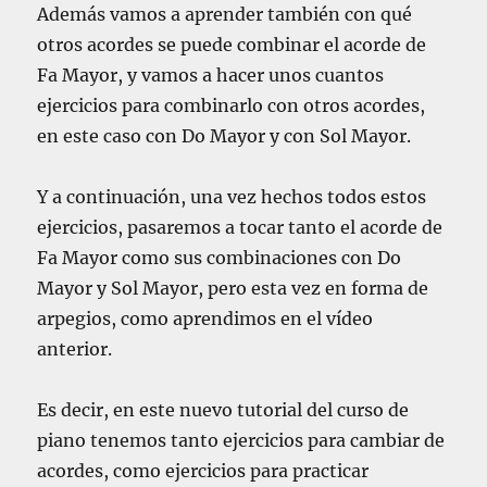
Además vamos a aprender también con qué
otros acordes se puede combinar el acorde de
Fa Mayor, y vamos a hacer unos cuantos
ejercicios para combinarlo con otros acordes,
en este caso con Do Mayor y con Sol Mayor.
Y a continuación, una vez hechos todos estos
ejercicios, pasaremos a tocar tanto el acorde de
Fa Mayor como sus combinaciones con Do
Mayor y Sol Mayor, pero esta vez en forma de
arpegios, como aprendimos en el vídeo
anterior.
Es decir, en este nuevo tutorial del curso de
piano tenemos tanto ejercicios para cambiar de
acordes, como ejercicios para practicar