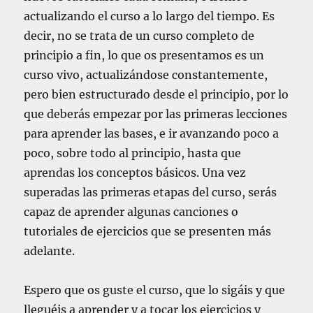
actualizando el curso a lo largo del tiempo. Es
decir, no se trata de un curso completo de
principio a fin, lo que os presentamos es un
curso vivo, actualizándose constantemente,
pero bien estructurado desde el principio, por lo
que deberás empezar por las primeras lecciones
para aprender las bases, e ir avanzando poco a
poco, sobre todo al principio, hasta que
aprendas los conceptos básicos. Una vez
superadas las primeras etapas del curso, serás
capaz de aprender algunas canciones o
tutoriales de ejercicios que se presenten más
adelante.
Espero que os guste el curso, que lo sigáis y que
lleguéis a aprender y a tocar los ejercicios y