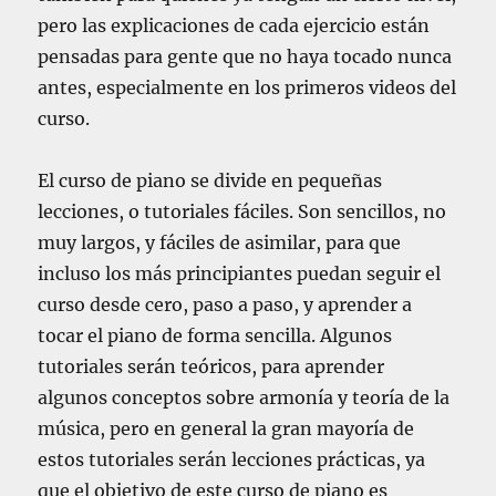
pero las explicaciones de cada ejercicio están
pensadas para gente que no haya tocado nunca
antes, especialmente en los primeros videos del
curso.
El curso de piano se divide en pequeñas
lecciones, o tutoriales fáciles. Son sencillos, no
muy largos, y fáciles de asimilar, para que
incluso los más principiantes puedan seguir el
curso desde cero, paso a paso, y aprender a
tocar el piano de forma sencilla. Algunos
tutoriales serán teóricos, para aprender
algunos conceptos sobre armonía y teoría de la
música, pero en general la gran mayoría de
estos tutoriales serán lecciones prácticas, ya
que el objetivo de este curso de piano es