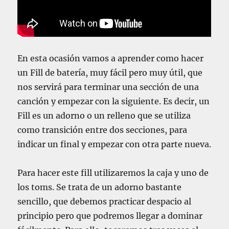
En esta ocasión vamos a aprender como hacer
un Fill de batería, muy fácil pero muy útil, que
nos servirá para terminar una sección de una
canción y empezar con la siguiente. Es decir, un
Fill es un adorno o un relleno que se utiliza
como transición entre dos secciones, para
indicar un final y empezar con otra parte nueva.
Para hacer este fill utilizaremos la caja y uno de
los toms. Se trata de un adorno bastante
sencillo, que debemos practicar despacio al
principio pero que podremos llegar a dominar