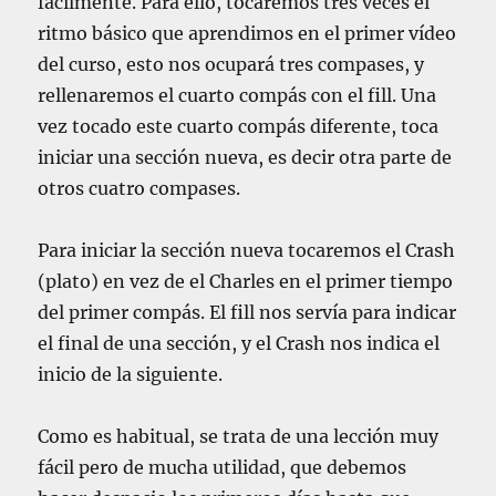
fácilmente. Para ello, tocaremos tres veces el
ritmo básico que aprendimos en el primer vídeo
del curso, esto nos ocupará tres compases, y
rellenaremos el cuarto compás con el fill. Una
vez tocado este cuarto compás diferente, toca
iniciar una sección nueva, es decir otra parte de
otros cuatro compases.
Para iniciar la sección nueva tocaremos el Crash
(plato) en vez de el Charles en el primer tiempo
del primer compás. El fill nos servía para indicar
el final de una sección, y el Crash nos indica el
inicio de la siguiente.
Como es habitual, se trata de una lección muy
fácil pero de mucha utilidad, que debemos