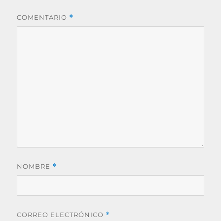
COMENTARIO
*
NOMBRE
*
CORREO ELECTRÓNICO
*