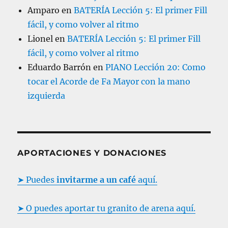
Amparo
en
BATERÍA Lección 5: El primer Fill
fácil, y como volver al ritmo
Lionel
en
BATERÍA Lección 5: El primer Fill
fácil, y como volver al ritmo
Eduardo Barrón
en
PIANO Lección 20: Como
tocar el Acorde de Fa Mayor con la mano
izquierda
APORTACIONES Y DONACIONES
➤ Puedes
invitarme a un café
aquí.
➤ O puedes aportar tu granito de arena aquí.