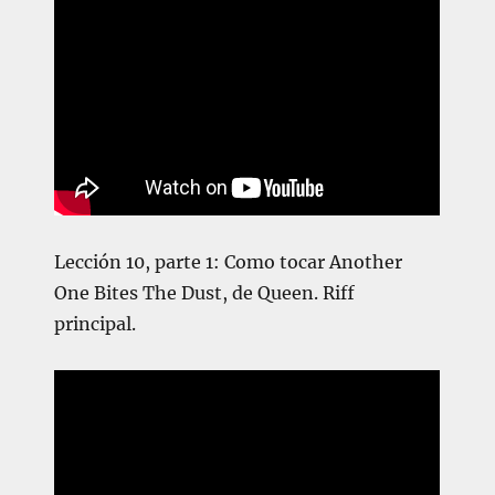
Lección 10, parte 1: Como tocar Another
One Bites The Dust, de Queen. Riff
principal.