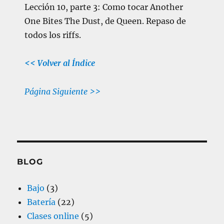
Lección 10, parte 3: Como tocar Another
One Bites The Dust, de Queen. Repaso de
todos los riffs.
<< Volver al Índice
Página Siguiente >>
BLOG
Bajo
(3)
Batería
(22)
Clases online
(5)