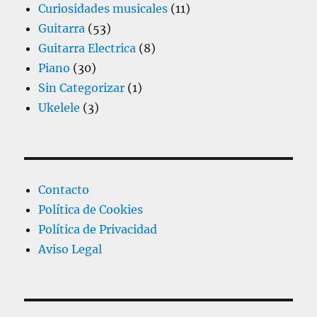
Curiosidades musicales
(11)
Guitarra
(53)
Guitarra Electrica
(8)
Piano
(30)
Sin Categorizar
(1)
Ukelele
(3)
Contacto
Política de Cookies
Política de Privacidad
Aviso Legal