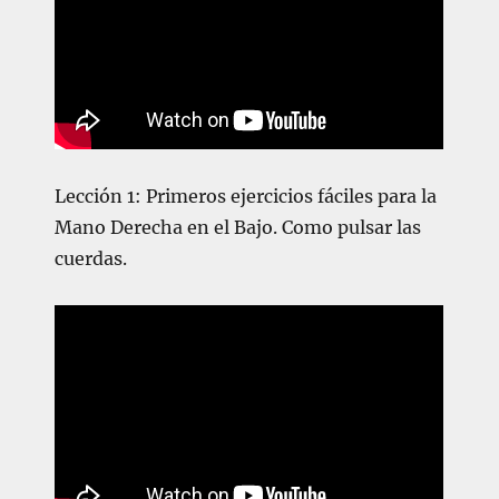
Lección 1: Primeros ejercicios fáciles para la
Mano Derecha en el Bajo. Como pulsar las
cuerdas.