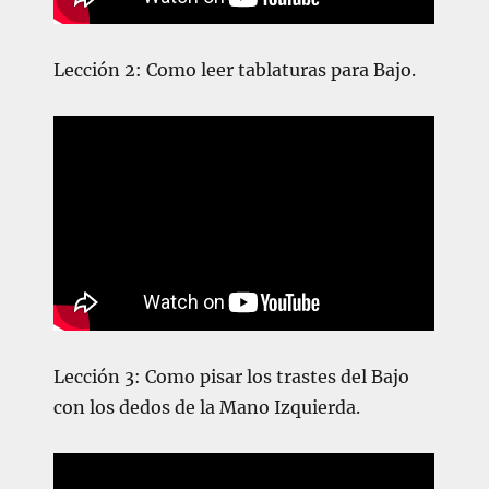
Lección 2: Como leer tablaturas para Bajo.
Lección 3: Como pisar los trastes del Bajo
con los dedos de la Mano Izquierda.