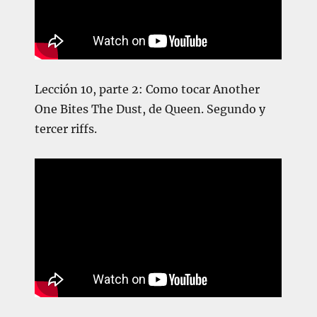
Lección 10, parte 2: Como tocar Another
One Bites The Dust, de Queen. Segundo y
tercer riffs.