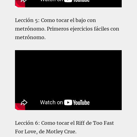
Lección 5: Como tocar el bajo con
metrónomo. Primeros ejercicios fáciles con
metrónomo.
Lección 6: Como tocar el Riff de Too Fast
For Love, de Motley Crue.