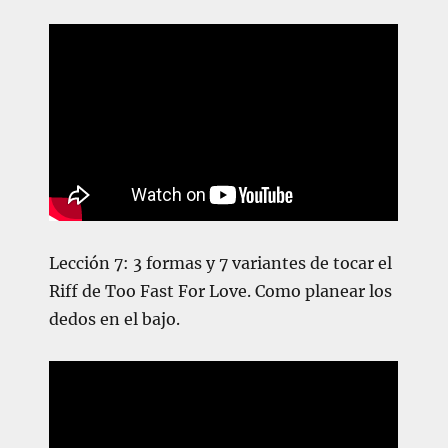
Lección 7: 3 formas y 7 variantes de tocar el
Riff de Too Fast For Love. Como planear los
dedos en el bajo.