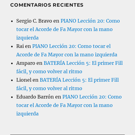
COMENTARIOS RECIENTES
Sergio C. Bravo
en
PIANO Lección 20: Como
tocar el Acorde de Fa Mayor con la mano
izquierda
Rai
en
PIANO Lección 20: Como tocar el
Acorde de Fa Mayor con la mano izquierda
Amparo
en
BATERÍA Lección 5: El primer Fill
fácil, y como volver al ritmo
Lionel
en
BATERÍA Lección 5: El primer Fill
fácil, y como volver al ritmo
Eduardo Barrón
en
PIANO Lección 20: Como
tocar el Acorde de Fa Mayor con la mano
izquierda