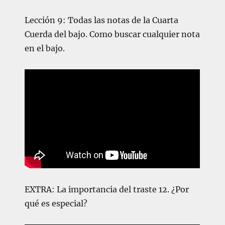
Lección 9: Todas las notas de la Cuarta
Cuerda del bajo. Como buscar cualquier nota
en el bajo.
EXTRA: La importancia del traste 12. ¿Por
qué es especial?