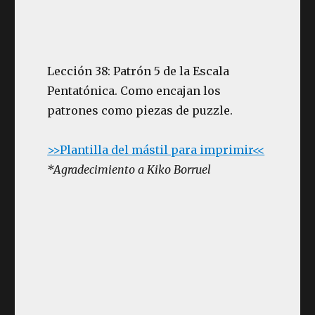
Lección 38: Patrón 5 de la Escala
Pentatónica. Como encajan los
patrones como piezas de puzzle.
>>Plantilla del mástil para imprimir<<
*Agradecimiento a Kiko Borruel