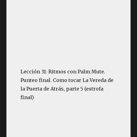
Lección 31: Ritmos con Palm Mute.
Punteo final. Como tocar La Vereda de
la Puerta de Atrás, parte 5 (estrofa
final)