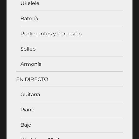
Ukelele
Batería
Rudimentos y Percusión
Solfeo
Armonía
EN DIRECTO
Guitarra
Piano
Bajo