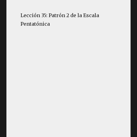
Lección 35: Patrón 2 de la Escala
Pentatónica