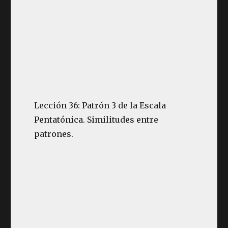
Lección 36: Patrón 3 de la Escala
Pentatónica. Similitudes entre
patrones.