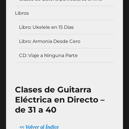
Libros
Libro: Ukelele en 15 Días
Libro: Armonía Desde Cero
CD: Viaje a Ninguna Parte
Clases de Guitarra
Eléctrica en Directo –
de 31 a 40
<< Volver al Índice