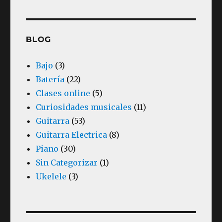
BLOG
Bajo
(3)
Batería
(22)
Clases online
(5)
Curiosidades musicales
(11)
Guitarra
(53)
Guitarra Electrica
(8)
Piano
(30)
Sin Categorizar
(1)
Ukelele
(3)