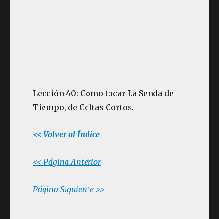
Lección 40: Como tocar La Senda del
Tiempo, de Celtas Cortos.
<< Volver al Índice
<< Página Anterior
Página Siguiente >>