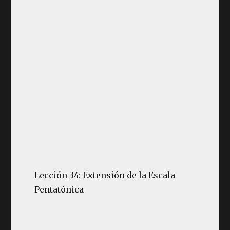
Lección 34: Extensión de la Escala
Pentatónica