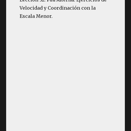
Velocidad y Coordinación con la
Escala Menor.