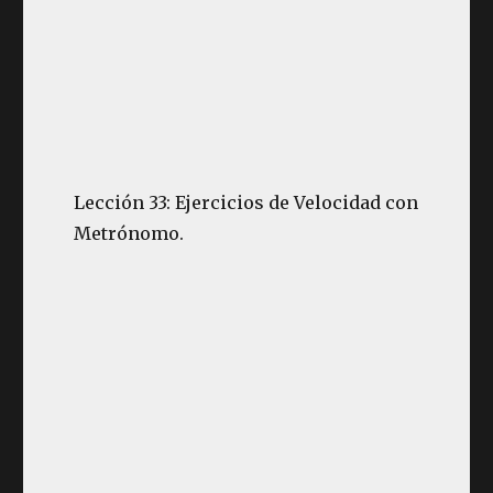
Lección 33: Ejercicios de Velocidad con
Metrónomo.