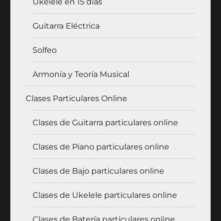
Ukelele en 15 días
Guitarra Eléctrica
Solfeo
Armonía y Teoría Musical
Clases Particulares Online
Clases de Guitarra particulares online
Clases de Piano particulares online
Clases de Bajo particulares online
Clases de Ukelele particulares online
Clases de Batería particulares online