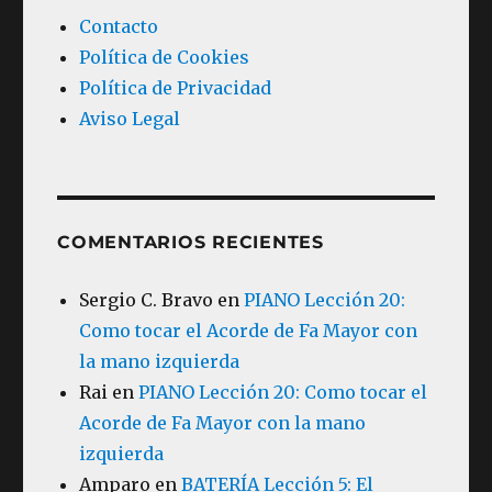
Contacto
Política de Cookies
Política de Privacidad
Aviso Legal
COMENTARIOS RECIENTES
Sergio C. Bravo
en
PIANO Lección 20:
Como tocar el Acorde de Fa Mayor con
la mano izquierda
Rai
en
PIANO Lección 20: Como tocar el
Acorde de Fa Mayor con la mano
izquierda
Amparo
en
BATERÍA Lección 5: El