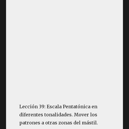
Lección 39: Escala Pentatónica en
diferentes tonalidades. Mover los
patrones a otras zonas del mástil.