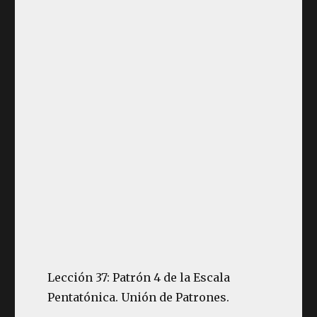
Lección 37: Patrón 4 de la Escala
Pentatónica. Unión de Patrones.