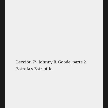
Lección 74: Johnny B. Goode, parte 2.
Estrofa y Estribillo