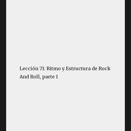
Lección 71: Ritmo y Estructura de Rock
And Roll, parte 1