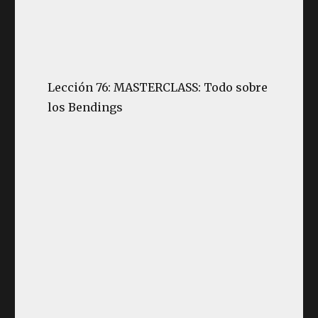
Lección 76: MASTERCLASS: Todo sobre
los Bendings