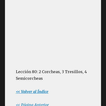
Lección 80: 2 Corcheas, 3 Tresillos, 4
Semicorcheas
<< Volver al Índice
<< Página Anterior