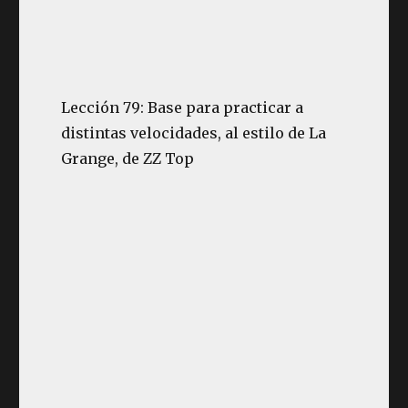
Lección 79: Base para practicar a
distintas velocidades, al estilo de La
Grange, de ZZ Top