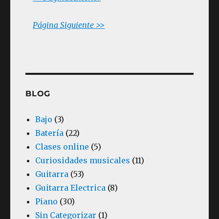
Página Siguiente >>
BLOG
Bajo
(3)
Batería
(22)
Clases online
(5)
Curiosidades musicales
(11)
Guitarra
(53)
Guitarra Electrica
(8)
Piano
(30)
Sin Categorizar
(1)