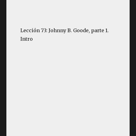
Lección 73: Johnny B. Goode, parte 1.
Intro