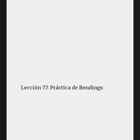
Lección 77: Práctica de Bendings