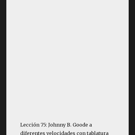
Lección 75: Johnny B. Goode a
diferentes velocidades con tablatura