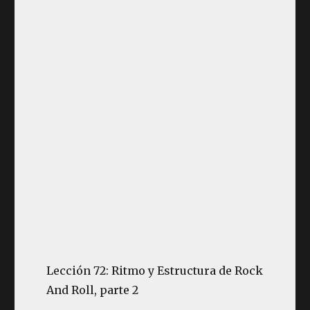
Lección 72: Ritmo y Estructura de Rock
And Roll, parte 2