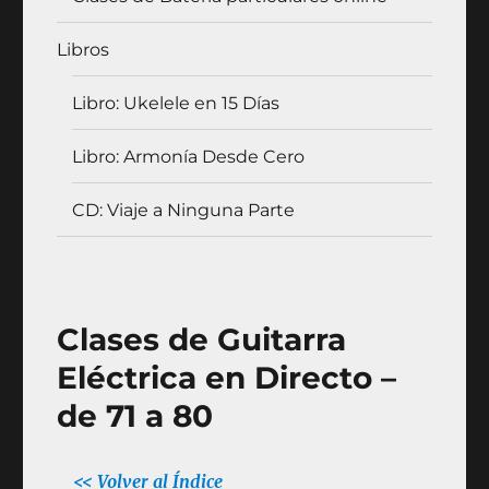
Libros
Libro: Ukelele en 15 Días
Libro: Armonía Desde Cero
CD: Viaje a Ninguna Parte
Clases de Guitarra
Eléctrica en Directo –
de 71 a 80
<< Volver al Índice