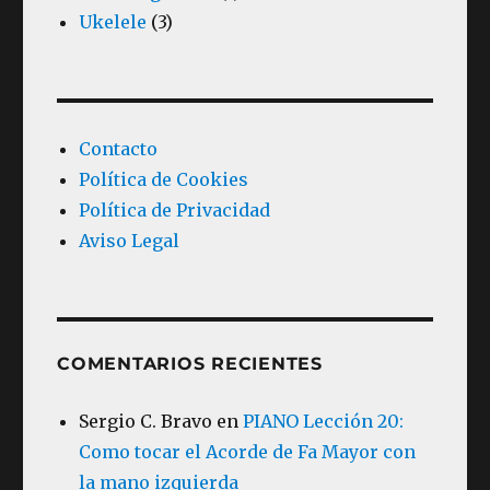
Ukelele
(3)
Contacto
Política de Cookies
Política de Privacidad
Aviso Legal
COMENTARIOS RECIENTES
Sergio C. Bravo
en
PIANO Lección 20:
Como tocar el Acorde de Fa Mayor con
la mano izquierda