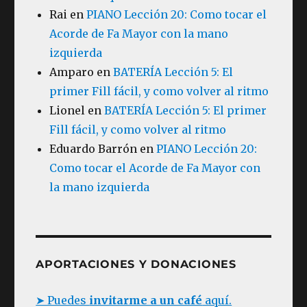
Rai
en
PIANO Lección 20: Como tocar el
Acorde de Fa Mayor con la mano
izquierda
Amparo
en
BATERÍA Lección 5: El
primer Fill fácil, y como volver al ritmo
Lionel
en
BATERÍA Lección 5: El primer
Fill fácil, y como volver al ritmo
Eduardo Barrón
en
PIANO Lección 20:
Como tocar el Acorde de Fa Mayor con
la mano izquierda
APORTACIONES Y DONACIONES
➤ Puedes
invitarme a un café
aquí.