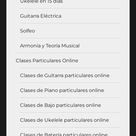
Ukelele en 15 días
Guitarra Eléctrica
Solfeo
Armonía y Teoría Musical
Clases Particulares Online
Clases de Guitarra particulares online
Clases de Piano particulares online
Clases de Bajo particulares online
Clases de Ukelele particulares online
Clases de Batería particulares online