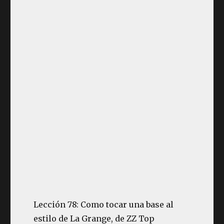
Lección 78: Como tocar una base al
estilo de La Grange, de ZZ Top