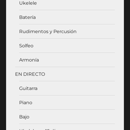
Ukelele
Batería
Rudimentos y Percusión
Solfeo
Armonía
EN DIRECTO
Guitarra
Piano
Bajo