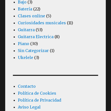
Bajo
(3)
Batería
(22)
Clases online
(5)
Curiosidades musicales
(11)
Guitarra
(53)
Guitarra Electrica
(8)
Piano
(30)
Sin Categorizar
(1)
Ukelele
(3)
Contacto
Política de Cookies
Política de Privacidad
Aviso Legal