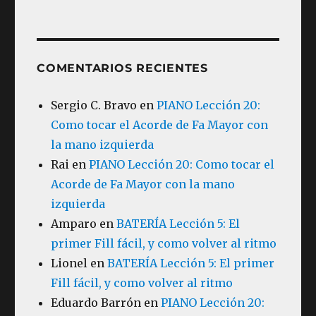
COMENTARIOS RECIENTES
Sergio C. Bravo
en
PIANO Lección 20:
Como tocar el Acorde de Fa Mayor con
la mano izquierda
Rai
en
PIANO Lección 20: Como tocar el
Acorde de Fa Mayor con la mano
izquierda
Amparo
en
BATERÍA Lección 5: El
primer Fill fácil, y como volver al ritmo
Lionel
en
BATERÍA Lección 5: El primer
Fill fácil, y como volver al ritmo
Eduardo Barrón
en
PIANO Lección 20: