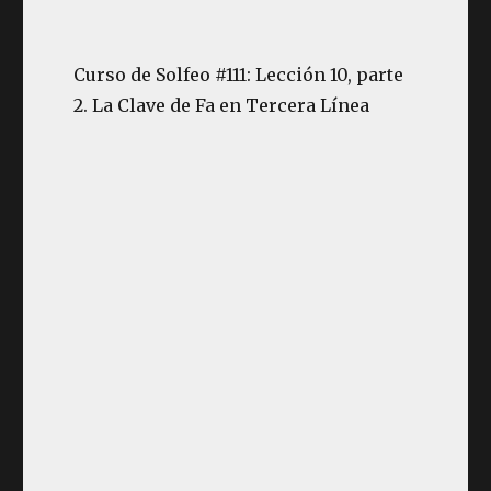
Curso de Solfeo #111: Lección 10, parte
2. La Clave de Fa en Tercera Línea