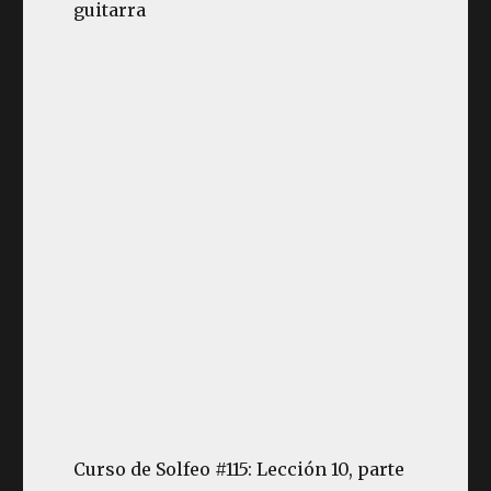
guitarra
Curso de Solfeo #115: Lección 10, parte