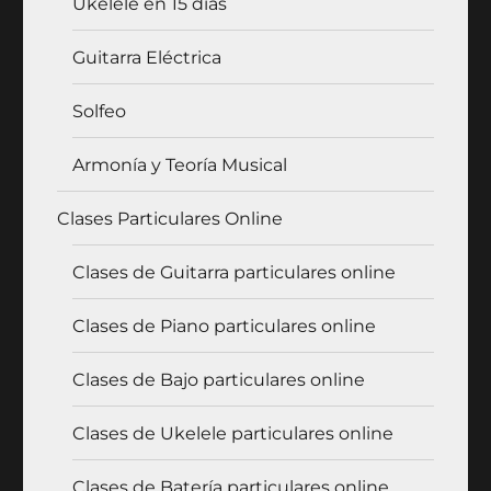
Ukelele en 15 días
Guitarra Eléctrica
Solfeo
Armonía y Teoría Musical
Clases Particulares Online
Clases de Guitarra particulares online
Clases de Piano particulares online
Clases de Bajo particulares online
Clases de Ukelele particulares online
Clases de Batería particulares online