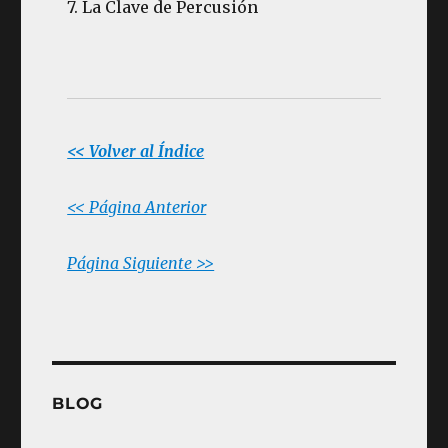
7. La Clave de Percusión
<< Volver al Índice
<< Página Anterior
Página Siguiente >>
BLOG