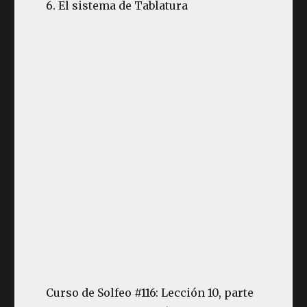
6. El sistema de Tablatura
Curso de Solfeo #116: Lección 10, parte