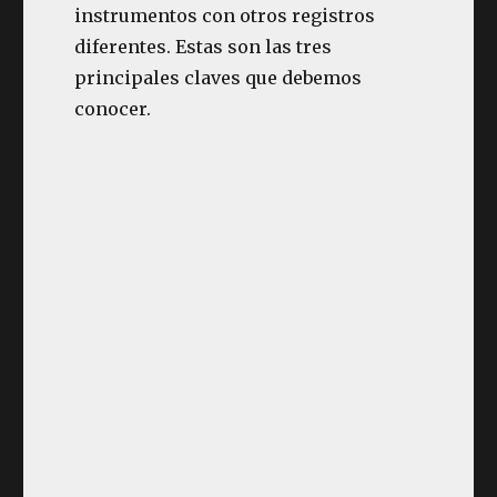
instrumentos con otros registros
diferentes. Estas son las tres
principales claves que debemos
conocer.