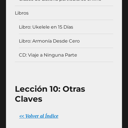
Libros
Libro: Ukelele en 15 Días
Libro: Armonía Desde Cero
CD: Viaje a Ninguna Parte
Lección 10: Otras
Claves
<< Volver al Índice