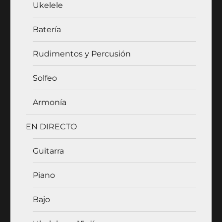
Ukelele
Batería
Rudimentos y Percusión
Solfeo
Armonía
EN DIRECTO
Guitarra
Piano
Bajo