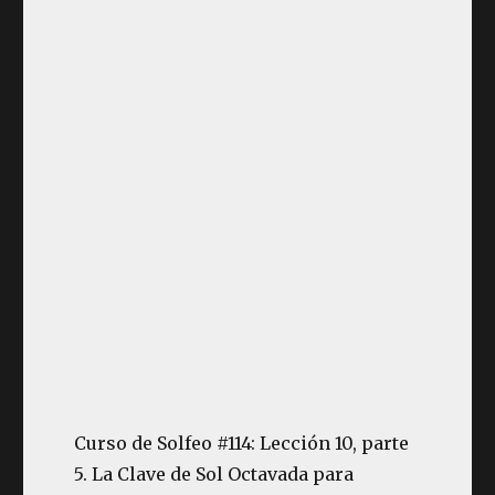
Curso de Solfeo #114: Lección 10, parte
5. La Clave de Sol Octavada para