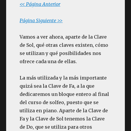
<< Página Anterior
Página Siguiente >>
Vamos a ver ahora, aparte de la Clave
de Sol, qué otras claves existen, cómo
se utilizan y qué posibilidades nos
ofrece cada una de ellas.
La más utilizada y la más importante
quizá sea la Clave de Fa, a la que
dedicaremos un bloque entero al final
del curso de solfeo, puesto que se
utiliza en piano. Aparte de la Clave de
Fa y la Clave de Sol tenemos la Clave
de Do, que se utiliza para otros