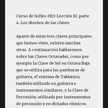
Curso de Solfeo #113: Lección 10, parte
4. Los diseños de las claves
Aparte de estas tres claves principales
que hemos visto, existen muchas
otras. A continuación hablaremos
sobre las Claves Octavadas, como por
ejemplo la Clave de Sol en Octava Baja
que se utiliza para las partituras de
guitarra, el sistema de Tablatura,
también utilizado en guitarra e
instrumentos similares, y la Clave de
Percusión, utilizada por instrumentos
de percusión y en dictados rítmicos.