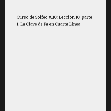
Curso de Solfeo #110: Lección 10, parte
1. La Clave de Fa en Cuarta Línea