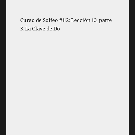
Curso de Solfeo #112: Lección 10, parte
3. La Clave de Do