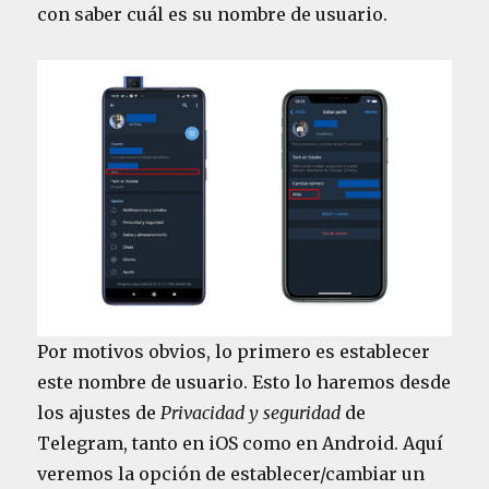
con saber cuál es su nombre de usuario.
Por motivos obvios, lo primero es establecer
este nombre de usuario. Esto lo haremos desde
los ajustes de
Privacidad y seguridad
de
Telegram, tanto en iOS como en Android. Aquí
veremos la opción de establecer/cambiar un