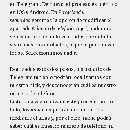
en Telegram. De nuevo, el proceso es idéntico
en iOS y Android. En
Privacidad y
seguridad
veremos la opción de modificar el
apartado
Número de teléfono
. Aquí, podemos
seleccionar que no lo vea nadie, que solo lo
vean nuestros contactos, o que lo puedan ver
todos.
Seleccionamos
nadie
.
Realizados estos dos pasos, los usuarios de
Telegram tan solo podrán localizarnos con
nuestro nick, y desconocerán cuál es nuestro
número de teléfono
Listo. Una vez realizado este proceso, por un
lado, los usuarios podrán encontrarnos
mediante el alias y, por el otro, nadie podrá
saber cuál es nuestro número de teléfono, ni