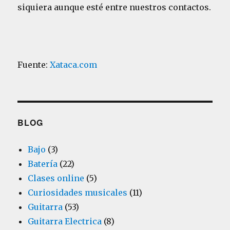
siquiera aunque esté entre nuestros contactos.
Fuente:
Xataca.com
BLOG
Bajo
(3)
Batería
(22)
Clases online
(5)
Curiosidades musicales
(11)
Guitarra
(53)
Guitarra Electrica
(8)