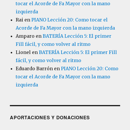
tocar el Acorde de Fa Mayor con la mano
izquierda
Rai
en
PIANO Lección 20: Como tocar el
Acorde de Fa Mayor con la mano izquierda
Amparo
en
BATERÍA Lección 5: El primer
Fill fácil, y como volver al ritmo
Lionel
en
BATERÍA Lección 5: El primer Fill
fácil, y como volver al ritmo
Eduardo Barrón
en
PIANO Lección 20: Como
tocar el Acorde de Fa Mayor con la mano
izquierda
APORTACIONES Y DONACIONES