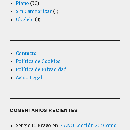
Piano
(30)
Sin Categorizar
(1)
Ukelele
(3)
Contacto
Política de Cookies
Política de Privacidad
Aviso Legal
COMENTARIOS RECIENTES
Sergio C. Bravo
en
PIANO Lección 20: Como