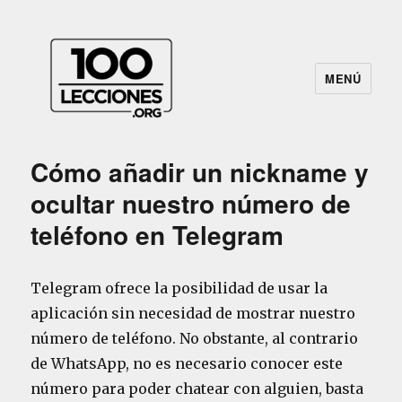
MENÚ
100Lecciones.Org
Cómo añadir un nickname y
ocultar nuestro número de
teléfono en Telegram
Telegram ofrece la posibilidad de usar la
aplicación sin necesidad de mostrar nuestro
número de teléfono. No obstante, al contrario
de WhatsApp, no es necesario conocer este
número para poder chatear con alguien, basta