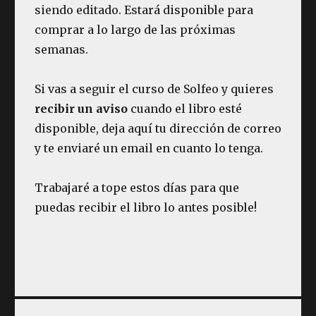
siendo editado. Estará disponible para
comprar a lo largo de las próximas
semanas.
Si vas a seguir el curso de Solfeo y quieres
recibir un aviso
cuando el libro esté
disponible, deja aquí tu dirección de correo
y te enviaré un email en cuanto lo tenga.
Trabajaré a tope estos días para que
puedas recibir el libro lo antes posible!