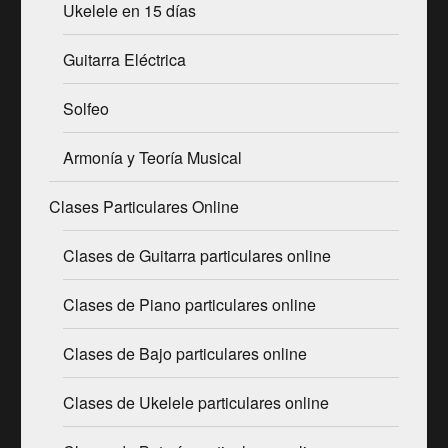
Ukelele en 15 días
Guitarra Eléctrica
Solfeo
Armonía y Teoría Musical
Clases Particulares Online
Clases de Guitarra particulares online
Clases de Piano particulares online
Clases de Bajo particulares online
Clases de Ukelele particulares online