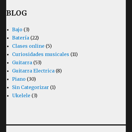
BLOG
Bajo
(3)
Batería
(22)
Clases online
(5)
Curiosidades musicales
(11)
Guitarra
(53)
Guitarra Electrica
(8)
Piano
(30)
Sin Categorizar
(1)
Ukelele
(3)