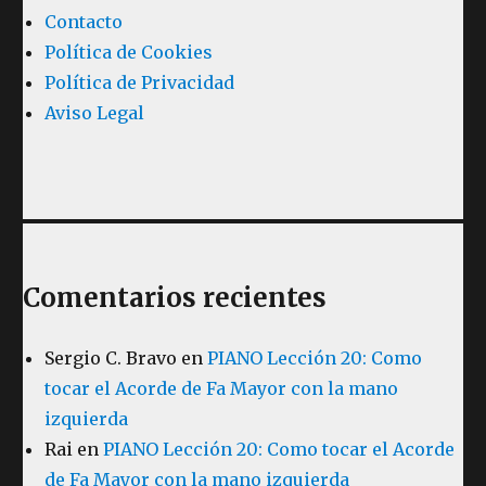
Contacto
Política de Cookies
Política de Privacidad
Aviso Legal
Comentarios recientes
Sergio C. Bravo
en
PIANO Lección 20: Como
tocar el Acorde de Fa Mayor con la mano
izquierda
Rai
en
PIANO Lección 20: Como tocar el Acorde
de Fa Mayor con la mano izquierda