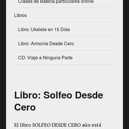
Clases de Batería particulares online
Libros
Libro: Ukelele en 15 Días
Libro: Armonía Desde Cero
CD: Viaje a Ninguna Parte
Libro: Solfeo Desde
Cero
El libro SOLFEO DESDE CERO aún está