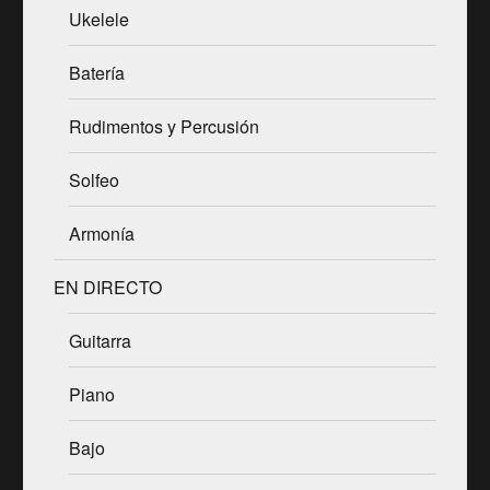
Ukelele
Batería
Rudimentos y Percusión
Solfeo
Armonía
EN DIRECTO
Guitarra
Piano
Bajo