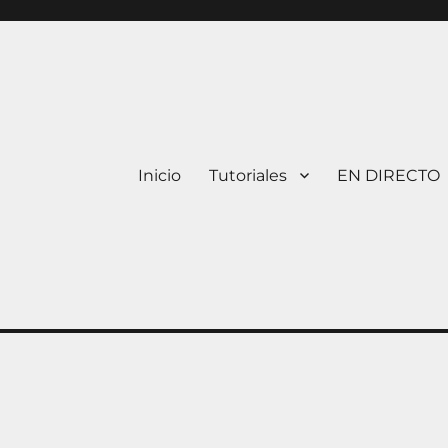
Inicio
Tutoriales
EN DIRECTO