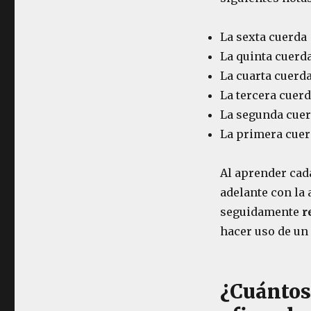
La sexta cuerda 
La quinta cuerda
La cuarta cuerda
La tercera cuerd
La segunda cuerd
La primera cuer
Al aprender cada
adelante con la 
seguidamente
r
hacer uso de un 
¿Cuántos