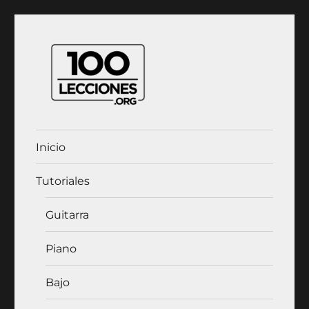
100Lecciones.Org
Inicio
Tutoriales
Guitarra
Piano
Bajo