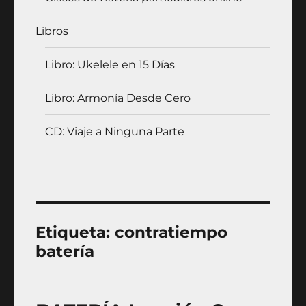
Libros
Libro: Ukelele en 15 Días
Libro: Armonía Desde Cero
CD: Viaje a Ninguna Parte
Etiqueta:
contratiempo
batería