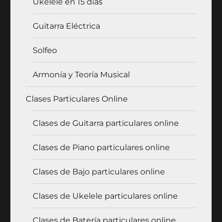
Ukelele en 15 días
Guitarra Eléctrica
Solfeo
Armonía y Teoría Musical
Clases Particulares Online
Clases de Guitarra particulares online
Clases de Piano particulares online
Clases de Bajo particulares online
Clases de Ukelele particulares online
Clases de Batería particulares online