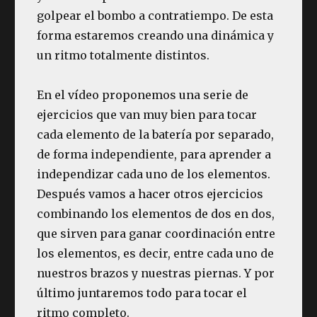
golpear el bombo a contratiempo. De esta
forma estaremos creando una dinámica y
un ritmo totalmente distintos.
En el vídeo proponemos una serie de
ejercicios que van muy bien para tocar
cada elemento de la batería por separado,
de forma independiente, para aprender a
independizar cada uno de los elementos.
Después vamos a hacer otros ejercicios
combinando los elementos de dos en dos,
que sirven para ganar coordinación entre
los elementos, es decir, entre cada uno de
nuestros brazos y nuestras piernas. Y por
último juntaremos todo para tocar el
ritmo completo.