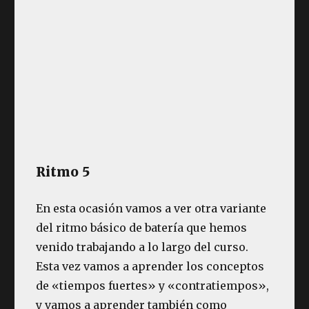
Ritmo 5
En esta ocasión vamos a ver otra variante
del ritmo básico de batería que hemos
venido trabajando a lo largo del curso.
Esta vez vamos a aprender los conceptos
de «tiempos fuertes» y «contratiempos»,
y vamos a aprender también como