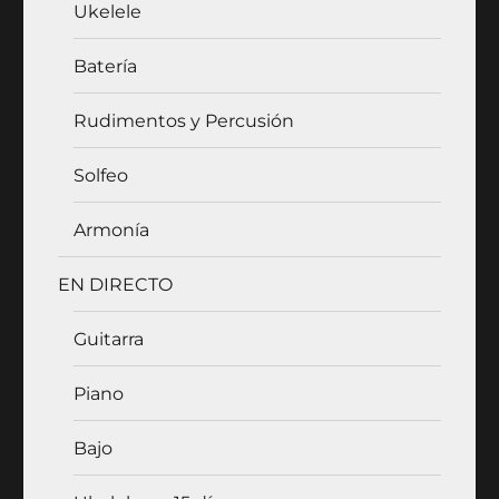
Ukelele
Batería
Rudimentos y Percusión
Solfeo
Armonía
EN DIRECTO
Guitarra
Piano
Bajo