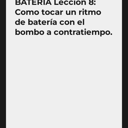
BATERÍA Lección 8:
Como tocar un ritmo
de batería con el
bombo a contratiempo.