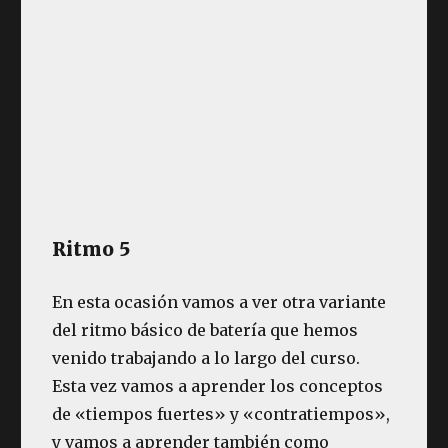
Ritmo 5
En esta ocasión vamos a ver otra variante
del ritmo básico de batería que hemos
venido trabajando a lo largo del curso.
Esta vez vamos a aprender los conceptos
de «tiempos fuertes» y «contratiempos»,
y vamos a aprender también como