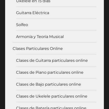
Ukelele en 15 días
Guitarra Eléctrica
Solfeo
Armonía y Teoría Musical
Clases Particulares Online
Clases de Guitarra particulares online
Clases de Piano particulares online
Clases de Bajo particulares online
Clases de Ukelele particulares online
Clases de Batería particulares online