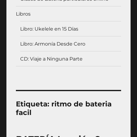
Libros
Libro: Ukelele en 15 Días
Libro: Armonía Desde Cero
CD: Viaje a Ninguna Parte
Etiqueta:
ritmo de bateria
facil