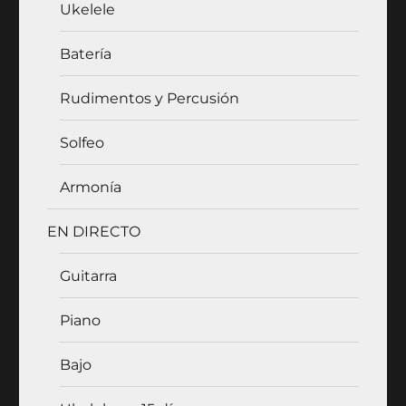
Ukelele
Batería
Rudimentos y Percusión
Solfeo
Armonía
EN DIRECTO
Guitarra
Piano
Bajo