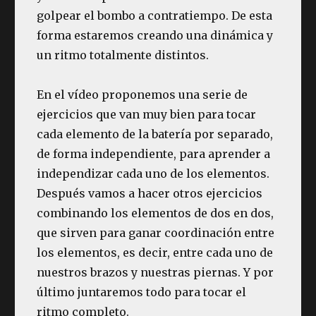
golpear el bombo a contratiempo. De esta
forma estaremos creando una dinámica y
un ritmo totalmente distintos.
En el vídeo proponemos una serie de
ejercicios que van muy bien para tocar
cada elemento de la batería por separado,
de forma independiente, para aprender a
independizar cada uno de los elementos.
Después vamos a hacer otros ejercicios
combinando los elementos de dos en dos,
que sirven para ganar coordinación entre
los elementos, es decir, entre cada uno de
nuestros brazos y nuestras piernas. Y por
último juntaremos todo para tocar el
ritmo completo.