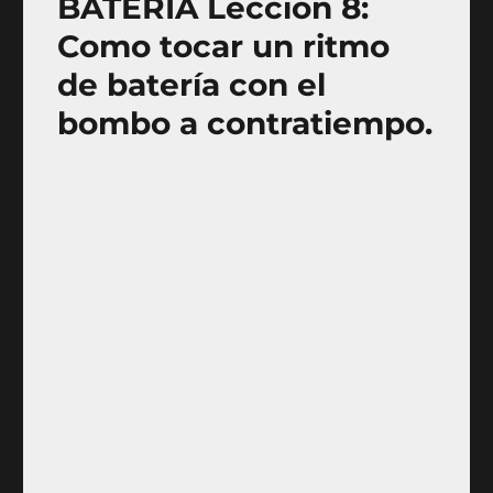
BATERÍA Lección 8:
Como tocar un ritmo
de batería con el
bombo a contratiempo.