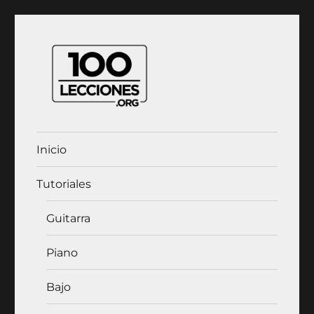
100Lecciones.Org
Inicio
Tutoriales
Guitarra
Piano
Bajo