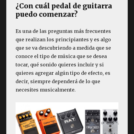
¿Con cuál pedal de guitarra
puedo comenzar?
Es una de las preguntas más frecuentes
que realizan los principiantes y es algo
que se va descubriendo a medida que se
conoce el tipo de música que se desea
tocar, qué sonido quieres incluir y si
quieres agregar algún tipo de efecto, es
decir, siempre dependerá de lo que
necesites musicalmente.