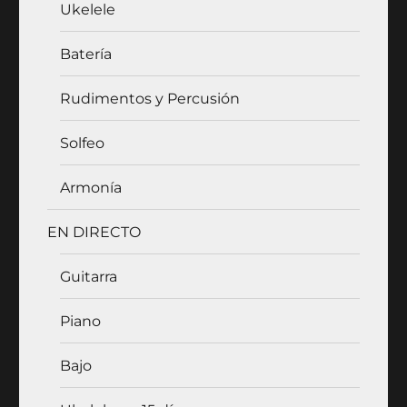
Ukelele
Batería
Rudimentos y Percusión
Solfeo
Armonía
EN DIRECTO
Guitarra
Piano
Bajo