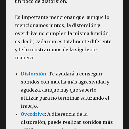
un poco de distorsión.
Es importante mencionar que, aunque lo
mencionamos juntos, la distorsión y
overdrive no cumplen la misma función,
es decir, cada uno es totalmente diferente
y te lo mostraremos de la siguiente
manera:
Distorsión
: Te ayudará a conseguir
sonidos con mucha más agresividad y
agudeza, aunque hay que saberlo
utilizar para no terminar saturando el
trabajo.
Overdrive
: A diferencia de la
distorsión, puede realizar
sonidos más