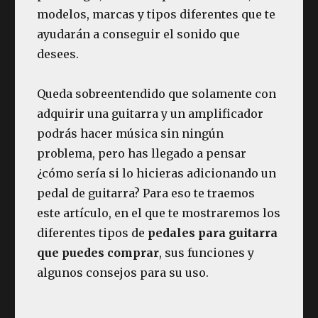
modelos, marcas y tipos diferentes que te
ayudarán a conseguir el sonido que
desees.
Queda sobreentendido que solamente con
adquirir una guitarra y un amplificador
podrás hacer música sin ningún
problema, pero has llegado a pensar
¿cómo sería si lo hicieras adicionando un
pedal de guitarra? Para eso te traemos
este artículo, en el que te mostraremos los
diferentes tipos de
pedales para guitarra
que puedes comprar
, sus funciones y
algunos consejos para su uso.