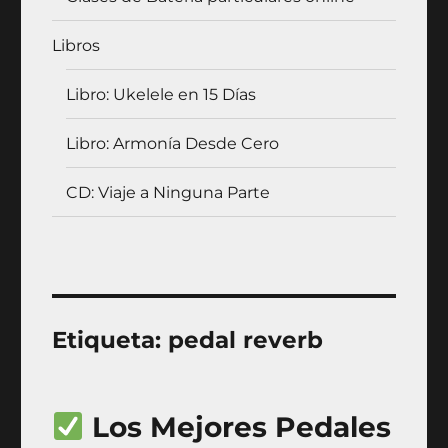
Libros
Libro: Ukelele en 15 Días
Libro: Armonía Desde Cero
CD: Viaje a Ninguna Parte
Etiqueta:
pedal reverb
Los Mejores Pedales