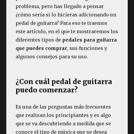
problema, pero has llegado a pensar
¿cómo sería si lo hicieras adicionando un
pedal de guitarra? Para eso te traemos
este artículo, en el que te mostraremos los
diferentes tipos de
pedales para guitarra
que puedes comprar
, sus funciones y
algunos consejos para su uso.
¿Con cuál pedal de guitarra
puedo comenzar?
Es una de las preguntas más frecuentes
que realizan los principiantes y es algo
que se va descubriendo a medida que se
conoce el tipo de música que se desea