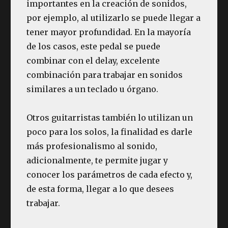
importantes en la creación de sonidos,
por ejemplo, al utilizarlo se puede llegar a
tener mayor profundidad. En la mayoría
de los casos, este pedal se puede
combinar con el delay, excelente
combinación para trabajar en sonidos
similares a un teclado u órgano.
Otros guitarristas también lo utilizan un
poco para los solos, la finalidad es darle
más profesionalismo al sonido,
adicionalmente, te permite jugar y
conocer los parámetros de cada efecto y,
de esta forma, llegar a lo que desees
trabajar.