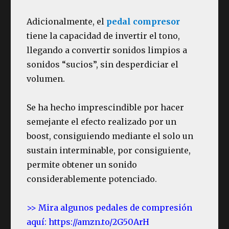
Adicionalmente, el
pedal compresor
tiene la capacidad de invertir el tono,
llegando a convertir sonidos limpios a
sonidos “sucios”, sin desperdiciar el
volumen.
Se ha hecho imprescindible por hacer
semejante el efecto realizado por un
boost, consiguiendo mediante el solo un
sustain interminable, por consiguiente,
permite obtener un sonido
considerablemente potenciado.
>> Mira algunos pedales de compresión
aquí: https://amzn.to/2G50ArH