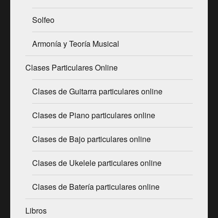
Solfeo
Armonía y Teoría Musical
Clases Particulares Online
Clases de Guitarra particulares online
Clases de Piano particulares online
Clases de Bajo particulares online
Clases de Ukelele particulares online
Clases de Batería particulares online
Libros