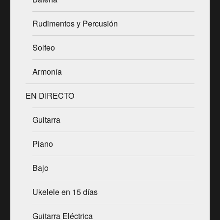
Rudimentos y Percusión
Solfeo
Armonía
EN DIRECTO
Guitarra
Piano
Bajo
Ukelele en 15 días
Guitarra Eléctrica