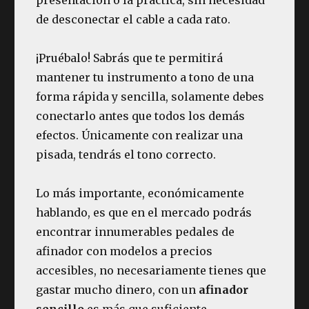
de desconectar el cable a cada rato.
¡Pruébalo! Sabrás que te permitirá
mantener tu instrumento a tono de una
forma rápida y sencilla, solamente debes
conectarlo antes que todos los demás
efectos. Únicamente con realizar una
pisada, tendrás el tono correcto.
Lo más importante, económicamente
hablando, es que en el mercado podrás
encontrar innumerables pedales de
afinador con modelos a precios
accesibles, no necesariamente tienes que
gastar mucho dinero, con un
afinador
sencillo
es más que suficiente.