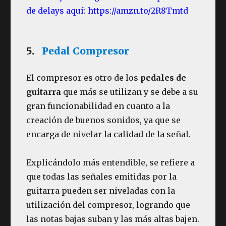
de delays aquí: https://amzn.to/2R8Tmtd
5.
Pedal Compresor
El compresor es otro de los
pedales de
guitarra
que más se utilizan y se debe a su
gran funcionabilidad en cuanto a la
creación de buenos sonidos, ya que se
encarga de nivelar la calidad de la señal.
Explicándolo más entendible, se refiere a
que todas las señales emitidas por la
guitarra pueden ser niveladas con la
utilización del compresor, logrando que
las notas bajas suban y las más altas bajen.