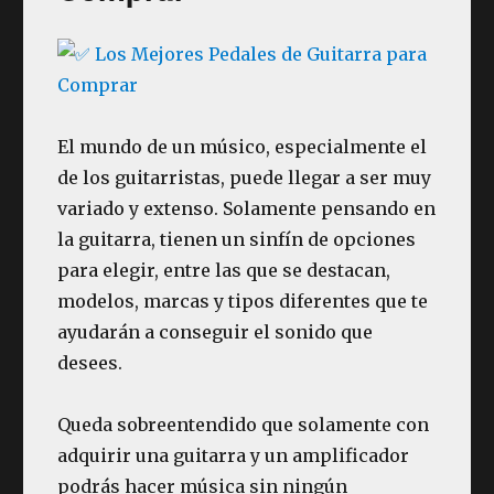
El mundo de un músico, especialmente el
de los guitarristas, puede llegar a ser muy
variado y extenso. Solamente pensando en
la guitarra, tienen un sinfín de opciones
para elegir, entre las que se destacan,
modelos, marcas y tipos diferentes que te
ayudarán a conseguir el sonido que
desees.
Queda sobreentendido que solamente con
adquirir una guitarra y un amplificador
podrás hacer música sin ningún