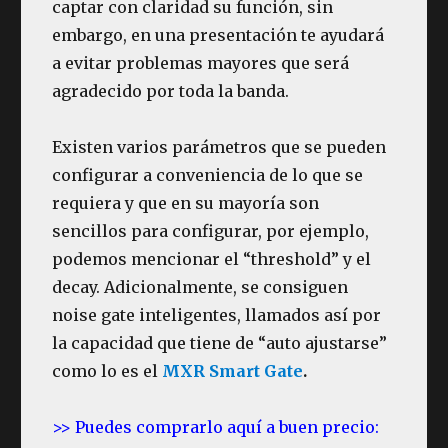
captar con claridad su función, sin
embargo, en una presentación te ayudará
a evitar problemas mayores que será
agradecido por toda la banda.
Existen varios parámetros que se pueden
configurar a conveniencia de lo que se
requiera y que en su mayoría son
sencillos para configurar, por ejemplo,
podemos mencionar el “threshold” y el
decay. Adicionalmente, se consiguen
noise gate inteligentes, llamados así por
la capacidad que tiene de “auto ajustarse”
como lo es el
MXR Smart Gate
.
>> Puedes comprarlo aquí a buen precio: