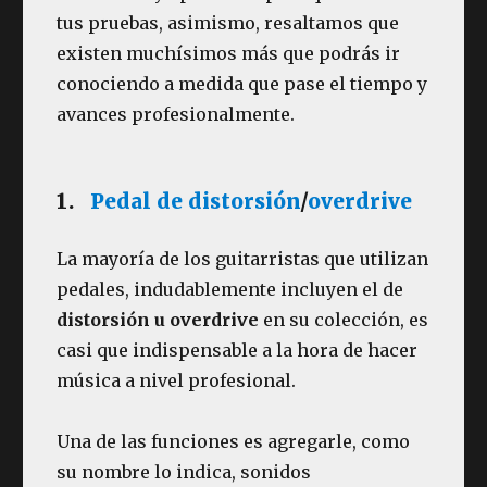
tus pruebas, asimismo, resaltamos que
existen muchísimos más que podrás ir
conociendo a medida que pase el tiempo y
avances profesionalmente.
1.
Pedal de distorsión
/
overdrive
La mayoría de los guitarristas que utilizan
pedales, indudablemente incluyen el de
distorsión u overdrive
en su colección, es
casi que indispensable a la hora de hacer
música a nivel profesional.
Una de las funciones es agregarle, como
su nombre lo indica, sonidos