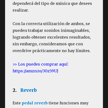
dependerá del tipo de música que desees
realizar.
Con la correcta utilización de ambos, se
pueden trabajar sonidos inimaginables,
logrando obtener excelentes resultados,
sin embargo, consideramos que con
overdrive prácticamente no hay límites.
>> Los puedes comprar aquí:
https://amzn.to/30z59UJ
2.
Reverb
Este
pedal reverb
tiene funciones muy