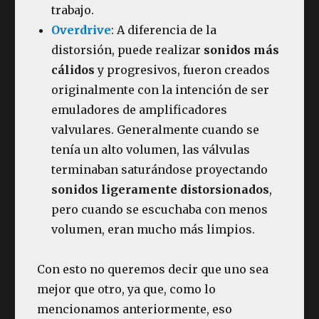
trabajo.
Overdrive
: A diferencia de la
distorsión, puede realizar
sonidos más
cálidos
y progresivos, fueron creados
originalmente con la intención de ser
emuladores de amplificadores
valvulares. Generalmente cuando se
tenía un alto volumen, las válvulas
terminaban saturándose proyectando
sonidos ligeramente distorsionados
,
pero cuando se escuchaba con menos
volumen, eran mucho más limpios.
Con esto no queremos decir que uno sea
mejor que otro, ya que, como lo
mencionamos anteriormente, eso