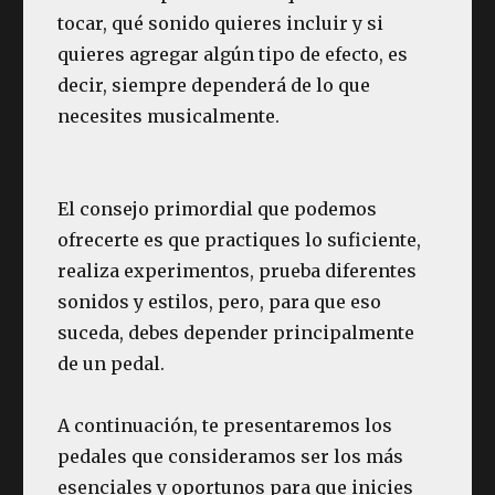
tocar, qué sonido quieres incluir y si
quieres agregar algún tipo de efecto, es
decir, siempre dependerá de lo que
necesites musicalmente.
El consejo primordial que podemos
ofrecerte es que practiques lo suficiente,
realiza experimentos, prueba diferentes
sonidos y estilos, pero, para que eso
suceda, debes depender principalmente
de un pedal.
A continuación, te presentaremos los
pedales que consideramos ser los más
esenciales y oportunos para que inicies