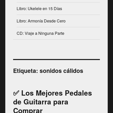
Libro: Ukelele en 15 Días
Libro: Armonía Desde Cero
CD: Viaje a Ninguna Parte
Etiqueta:
sonidos cálidos
✅ Los Mejores Pedales
de Guitarra para
Comprar