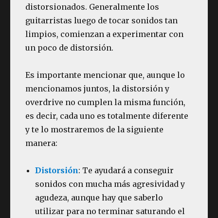
distorsionados. Generalmente los
guitarristas luego de tocar sonidos tan
limpios, comienzan a experimentar con
un poco de distorsión.
Es importante mencionar que, aunque lo
mencionamos juntos, la distorsión y
overdrive no cumplen la misma función,
es decir, cada uno es totalmente diferente
y te lo mostraremos de la siguiente
manera:
Distorsión
: Te ayudará a conseguir
sonidos con mucha más agresividad y
agudeza, aunque hay que saberlo
utilizar para no terminar saturando el