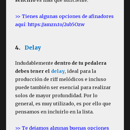
>> Tienes algunas opciones de afinadores
aquí: https://amzn.to/2ub5Ozw
4.
Delay
Indudablemente
dentro de tu pedalera
debes tener el
delay
, ideal para la
producción de riff melódicos e incluso
puede también ser esencial para realizar
solos de mayor profundidad. Por lo
general, es muy utilizado, es por ello que
pensamos en incluirlo en la lista.
>> Te dejamos algunas buenas opciones