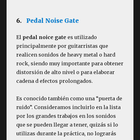
6.
Pedal Noise Gate
El
pedal noice gate
es utilizado
principalmente por guitarristas que
realicen sonidos de heavy metal o hard
rock, siendo muy importante para obtener
distorsión de alto nivel o para elaborar
cadena d efectos prolongados.
Es conocido también como una “puerta de
ruido”. Consideramos incluirlo en la lista
por los grandes trabajos en los sonidos
que se pueden llegar a tener, quizás si lo
utilizas durante la práctica, no lograrás