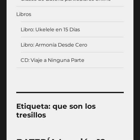
Libros
Libro: Ukelele en 15 Días
Libro: Armonía Desde Cero
CD: Viaje a Ninguna Parte
Etiqueta:
que son los
tresillos