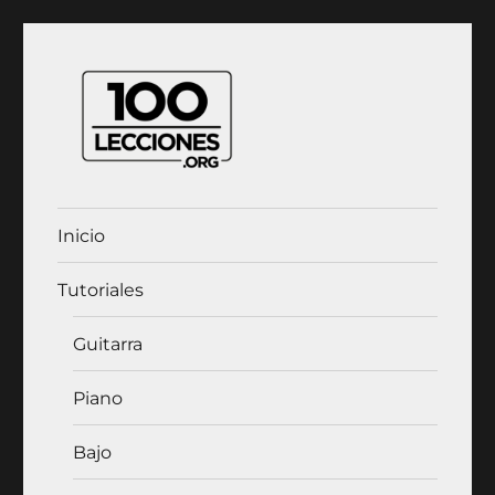
100Lecciones.Org
Inicio
Tutoriales
Guitarra
Piano
Bajo