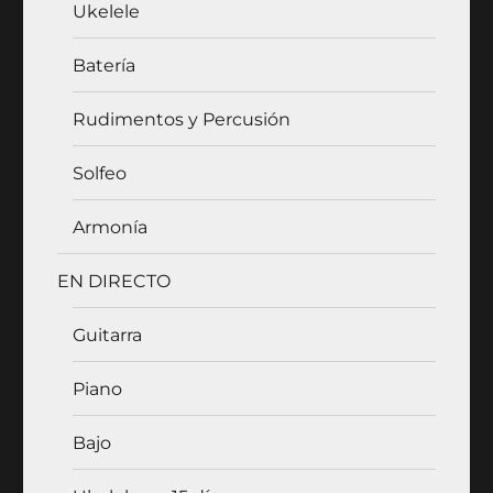
Ukelele
Batería
Rudimentos y Percusión
Solfeo
Armonía
EN DIRECTO
Guitarra
Piano
Bajo