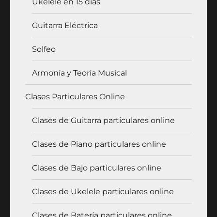
Ukelele en 15 días
Guitarra Eléctrica
Solfeo
Armonía y Teoría Musical
Clases Particulares Online
Clases de Guitarra particulares online
Clases de Piano particulares online
Clases de Bajo particulares online
Clases de Ukelele particulares online
Clases de Batería particulares online