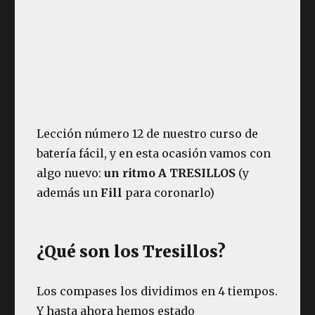
Lección número 12 de nuestro curso de
batería fácil, y en esta ocasión vamos con
algo nuevo:
un ritmo A TRESILLOS
(y
además un
Fill
para coronarlo)
¿Qué son los Tresillos?
Los compases los dividimos en 4 tiempos.
Y hasta ahora hemos estado