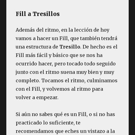
Fill a Tresillos
Además del ritmo, en la lección de hoy
vamos a hacer un Fill, que también tendrá
una estructura de
Tresillo
. De hecho es el
Fill más fácil y básico que se nos ha
ocurrido hacer, pero tocado todo seguido
junto con el ritmo suena muy bien y muy
completo. Tocamos el ritmo, culminamos
con el Fill, y volvemos al ritmo para
volver a empezar.
Si aún no sabes qué es un Fill, o si no has
practicado lo suficiente, te
recomendamos que eches un vistazo a la