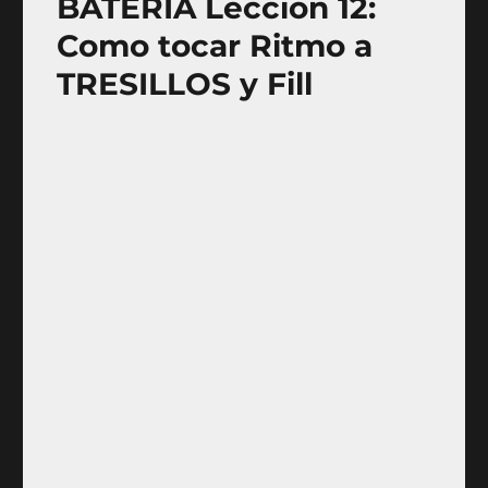
BATERÍA Lección 12:
Como tocar Ritmo a
TRESILLOS y Fill