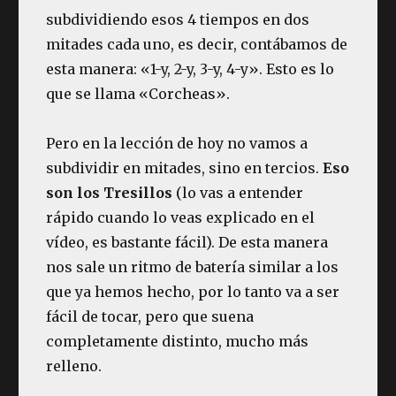
subdividiendo esos 4 tiempos en dos
mitades cada uno, es decir, contábamos de
esta manera: «1-y, 2-y, 3-y, 4-y». Esto es lo
que se llama «Corcheas».
Pero en la lección de hoy no vamos a
subdividir en mitades, sino en tercios.
Eso
son los Tresillos
(lo vas a entender
rápido cuando lo veas explicado en el
vídeo, es bastante fácil). De esta manera
nos sale un ritmo de batería similar a los
que ya hemos hecho, por lo tanto va a ser
fácil de tocar, pero que suena
completamente distinto, mucho más
relleno.