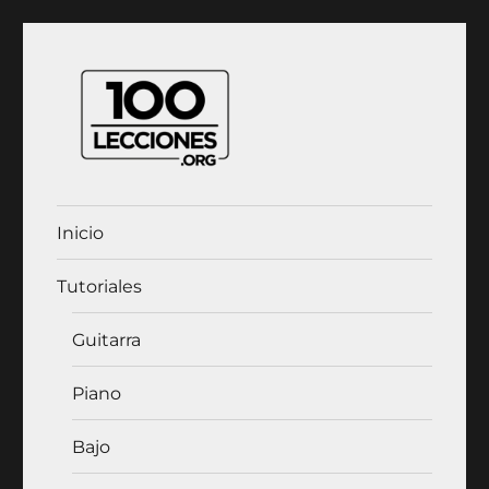
100Lecciones.Org
Inicio
Tutoriales
Guitarra
Piano
Bajo