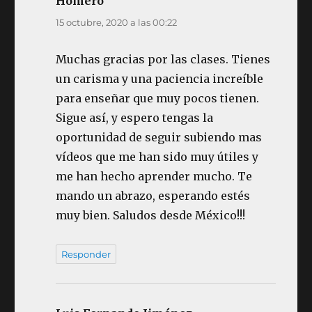
Homero
dice:
15 octubre, 2020 a las 00:22
Muchas gracias por las clases. Tienes
un carisma y una paciencia increíble
para enseñar que muy pocos tienen.
Sigue así, y espero tengas la
oportunidad de seguir subiendo mas
vídeos que me han sido muy útiles y
me han hecho aprender mucho. Te
mando un abrazo, esperando estés
muy bien. Saludos desde México!!!
Responder