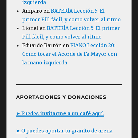
izquierda
Amparo
en
BATERÍA Lección 5: El
primer Fill fácil, y como volver al ritmo
Lionel
en
BATERÍA Lección 5: El primer
Fill fácil, y como volver al ritmo
Eduardo Barrón
en
PIANO Lección 20:
Como tocar el Acorde de Fa Mayor con
la mano izquierda
APORTACIONES Y DONACIONES
➤ Puedes
invitarme a un café
aquí.
➤ O puedes aportar tu granito de arena