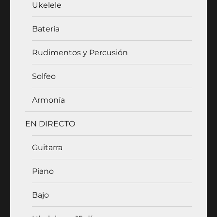
Ukelele
Batería
Rudimentos y Percusión
Solfeo
Armonía
EN DIRECTO
Guitarra
Piano
Bajo