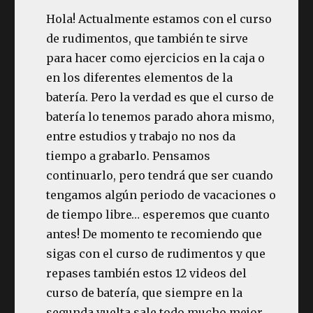
Hola! Actualmente estamos con el curso
de rudimentos, que también te sirve
para hacer como ejercicios en la caja o
en los diferentes elementos de la
batería. Pero la verdad es que el curso de
batería lo tenemos parado ahora mismo,
entre estudios y trabajo no nos da
tiempo a grabarlo. Pensamos
continuarlo, pero tendrá que ser cuando
tengamos algún periodo de vacaciones o
de tiempo libre… esperemos que cuanto
antes! De momento te recomiendo que
sigas con el curso de rudimentos y que
repases también estos 12 videos del
curso de batería, que siempre en la
segunda vuelta sale todo mucho mejor