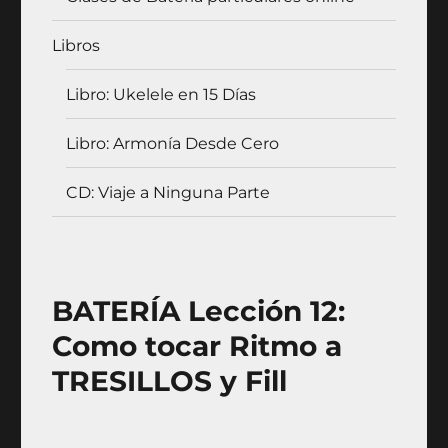
Libros
Libro: Ukelele en 15 Días
Libro: Armonía Desde Cero
CD: Viaje a Ninguna Parte
BATERÍA Lección 12:
Como tocar Ritmo a
TRESILLOS y Fill