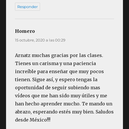
Responder
Homero
dice:
15 octubre, 2020 a las 00:29
Arnatz muchas gracias por las clases.
Tienes un carisma y una paciencia
increíble para enseñar que muy pocos
tienen. Sigue así, y espero tengas la
oportunidad de seguir subiendo mas
vídeos que me han sido muy útiles y me
han hecho aprender mucho. Te mando un
abrazo, esperando estés muy bien. Saludos
desde México!!!