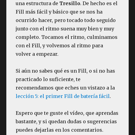
una estructura de
Tresillo
. De hecho es el
Fill más fácil y básico que se nos ha
ocurrido hacer, pero tocado todo seguido
junto con el ritmo suena muy bien y muy
completo. Tocamos el ritmo, culminamos
con el Fill, y volvemos al ritmo para
volver a empezar.
Si aún no sabes qué es un Fill, o si no has
practicado lo suficiente, te
recomendamos que eches un vistazo a la
lección 5: el primer Fill de batería fácil
.
Espero que te guste el vídeo, que aprendas
bastante, y si quedan dudas o sugerencias
puedes dejarlas en los comentarios.