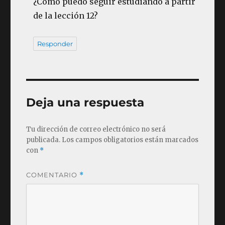
¿Cómo puedo seguir estudiando a partir
de la lección 12?
Responder
Deja una respuesta
Tu dirección de correo electrónico no será
publicada.
Los campos obligatorios están marcados
con
*
COMENTARIO
*