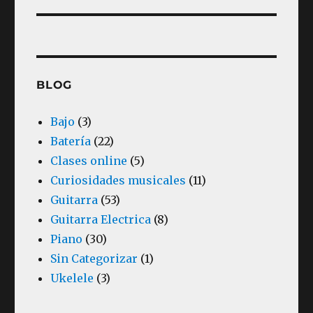
BLOG
Bajo
(3)
Batería
(22)
Clases online
(5)
Curiosidades musicales
(11)
Guitarra
(53)
Guitarra Electrica
(8)
Piano
(30)
Sin Categorizar
(1)
Ukelele
(3)