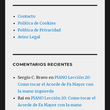
Contacto
Política de Cookies
Política de Privacidad
Aviso Legal
COMENTARIOS RECIENTES
Sergio C. Bravo
en
PIANO Lección 20:
Como tocar el Acorde de Fa Mayor con
la mano izquierda
Rai
en
PIANO Lección 20: Como tocar el
Acorde de Fa Mayor con la mano