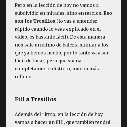
Pero en la lección de hoy no vamos a
subdividir en mitades, sino en tercios.
Eso
son los Tresillos
(lo vas a entender
rápido cuando lo veas explicado en el
vídeo, es bastante fácil). De esta manera
nos sale un ritmo de batería similar a los
que ya hemos hecho, por lo tanto va a ser
fácil de tocar, pero que suena
completamente distinto, mucho más
relleno.
Fill a Tresillos
Además del ritmo, en la lección de hoy
vamos a hacer un Fill, que también tendrá