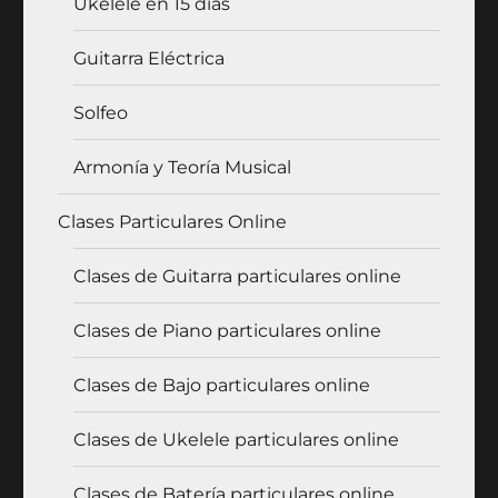
Ukelele en 15 días
Guitarra Eléctrica
Solfeo
Armonía y Teoría Musical
Clases Particulares Online
Clases de Guitarra particulares online
Clases de Piano particulares online
Clases de Bajo particulares online
Clases de Ukelele particulares online
Clases de Batería particulares online