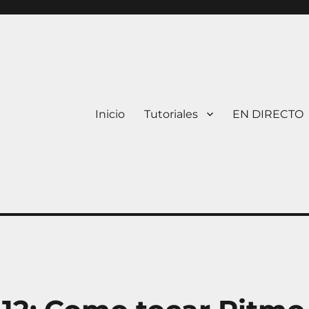
Inicio
Tutoriales
EN DIRECTO